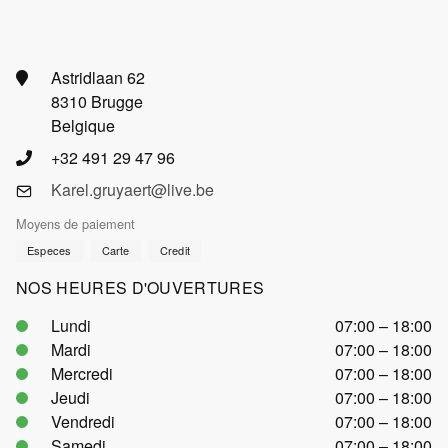
Astridlaan 62
8310 Brugge
Belgique
+32 491 29 47 96
Karel.gruyaert@live.be
Moyens de paiement
Especes
Carte
Credit
NOS HEURES D'OUVERTURES
Lundi
07:00 – 18:00
Mardi
07:00 – 18:00
Mercredi
07:00 – 18:00
Jeudi
07:00 – 18:00
Vendredi
07:00 – 18:00
Samedi
07:00 – 18:00