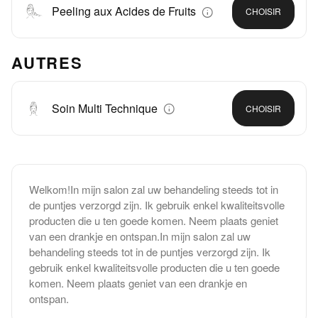
Peeling aux Acides de Fruits
CHOISIR
AUTRES
Soin Multi Technique
CHOISIR
Welkom!In mijn salon zal uw behandeling steeds tot in
de puntjes verzorgd zijn. Ik gebruik enkel kwaliteitsvolle
producten die u ten goede komen. Neem plaats geniet
van een drankje en ontspan.In mijn salon zal uw
behandeling steeds tot in de puntjes verzorgd zijn. Ik
gebruik enkel kwaliteitsvolle producten die u ten goede
komen. Neem plaats geniet van een drankje en
ontspan.