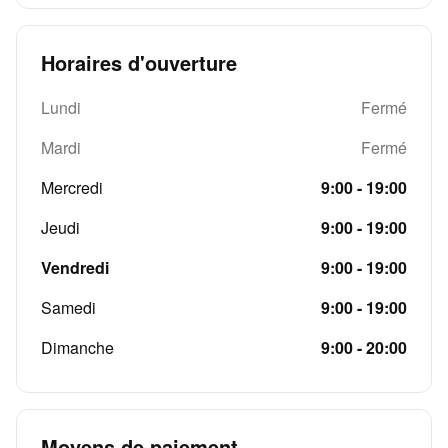
Horaires d'ouverture
Lundi
Fermé
Mardi
Fermé
Mercredi
9:00 - 19:00
Jeudi
9:00 - 19:00
Vendredi
9:00 - 19:00
Samedi
9:00 - 19:00
Dimanche
9:00 - 20:00
Moyens de paiement