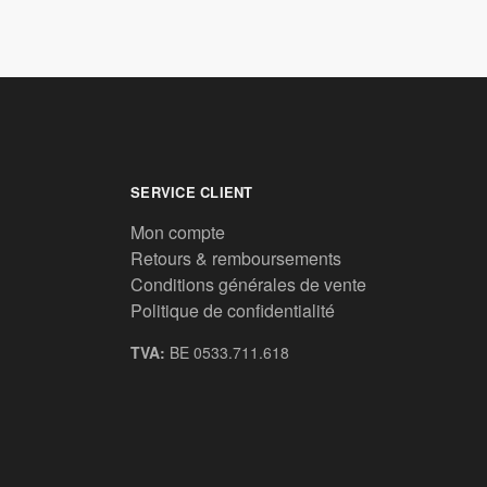
SERVICE CLIENT
Mon compte
Retours & remboursements
Conditions générales de vente
Politique de confidentialité
TVA:
BE 0533.711.618