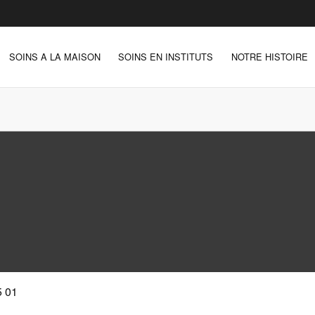
SOINS A LA MAISON
SOINS EN INSTITUTS
NOTRE HISTOIRE
5 01