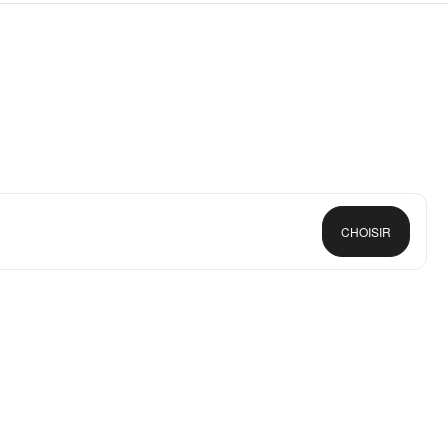
CHOISIR