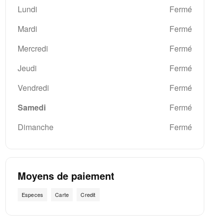
Lundi
Fermé
Mardi
Fermé
Mercredi
Fermé
Jeudi
Fermé
Vendredi
Fermé
Samedi
Fermé
Dimanche
Fermé
Moyens de paiement
Especes
Carte
Credit