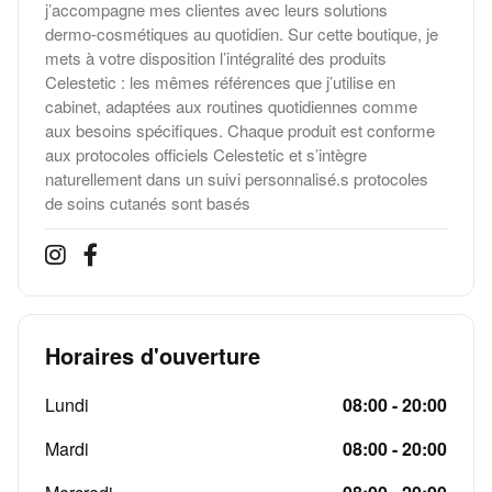
j’accompagne mes clientes avec leurs solutions
dermo‑cosmétiques au quotidien. Sur cette boutique, je
mets à votre disposition l’intégralité des produits
Celestetic : les mêmes références que j’utilise en
cabinet, adaptées aux routines quotidiennes comme
aux besoins spécifiques. Chaque produit est conforme
aux protocoles officiels Celestetic et s’intègre
naturellement dans un suivi personnalisé.s protocoles
de soins cutanés sont basés
Horaires d'ouverture
Lundi
08:00 - 20:00
Mardi
08:00 - 20:00