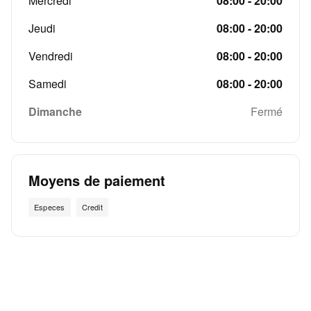
Mercredi
08:00 - 20:00
Jeudi
08:00 - 20:00
Vendredi
08:00 - 20:00
Samedi
08:00 - 20:00
Dimanche
Fermé
Moyens de paiement
Especes
Credit