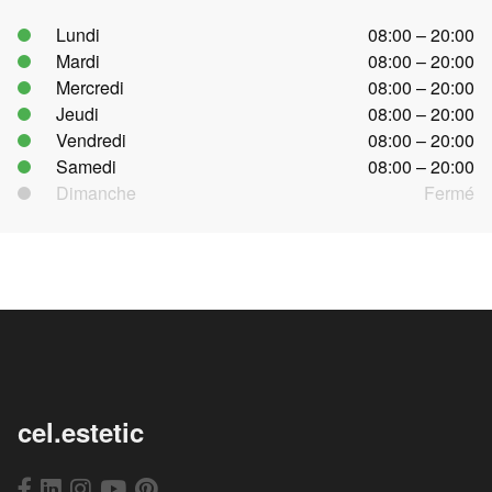
Lundi
08:00 – 20:00
Mardi
08:00 – 20:00
Mercredi
08:00 – 20:00
Jeudi
08:00 – 20:00
Vendredi
08:00 – 20:00
Samedi
08:00 – 20:00
Dimanche
Fermé
cel.estetic