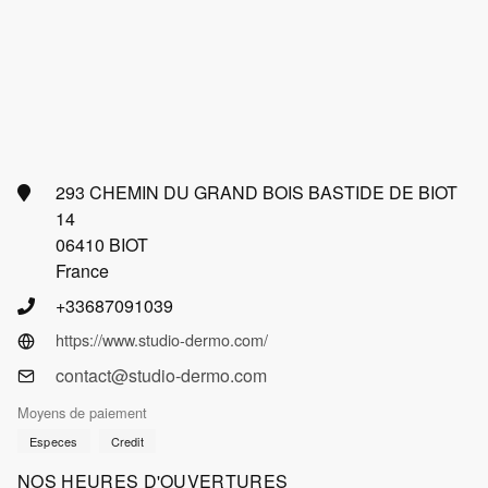
293 CHEMIN DU GRAND BOIS BASTIDE DE BIOT
14
06410 BIOT
France
+33687091039
https://www.studio-dermo.com/
contact@studio-dermo.com
Moyens de paiement
Especes
Credit
NOS HEURES D'OUVERTURES