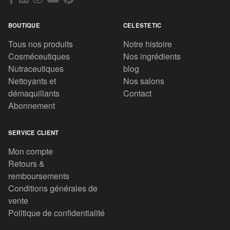
BOUTIQUE
CELESTETIC
Tous nos produits
Notre histoire
Cosméceutiques
Nos ingrédients
Nutraceutiques
blog
Nettoyants et
Nos salons
démaquillants
Contact
Abonnement
SERVICE CLIENT
Mon compte
Retours &
remboursements
Conditions générales de
vente
Politique de confidentialité