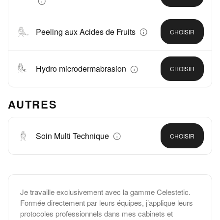
Peeling aux Acides de Fruits
CHOISIR
Hydro microdermabrasion
CHOISIR
AUTRES
Soin Multi Technique
CHOISIR
Je travaille exclusivement avec la gamme Celestetic.
Formée directement par leurs équipes, j’applique leurs
protocoles professionnels dans mes cabinets et