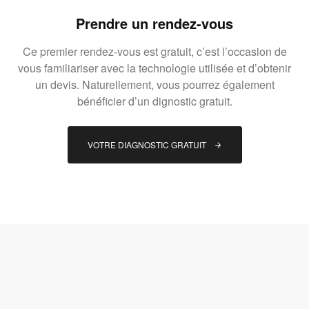
Prendre un rendez-vous
Ce premier rendez-vous est gratuit, c’est l’occasion de
vous familiariser avec la technologie utilisée et d’obtenir
un devis. Naturellement, vous pourrez également
bénéficier d’un dignostic gratuit.
VOTRE DIAGNOSTIC GRATUIT 