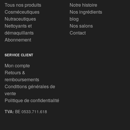
Tous nos produits
Notre histoire
Cosméceutiques
Nos ingrédients
Nutraceutiques
blog
Nettoyants et
Nos salons
démaquillants
Contact
Abonnement
SERVICE CLIENT
Mon compte
Retours &
remboursements
Conditions générales de
vente
Politique de confidentialité
TVA:
BE 0533.711.618