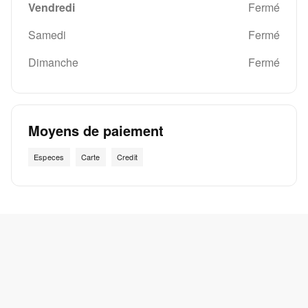
Vendredi
Fermé
Samedi
Fermé
Dimanche
Fermé
Moyens de paiement
Especes
Carte
Credit