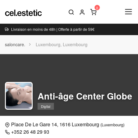
Livraison en moins de 48h | Offerte à partir de 59€
saloncare.
Luxembourg, Luxembourg
Anti-âge Center Globe
Digital
Place De Le Gare 14, 1616 Luxembourg
(Luxembourg)
+352 26 48 29 93