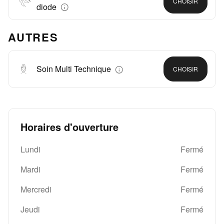
CHOISIR
diode
AUTRES
Soin Multi Technique
CHOISIR
Horaires d'ouverture
Lundi
Fermé
Mardi
Fermé
Mercredi
Fermé
Jeudi
Fermé