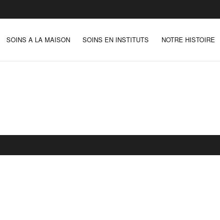
SOINS A LA MAISON
SOINS EN INSTITUTS
NOTRE HISTOIRE