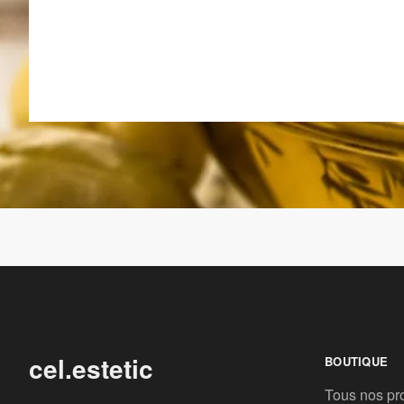
cel.estetic
BOUTIQUE
Tous nos pr