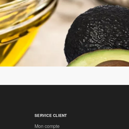
SERVICE CLIENT
Mon compte