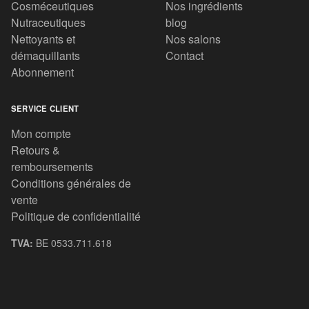
Cosméceutiques
Nos ingrédients
Nutraceutiques
blog
Nettoyants et
Nos salons
démaquillants
Contact
Abonnement
SERVICE CLIENT
Mon compte
Retours &
remboursements
Conditions générales de
vente
Politique de confidentialité
TVA:
BE 0533.711.618