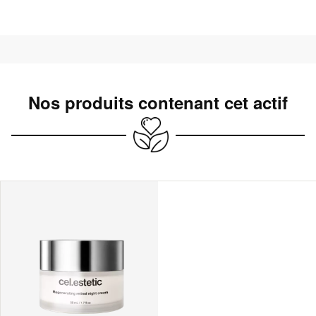
Nos produits contenant cet actif