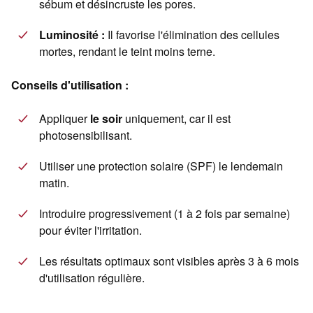
sébum et désincruste les pores.
Luminosité :
Il favorise l'élimination des cellules
mortes, rendant le teint moins terne.
Conseils d'utilisation :
Appliquer
le soir
uniquement, car il est
photosensibilisant.
Utiliser une protection solaire (SPF) le lendemain
matin.
Introduire progressivement (1 à 2 fois par semaine)
pour éviter l'irritation.
Les résultats optimaux sont visibles après 3 à 6 mois
d'utilisation régulière.