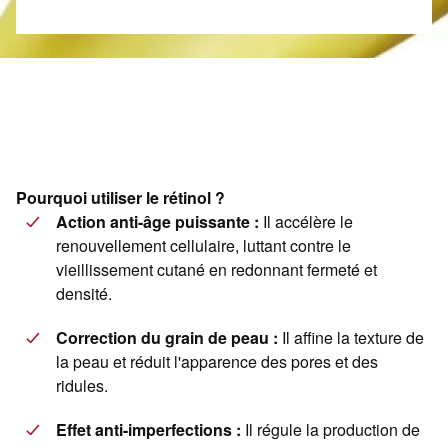
Pourquoi utiliser le rétinol ?
Action anti-âge puissante :
Il accélère le
renouvellement cellulaire, luttant contre le
vieillissement cutané en redonnant fermeté et
densité.
Correction du grain de peau :
Il affine la texture de
la peau et réduit l'apparence des pores et des
ridules.
Effet anti-imperfections :
Il régule la production de