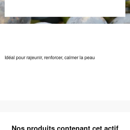
Idéal pour rajeunir, renforcer, calmer la peau
Nos produits contenant cet actif