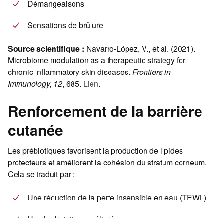
Démangeaisons
Sensations de brûlure
Source scientifique :
Navarro-López, V., et al. (2021).
Microbiome modulation as a therapeutic strategy for
chronic inflammatory skin diseases.
Frontiers in
Immunology, 12
, 685.
Lien
.
Renforcement de la barrière
cutanée
Les prébiotiques favorisent la production de lipides
protecteurs et améliorent la cohésion du stratum corneum.
Cela se traduit par :
Une réduction de la perte insensible en eau (TEWL)