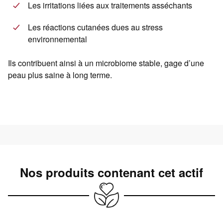
Les irritations liées aux traitements asséchants
Les réactions cutanées dues au stress
environnemental
Ils contribuent ainsi à un microbiome stable, gage d’une
peau plus saine à long terme.
Nos produits contenant cet actif