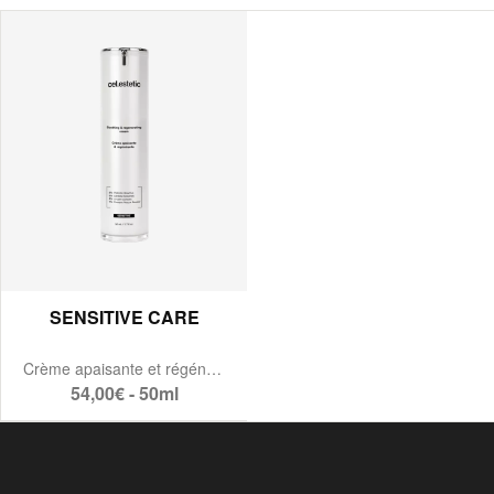
SENSITIVE CARE
Crème apaisante et régénérante
54,00€ - 50ml