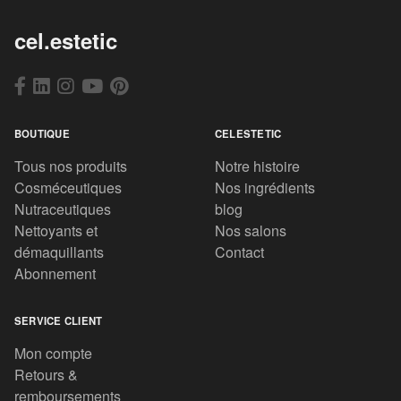
cel.estetic
BOUTIQUE
CELESTETIC
Tous nos produits
Notre histoire
Cosméceutiques
Nos ingrédients
Nutraceutiques
blog
Nettoyants et
Nos salons
démaquillants
Contact
Abonnement
SERVICE CLIENT
Mon compte
Retours &
remboursements