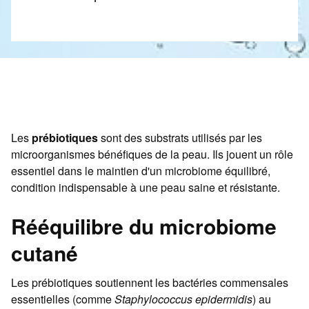
Les
prébiotiques
sont des substrats utilisés par les
microorganismes bénéfiques de la peau. Ils jouent un rôle
essentiel dans le maintien d'un microbiome équilibré,
condition indispensable à une peau saine et résistante.
Rééquilibre du microbiome
cutané
Les prébiotiques soutiennent les bactéries commensales
essentielles (comme
Staphylococcus epidermidis
) au