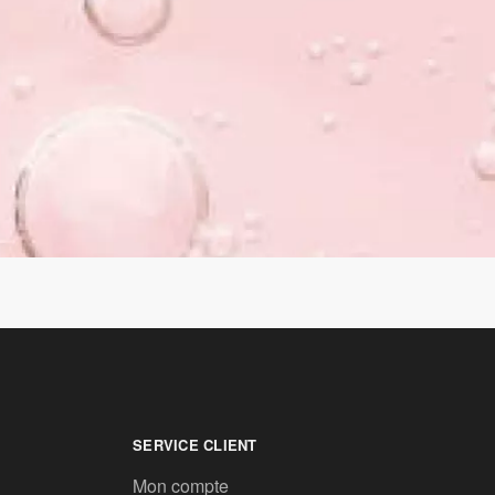
SERVICE CLIENT
Mon compte