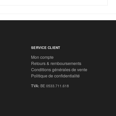
SERVICE CLIENT
Mon compte
Retours & remboursements
Conditions générales de vente
Politique de confidentialité
TVA:
BE 0533.711.618