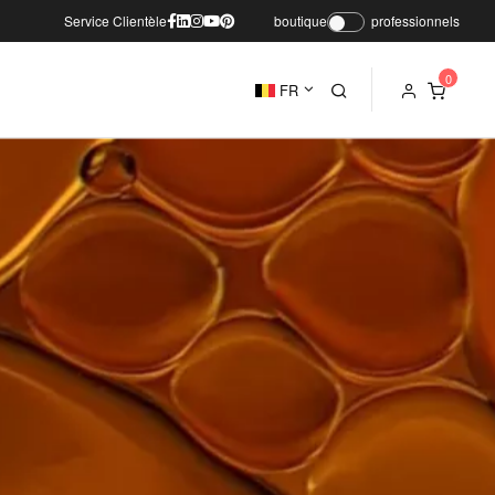
Service Clientèle
boutique
professionnels
FR