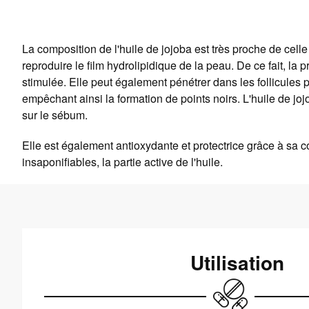
La composition de l'huile de jojoba est très proche de cell
reproduire le film hydrolipidique de la peau. De ce fait, la
stimulée. Elle peut également pénétrer dans les follicules 
empêchant ainsi la formation de points noirs. L'huile de joj
sur le sébum.
Elle est également antioxydante et protectrice grâce à sa 
insaponifiables, la partie active de l'huile.
Utilisation