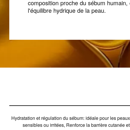
composition proche du sébum humain, el
l'équilibre hydrique de la peau.
Hydratation et régulation du sébum: idéale pour les peaux 
sensibles ou irritées, Renforce la barrière cutanée et