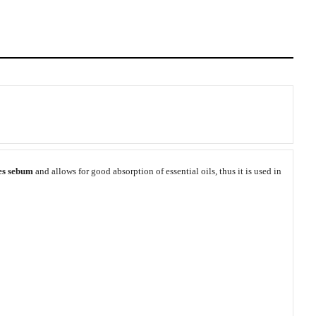
es sebum
and allows for good absorption of essential oils, thus it is used in