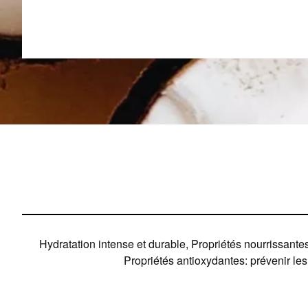
Hydratation intense et durable, Propriétés nourrissante
Propriétés antioxydantes: prévenir les