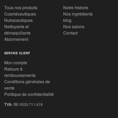
Tous nos produits
Notre histoire
Cosméceutiques
Nos ingrédients
Nutraceutiques
blog
Nettoyants et
Nos salons
démaquillants
Contact
Abonnement
SERVICE CLIENT
Mon compte
Retours &
remboursements
Conditions générales de
vente
Politique de confidentialité
TVA:
BE 0533.711.618