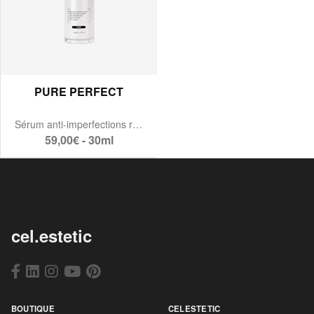
PURE PERFECT
Sérum anti-imperfections rééquilibrant
59,00€ - 30ml
cel.estetic
BOUTIQUE
CELESTETIC