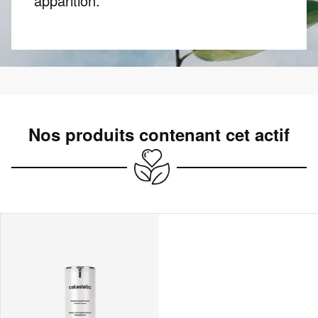
apparition.
Nos produits contenant cet actif