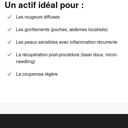
Un actif idéal pour :
Les rougeurs diffuses
Les gonflements (poches, œdèmes localisés)
Les peaux sensibles avec inflammation récurrente
La récupération post-procédure (laser doux, micro-
needling)
La couperose légère