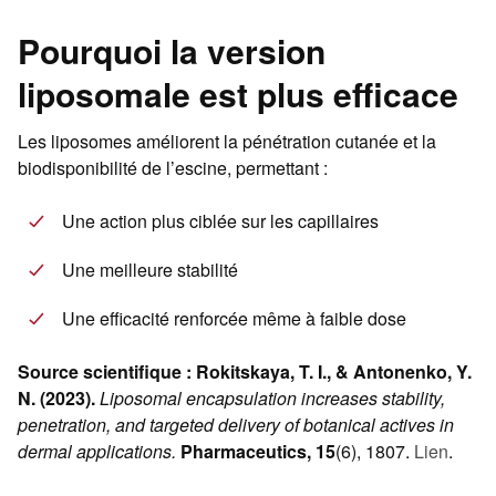
Pourquoi la version
liposomale est plus efficace
Les liposomes améliorent la pénétration cutanée et la
biodisponibilité de l’escine, permettant :
Une action plus ciblée sur les capillaires
Une meilleure stabilité
Une efficacité renforcée même à faible dose
Source scientifique :
Rokitskaya, T. I., & Antonenko, Y.
N. (2023).
Liposomal encapsulation increases stability,
penetration, and targeted delivery of botanical actives in
dermal applications.
Pharmaceutics, 15
(6), 1807.
Lien
.