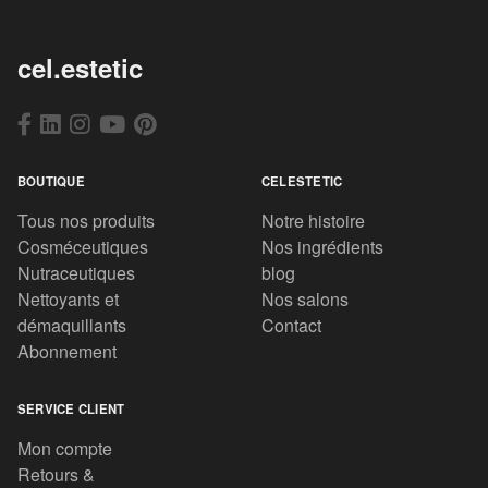
cel.estetic
BOUTIQUE
CELESTETIC
Tous nos produits
Notre histoire
Cosméceutiques
Nos ingrédients
Nutraceutiques
blog
Nettoyants et
Nos salons
démaquillants
Contact
Abonnement
SERVICE CLIENT
Mon compte
Retours &