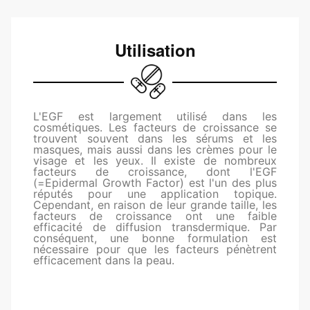
Utilisation
L'EGF est largement utilisé dans les
cosmétiques. Les facteurs de croissance se
trouvent souvent dans les sérums et les
masques, mais aussi dans les crèmes pour le
visage et les yeux. Il existe de nombreux
facteurs de croissance, dont l'EGF
(=Epidermal Growth Factor) est l'un des plus
réputés pour une application topique.
Cependant, en raison de leur grande taille, les
facteurs de croissance ont une faible
efficacité de diffusion transdermique. Par
conséquent, une bonne formulation est
nécessaire pour que les facteurs pénètrent
efficacement dans la peau.