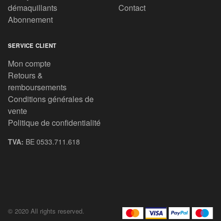
démaquillants
Contact
Abonnement
SERVICE CLIENT
Mon compte
Retours &
remboursements
Conditions générales de
vente
Politique de confidentialité
TVA:
BE 0533.711.618
© 2020 All rights reserved.