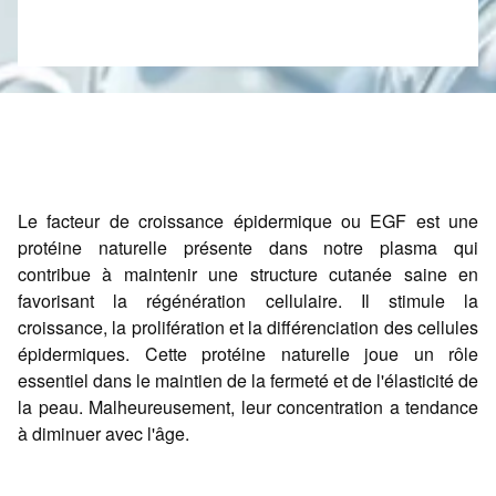
Le facteur de croissance épidermique ou EGF est une
protéine naturelle présente dans notre plasma qui
contribue à maintenir une structure cutanée saine en
favorisant la régénération cellulaire. Il stimule la
croissance, la prolifération et la différenciation des cellules
épidermiques. Cette protéine naturelle joue un rôle
essentiel dans le maintien de la fermeté et de l'élasticité de
la peau. Malheureusement, leur concentration a tendance
à diminuer avec l'âge.