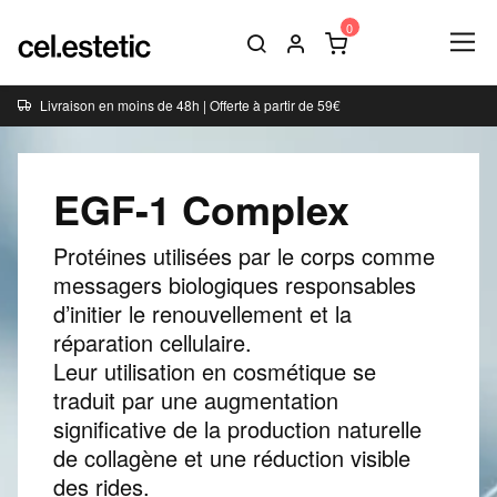
Livraison en moins de 48h | Offerte à partir de 59€
EGF-1 Complex
Protéines utilisées par le corps comme
messagers biologiques responsables
d’initier le renouvellement et la
réparation cellulaire.
Leur utilisation en cosmétique se
traduit par une augmentation
significative de la production naturelle
de collagène et une réduction visible
des rides.