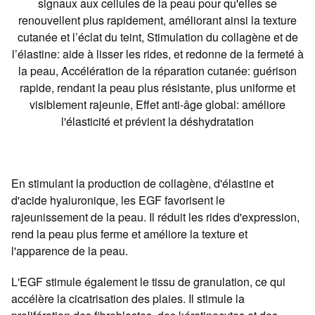
signaux aux cellules de la peau pour qu'elles se
renouvellent plus rapidement, améliorant ainsi la texture
cutanée et l’éclat du teint, Stimulation du collagène et de
l’élastine: aide à lisser les rides, et redonne de la fermeté à
la peau, Accélération de la réparation cutanée: guérison
rapide, rendant la peau plus résistante, plus uniforme et
visiblement rajeunie, Effet anti-âge global: améliore
l'élasticité et prévient la déshydratation
En stimulant la production de collagène, d'élastine et
d'acide hyaluronique, les EGF favorisent le
rajeunissement de la peau. Il réduit les rides d'expression,
rend la peau plus ferme et améliore la texture et
l'apparence de la peau.
L'EGF stimule également le tissu de granulation, ce qui
accélère la cicatrisation des plaies. Il stimule la