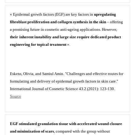
« Epidermal growth factors (EGF) are key factors in
upregulating
fibroblast proliferation and collagen synthesis in the skin
– offering
a promising future in cosmetic anti-ageing applications. However,
their
inherent instability and large size require dedicated product
engineering for topical treatment
».
Eskens, Olivia, and Samiul Amin. "Challenges and effective routes for
formulating and delivery of epidermal growth factors in skin care."
International Journal of Cosmetic Science 43.2 (2021): 123-130.
Source
EGF stimulated granulation tissue with accelerated wound closure
and minimization of scars
, compared with the group without