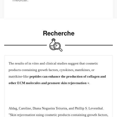
Recherche
The results of in vitro and clinical studies suggest that cosmetic
products containing growth factors, cytokines, matrikines, or
matrikine-like
peptides can enhance the production of collagen and
other ECM molecules and promote skin rejuvenation
».
Aldag, Caroline, Diana Nogueira Teixeira, and Phillip S. Leventhal.
"Skin rejuvenation using cosmetic products containing growth factors,