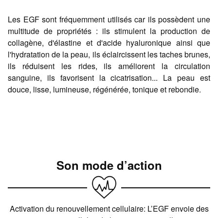
Les EGF sont fréquemment utilisés car ils possèdent une
multitude de propriétés : ils stimulent la production de
collagène, d'élastine et d'acide hyaluronique ainsi que
l'hydratation de la peau, ils éclaircissent les taches brunes,
ils réduisent les rides, ils améliorent la circulation
sanguine, ils favorisent la cicatrisation... La peau est
douce, lisse, lumineuse, régénérée, tonique et rebondie.
Son mode d’action
Activation du renouvellement cellulaire: L’EGF envoie des