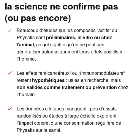
la science ne confirme pas
(ou pas encore)
Beaucoup d’études sur les composés “actifs” du
Physalis sont
préliminaires, in vitro ou chez
l’animal,
ce qui signifie qu’on ne peut pas
généraliser automatiquement leurs effets positifs à
l’homme.
Les effets “anticancéreux” ou “immunomodulateurs”
restent
hypothétiques
: utiles en recherche, mais
non validés comme traitement ou prévention
chez
l’humain.
Les données cliniques manquent : peu d’essais
randomisés ou études à large échelle explorent
l’impact concret d’une consommation régulière de
Physalis sur la santé.