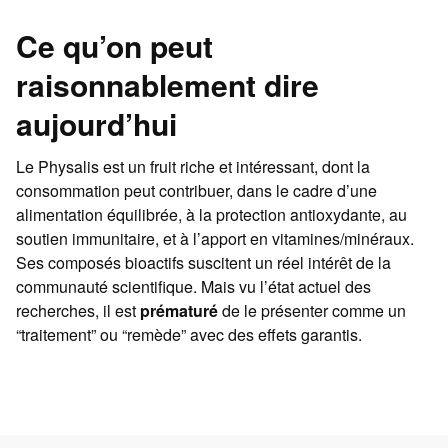
Ce qu’on peut
raisonnablement dire
aujourd’hui
Le Physalis est un fruit riche et intéressant, dont la
consommation peut contribuer, dans le cadre d’une
alimentation équilibrée, à la protection antioxydante, au
soutien immunitaire, et à l’apport en vitamines/minéraux.
Ses composés bioactifs suscitent un réel intérêt de la
communauté scientifique. Mais vu l’état actuel des
recherches, il est
prématuré
de le présenter comme un
“traitement” ou “remède” avec des effets garantis.