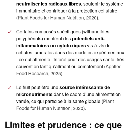
neutraliser les radicaux libres
, soutenir le système
immunitaire et contribuer à la protection cellulaire
(
Plant Foods for Human Nutrition, 2020
).
Certains composés spécifiques (withanolides,
polyphénols) montrent des
potentiels anti-
inflammatoires ou cytotoxiques
vis-à-vis de
cellules tumorales dans des modèles expérimentaux
- ce qui alimente l’intérêt pour des usages santé, très
souvent en tant qu’aliment ou complément (
Applied
Food Research, 2025
).
Le fruit peut être une
source intéressante de
micronutriments
dans le cadre d’une alimentation
variée, ce qui participe à la santé globale (
Plant
Foods for Human Nutrition, 2020
).
Limites et prudence : ce que