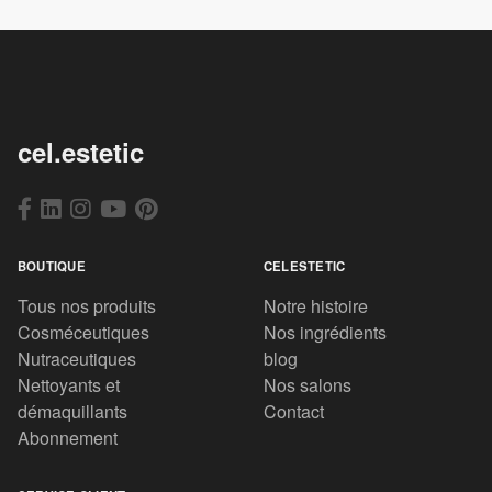
cel.estetic
BOUTIQUE
CELESTETIC
Tous nos produits
Notre histoire
Cosméceutiques
Nos ingrédients
Nutraceutiques
blog
Nettoyants et
Nos salons
démaquillants
Contact
Abonnement