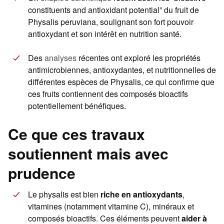
constituents and antioxidant potential” du fruit de
Physalis peruviana, soulignant son fort pouvoir
antioxydant et son intérêt en nutrition santé.
Des
analyses
récentes ont exploré les propriétés
antimicrobiennes, antioxydantes, et nutritionnelles de
différentes espèces de Physalis, ce qui confirme que
ces fruits contiennent des composés bioactifs
potentiellement bénéfiques.
Ce que ces travaux
soutiennent mais avec
prudence
Le physalis est bien
riche en antioxydants
,
vitamines (notamment vitamine C), minéraux et
composés bioactifs. Ces éléments peuvent
aider à