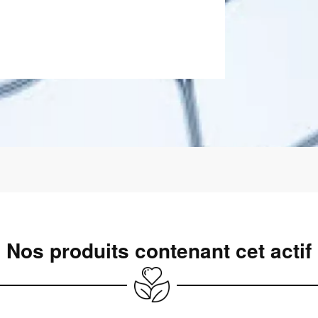
Nos produits contenant cet actif