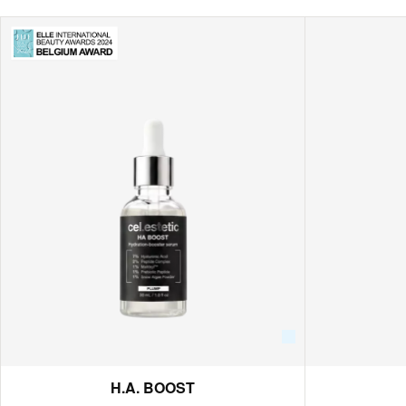
H.A. BOOST