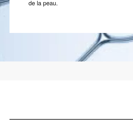
de la peau.