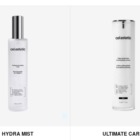
HYDRA MIST
ULTIMATE CAR