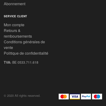
Abonnement
SERVICE CLIENT
Mon compte
Retours &
remboursements
Conditions générales de
vente
Politique de confidentialité
TVA:
BE 0533.711.618
© 2020 All rights reserved.