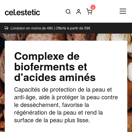
Livraison en moins de 48h | Offerte à partir de 59€
Complexe de
bioferments et
d'acides aminés
Capacités de protection de la peau et
anti-âge, aide à protéger la peau contre
le dessèchement, favorise la
régénération de la peau et rend la
surface de la peau plus lisse.