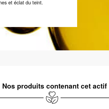
es et éclat du teint.
Nos produits contenant cet actif