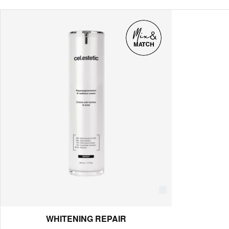
WHITENING REPAIR