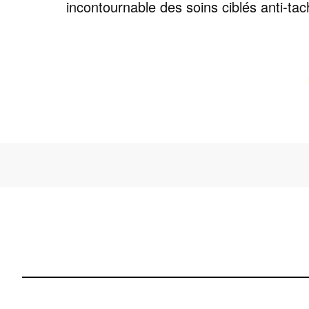
incontournable des soins ciblés anti-tach