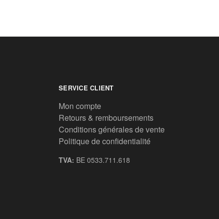
SERVICE CLIENT
Mon compte
Retours & remboursements
Conditions générales de vente
Politique de confidentialité
TVA:
BE 0533.711.618