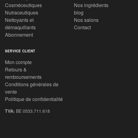
Cosméceutiques
Nos ingrédients
Nutraceutiques
blog
Nettoyants et
Nos salons
démaquillants
Contact
Abonnement
SERVICE CLIENT
Mon compte
Retours &
remboursements
Conditions générales de
vente
Politique de confidentialité
TVA:
BE 0533.711.618