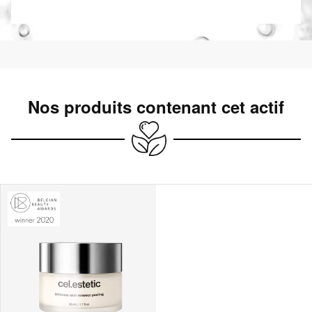
Nos produits contenant cet actif