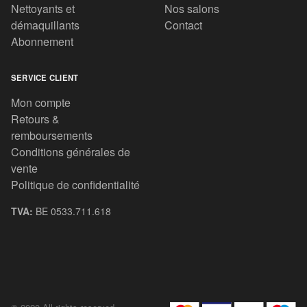
Nettoyants et
Nos salons
démaquillants
Contact
Abonnement
SERVICE CLIENT
Mon compte
Retours &
remboursements
Conditions générales de
vente
Politique de confidentialité
TVA:
BE 0533.711.618