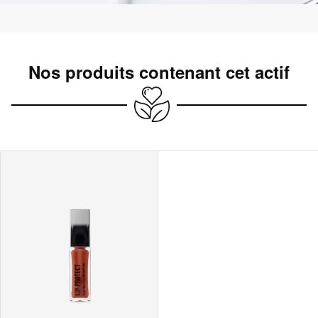
Nos produits contenant cet actif