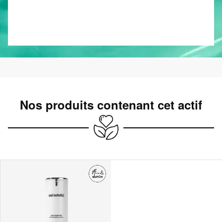
Nos produits contenant cet actif