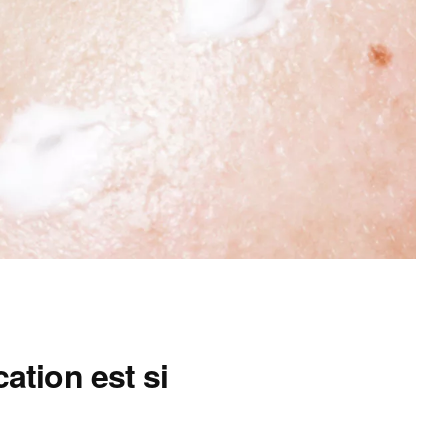
ation est si