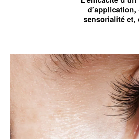
d’application, 
sensorialité et