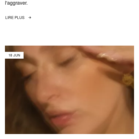
l'aggraver.
LIRE PLUS
18 JUN