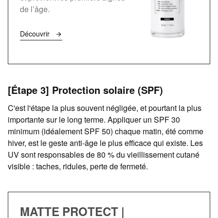
de l’âge.
Découvrir
[Étape 3] Protection solaire (SPF)
C'est l'étape la plus souvent négligée, et pourtant la plus
importante sur le long terme. Appliquer un SPF 30
minimum (idéalement SPF 50) chaque matin, été comme
hiver, est le geste anti-âge le plus efficace qui existe. Les
UV sont responsables de 80 % du vieillissement cutané
visible : taches, ridules, perte de fermeté.
MATTE PROTECT |