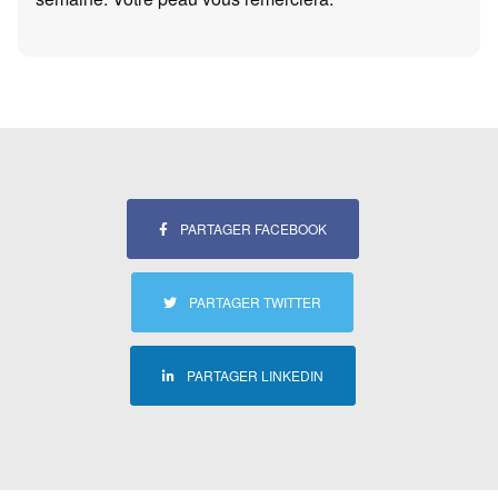
PARTAGER FACEBOOK
PARTAGER TWITTER
PARTAGER LINKEDIN