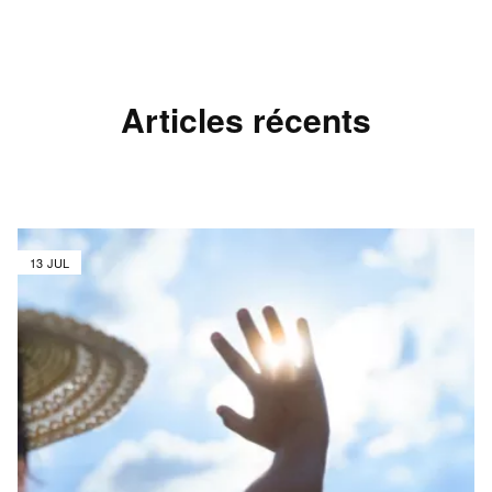
Articles récents
13 JUL