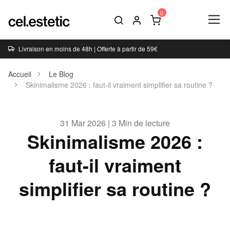
Livraison en moins de 48h | Offerte à partir de 59€
Accueil
Le Blog
Skinimalisme 2026 : faut-il vraiment simplifier sa routine ?
31 Mar 2026 | 3 Min de lecture
Skinimalisme 2026 :
faut-il vraiment
simplifier sa routine ?