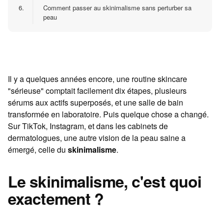
6.
Comment passer au skinimalisme sans perturber sa
peau
Il y a quelques années encore, une routine skincare
"sérieuse" comptait facilement dix étapes, plusieurs
sérums aux actifs superposés, et une salle de bain
transformée en laboratoire. Puis quelque chose a changé.
Sur TikTok, Instagram, et dans les cabinets de
dermatologues, une autre vision de la peau saine a
émergé, celle du
skinimalisme
.
Le skinimalisme, c'est quoi
exactement ?