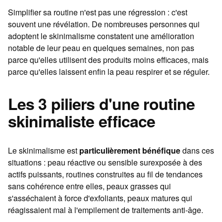
Simplifier sa routine n'est pas une régression : c'est
souvent une révélation. De nombreuses personnes qui
adoptent le skinimalisme constatent une amélioration
notable de leur peau en quelques semaines, non pas
parce qu'elles utilisent des produits moins efficaces, mais
parce qu'elles laissent enfin la peau respirer et se réguler.
Les 3 piliers d'une routine
skinimaliste efficace
Le skinimalisme est
particulièrement bénéfique
dans ces
situations : peau réactive ou sensible surexposée à des
actifs puissants, routines construites au fil de tendances
sans cohérence entre elles, peaux grasses qui
s'asséchaient à force d'exfoliants, peaux matures qui
réagissaient mal à l'empilement de traitements anti-âge.