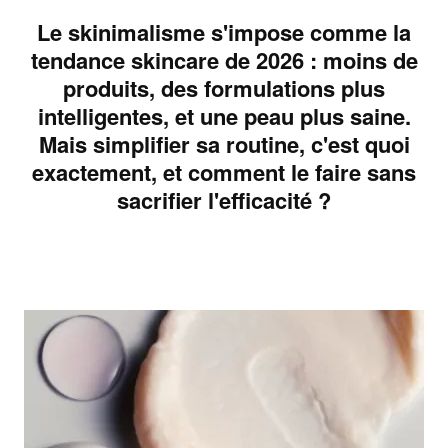
Le skinimalisme s'impose comme la
tendance skincare de 2026 : moins de
produits, des formulations plus
intelligentes, et une peau plus saine.
Mais simplifier sa routine, c'est quoi
exactement, et comment le faire sans
sacrifier l'efficacité ?