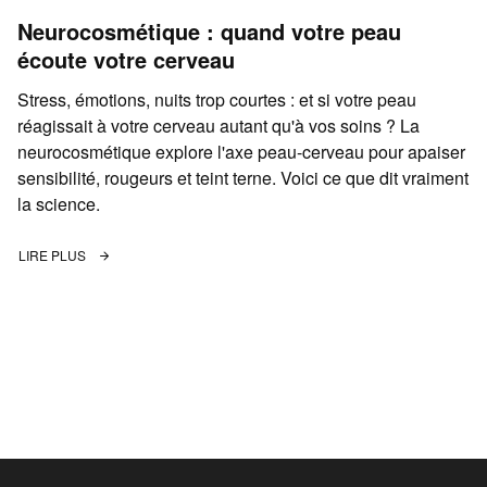
Neurocosmétique : quand votre peau
écoute votre cerveau
Stress, émotions, nuits trop courtes : et si votre peau
réagissait à votre cerveau autant qu'à vos soins ? La
neurocosmétique explore l'axe peau-cerveau pour apaiser
sensibilité, rougeurs et teint terne. Voici ce que dit vraiment
la science.
LIRE PLUS