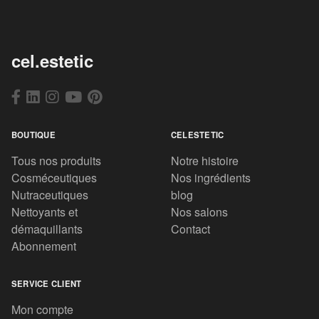
cel.estetic
BOUTIQUE
CELESTETIC
Tous nos produits
Notre histoire
Cosméceutiques
Nos ingrédients
Nutraceutiques
blog
Nettoyants et
Nos salons
démaquillants
Contact
Abonnement
SERVICE CLIENT
Mon compte