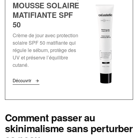
MOUSSE SOLAIRE
MATIFIANTE SPF
50
Crème de jour avec protection
solaire SPF 50 matifiante qui
régule le sébum, protège des
UV et préserve l’équilibre
cutané.
Découvrir
Comment passer au
skinimalisme sans perturber