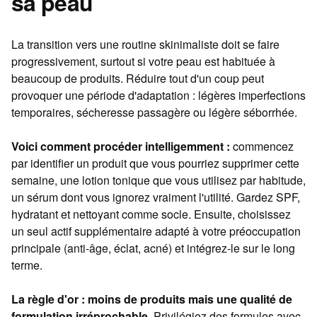
sa peau
La transition vers une routine skinimaliste doit se faire
progressivement, surtout si votre peau est habituée à
beaucoup de produits. Réduire tout d'un coup peut
provoquer une période d'adaptation : légères imperfections
temporaires, sécheresse passagère ou légère séborrhée.
Voici comment procéder intelligemment :
commencez
par identifier un produit que vous pourriez supprimer cette
semaine, une lotion tonique que vous utilisez par habitude,
un sérum dont vous ignorez vraiment l'utilité. Gardez SPF,
hydratant et nettoyant comme socle. Ensuite, choisissez
un seul actif supplémentaire adapté à votre préoccupation
principale (anti-âge, éclat, acné) et intégrez-le sur le long
terme.
La règle d'or : moins de produits mais une qualité de
formulation irréprochable.
Privilégiez des formules avec