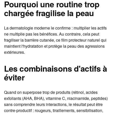
Pourquoi une routine trop
chargée fragilise la peau
La dermatologie moderne le confirme : multiplier les actifs
ne multiplie pas les bénéfices. Au contraire, cela peut
fragiliser la barrière cutanée, ce film protecteur naturel qui
maintient l'hydratation et protège la peau des agressions
extérieures.
Les combinaisons d'actifs à
éviter
Quand on superpose trop de produits (rétinol, acides
exfoliants (AHA, BHA), vitamine C, niacinamide, peptides)
sans comprendre leurs interactions, le résultat peut être
contre-productif : rougeurs, tiraillements, sensibilisation,