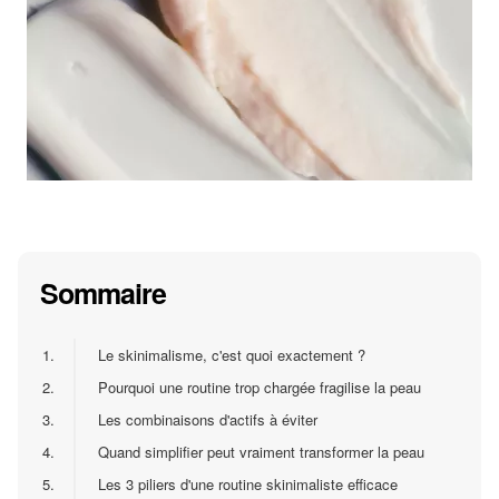
Sommaire
1.
Le skinimalisme, c'est quoi exactement ?
2.
Pourquoi une routine trop chargée fragilise la peau
3.
Les combinaisons d'actifs à éviter
4.
Quand simplifier peut vraiment transformer la peau
5.
Les 3 piliers d'une routine skinimaliste efficace