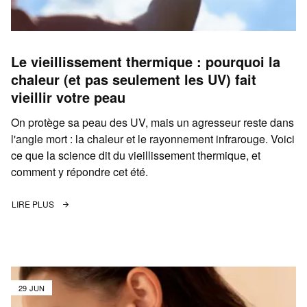
Le vieillissement thermique : pourquoi la
chaleur (et pas seulement les UV) fait
vieillir votre peau
On protège sa peau des UV, mais un agresseur reste dans
l'angle mort : la chaleur et le rayonnement infrarouge. Voici
ce que la science dit du vieillissement thermique, et
comment y répondre cet été.
LIRE PLUS
29 JUN