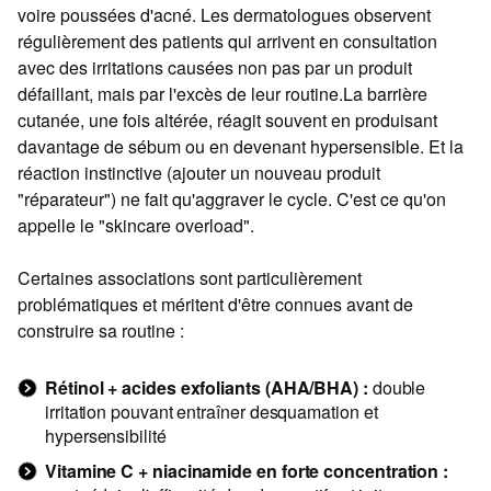
voire poussées d'acné. Les dermatologues observent
régulièrement des patients qui arrivent en consultation
avec des irritations causées non pas par un produit
défaillant, mais par l'excès de leur routine.La barrière
cutanée, une fois altérée, réagit souvent en produisant
davantage de sébum ou en devenant hypersensible. Et la
réaction instinctive (ajouter un nouveau produit
"réparateur") ne fait qu'aggraver le cycle. C'est ce qu'on
appelle le "skincare overload".
Certaines associations sont particulièrement
problématiques et méritent d'être connues avant de
construire sa routine :
Rétinol + acides exfoliants (AHA/BHA) :
double
irritation pouvant entraîner desquamation et
hypersensibilité
Vitamine C + niacinamide en forte concentration :