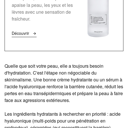
apaise la peau, les yeux et les
lèvres avec une sensation de
fraîcheur.
Découvrir
Quelle que soit votre peau, elle a toujours besoin
d'hydratation. C'est l'étape non négociable du
skinimalisme. Une bonne crème hydratante ou un sérum à
l'acide hyaluronique renforce la barrière cutanée, réduit les
pertes en eau transépidermiques et prépare la peau à faire
face aux agressions extérieures.
Les ingrédients hydratants à rechercher en priorité : acide
hyaluronique (multi-poids pour une pénétration en
profondeur), céramides (qui reconstituent la barrière),