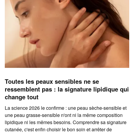
Toutes les peaux sensibles ne se
ressemblent pas : la signature lipidique qui
change tout
La science 2026 le confirme : une peau sèche-sensible et
une peau grasse-sensible n'ont ni la même composition
lipidique ni les mêmes besoins. Comprendre sa signature
cutanée, c'est enfin choisir le bon soin et arrêter de