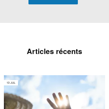
Articles récents
13 JUL