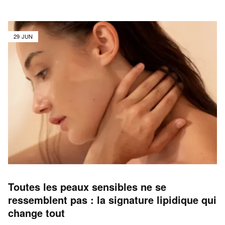
29 JUN
Toutes les peaux sensibles ne se
ressemblent pas : la signature lipidique qui
change tout