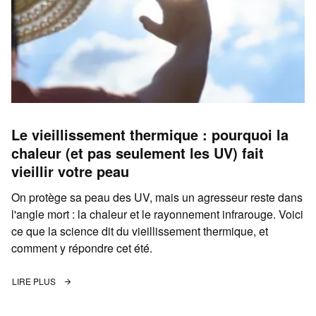
Le vieillissement thermique : pourquoi la
chaleur (et pas seulement les UV) fait
vieillir votre peau
On protège sa peau des UV, mais un agresseur reste dans
l'angle mort : la chaleur et le rayonnement infrarouge. Voici
ce que la science dit du vieillissement thermique, et
comment y répondre cet été.
LIRE PLUS