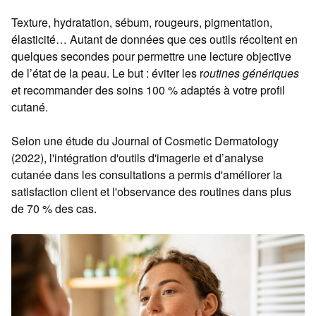
Texture, hydratation, sébum, rougeurs, pigmentation,
élasticité… Autant de données que ces outils récoltent en
quelques secondes pour permettre une lecture objective
de l’état de la peau. Le but : éviter les r
outines génériques
e
t recommander des soins 100 % adaptés à votre profil
cutané.
Selon une étude du Journal of Cosmetic Dermatology
(2022), l'intégration d'outils d'imagerie et d’analyse
cutanée dans les consultations a permis d'améliorer la
satisfaction client et l'observance des routines dans plus
de 70 % des cas.