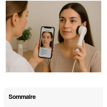
Sommaire