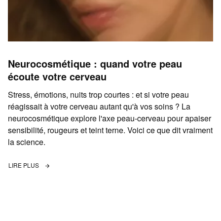
Neurocosmétique : quand votre peau
écoute votre cerveau
Stress, émotions, nuits trop courtes : et si votre peau
réagissait à votre cerveau autant qu'à vos soins ? La
neurocosmétique explore l'axe peau-cerveau pour apaiser
sensibilité, rougeurs et teint terne. Voici ce que dit vraiment
la science.
LIRE PLUS