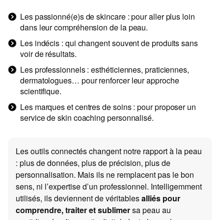
Les passionné(e)s de skincare : pour aller plus loin
dans leur compréhension de la peau.
Les indécis : qui changent souvent de produits sans
voir de résultats.
Les professionnels : esthéticiennes, praticiennes,
dermatologues… pour renforcer leur approche
scientifique.
Les marques et centres de soins : pour proposer un
service de skin coaching personnalisé.
Les outils connectés changent notre rapport à la peau
: plus de données, plus de précision, plus de
personnalisation. Mais ils ne remplacent pas le bon
sens, ni l’expertise d’un professionnel. Intelligemment
utilisés, ils deviennent de véritables
alliés pour
comprendre, traiter et sublimer
sa peau au