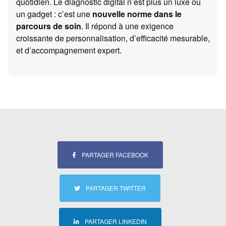
quotidien. Le diagnostic digital n’est plus un luxe ou
un gadget : c’est une
nouvelle norme dans le
parcours de soin
. Il répond à une exigence
croissante de personnalisation, d’efficacité mesurable,
et d’accompagnement expert.
PARTAGER FACEBOOK
PARTAGER TWITTER
PARTAGER LINKEDIN