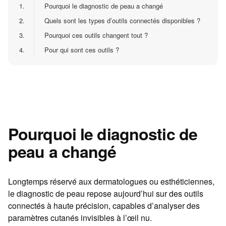
1.
Pourquoi le diagnostic de peau a changé
2.
Quels sont les types d’outils connectés disponibles ?
3.
Pourquoi ces outils changent tout ?
4.
Pour qui sont ces outils ?
Pourquoi le diagnostic de
peau a changé
Longtemps réservé aux dermatologues ou esthéticiennes,
le diagnostic de peau repose aujourd’hui sur des outils
connectés à haute précision, capables d’analyser des
paramètres cutanés invisibles à l’œil nu.