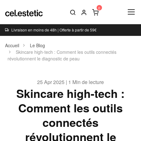
Livraison en moins de 48h | Offerte à partir de 59€
Accueil
Le Blog
Skincare high-tech : Comment les outils connectés
révolutionnent le diagnostic de peau
25 Apr 2025 | 1 Min de lecture
Skincare high-tech :
Comment les outils
connectés
révolutionnent le