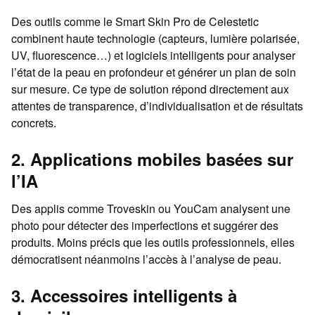
Des outils comme le Smart Skin Pro de Celestetic
combinent haute technologie (capteurs, lumière polarisée,
UV, fluorescence…) et logiciels intelligents pour analyser
l’état de la peau en profondeur et générer un plan de soin
sur mesure. Ce type de solution répond directement aux
attentes de transparence, d’individualisation et de résultats
concrets.
2. Applications mobiles basées sur
l’IA
Des applis comme Troveskin ou YouCam analysent une
photo pour détecter des imperfections et suggérer des
produits. Moins précis que les outils professionnels, elles
démocratisent néanmoins l’accès à l’analyse de peau.
3. Accessoires intelligents à