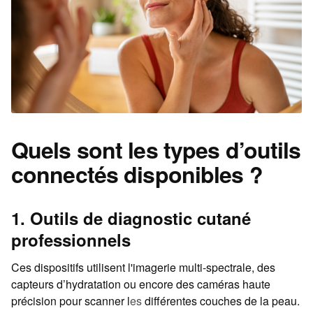
Quels sont les types d’outils
connectés disponibles ?
1. Outils de diagnostic cutané
professionnels
Ces dispositifs utilisent l'imagerie multi-spectrale, des
capteurs d’hydratation ou encore des caméras haute
précision pour scanner l
es
différentes couches de la peau.