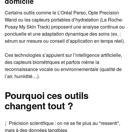
domicile
Certains outils comme le L’Oréal Perso, Opte Precision
Wand ou les capteurs portables d’hydratation (La Roche-
Posay My Skin Track) proposent une analyse continue ou
ponctuelle et une adaptation dynamique des soins (ex. :
sérum sur mesure ou conseil d’application en temps réel).
Ces technologies s’appuient sur l’intelligence artificielle,
des capteurs biométriques et parfois même la
reconnaissance vocale ou environnementale (qualité de
l’air, humidité…).
Pourquoi ces outils
changent tout ?
⎷ Précision scientifique : on ne se fie plus au "ressenti",
mais à des données tangibles.