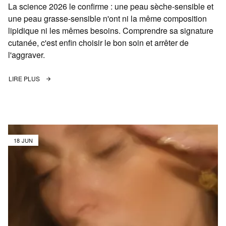
La science 2026 le confirme : une peau sèche-sensible et
une peau grasse-sensible n'ont ni la même composition
lipidique ni les mêmes besoins. Comprendre sa signature
cutanée, c'est enfin choisir le bon soin et arrêter de
l'aggraver.
LIRE PLUS
18 JUN