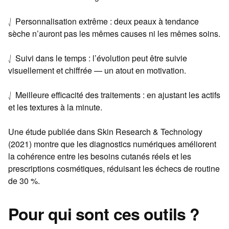
⎷ Personnalisation extrême : deux peaux à tendance
sèche n’auront pas les mêmes causes ni les mêmes soins.
⎷ Suivi dans le temps : l’évolution peut être suivie
visuellement et chiffrée — un atout en motivation.
⎷ Meilleure efficacité des traitements : en ajustant les actifs
et les textures à la minute.
Une étude publiée dans Skin Research & Technology
(2021) montre que les diagnostics numériques améliorent
la cohérence entre les besoins cutanés réels et les
prescriptions cosmétiques, réduisant les échecs de routine
de 30 %.
Pour qui sont ces outils ?