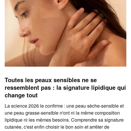
Toutes les peaux sensibles ne se
ressemblent pas : la signature lipidique qui
change tout
La science 2026 le confirme : une peau sèche-sensible et
une peau grasse-sensible n'ont ni la même composition
lipidique ni les mêmes besoins. Comprendre sa signature
cutanée, c'est enfin choisir le bon soin et arrêter de