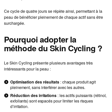
Ce cycle de quatre jours se répète ainsi, permettant à la
peau de bénéficier pleinement de chaque actif sans être
surchargée.
Pourquoi adopter la
méthode du Skin Cycling ?
Le Skin Cycling présente plusieurs avantages très
intéressants pour la peau :
Optimisation des résultats
: chaque produit agit
pleinement, sans interférer avec les autres.
Réduction des irritations
: les actifs puissants (rétinol,
exfoliants) sont espacés pour limiter les risques
d’irritation.