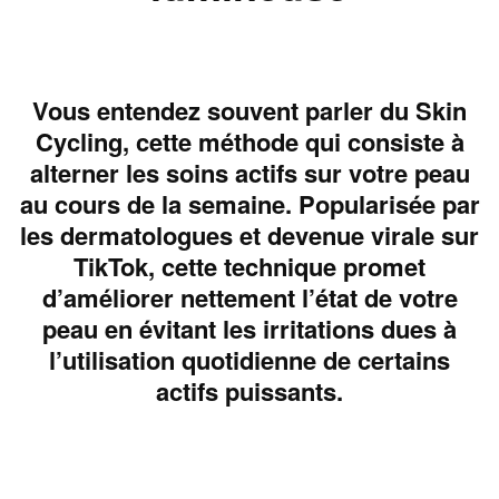
Vous entendez souvent parler du Skin
Cycling, cette méthode qui consiste à
alterner les soins actifs sur votre peau
au cours de la semaine. Popularisée par
les dermatologues et devenue virale sur
TikTok, cette technique promet
d’améliorer nettement l’état de votre
peau en évitant les irritations dues à
l’utilisation quotidienne de certains
actifs puissants.