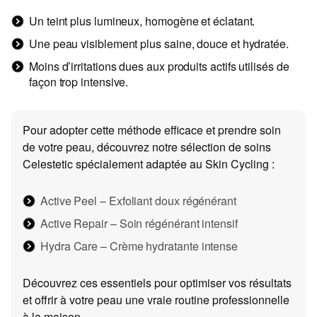
Un teint plus lumineux, homogène et éclatant.
Une peau visiblement plus saine, douce et hydratée.
Moins d’irritations dues aux produits actifs utilisés de
façon trop intensive.
Pour adopter cette méthode efficace et prendre soin
de votre peau, découvrez notre sélection de soins
Celestetic spécialement adaptée au Skin Cycling :
Active Peel – Exfoliant doux régénérant
Active Repair – Soin régénérant intensif
Hydra Care – Crème hydratante intense
Découvrez ces essentiels pour optimiser vos résultats
et offrir à votre peau une vraie routine professionnelle
à la maison.