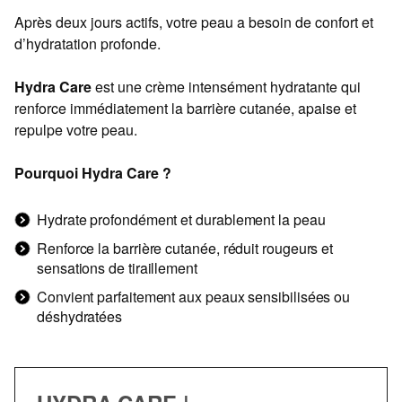
Après deux jours actifs, votre peau a besoin de confort et
d’hydratation profonde.
Hydra Care
est une crème intensément hydratante qui
renforce immédiatement la barrière cutanée, apaise et
repulpe votre peau.
Pourquoi Hydra Care ?
Hydrate profondément et durablement la peau
Renforce la barrière cutanée, réduit rougeurs et
sensations de tiraillement
Convient parfaitement aux peaux sensibilisées ou
déshydratées