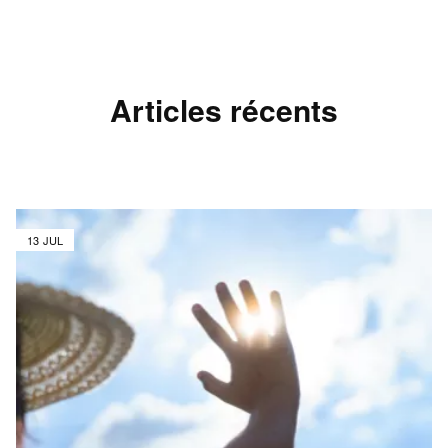
Articles récents
13 JUL