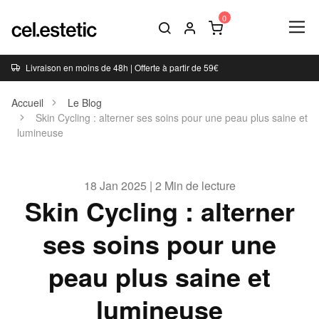
Livraison en moins de 48h | Offerte à partir de 59€
Accueil
Le Blog
Skin Cycling : alterner ses soins pour une peau plus saine et
lumineuse
18 Jan 2025 | 2 Min de lecture
Skin Cycling : alterner
ses soins pour une
peau plus saine et
lumineuse