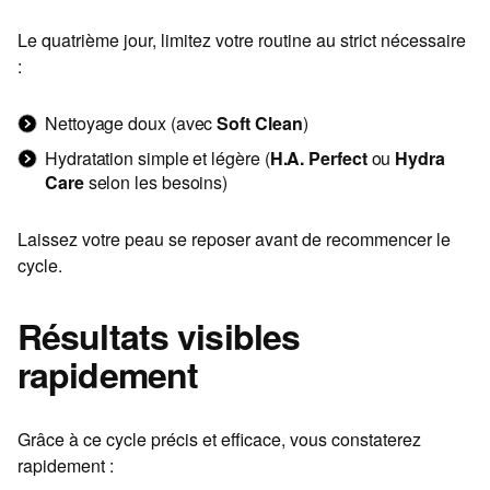
Le quatrième jour, limitez votre routine au strict nécessaire
:
Nettoyage doux (avec
Soft Clean
)
Hydratation simple et légère (
H.A. Perfect
ou
Hydra
Care
selon les besoins)
Laissez votre peau se reposer avant de recommencer le
cycle.
Résultats visibles
rapidement
Grâce à ce cycle précis et efficace, vous constaterez
rapidement :