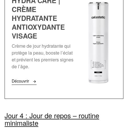
HYDRA CARE |
CRÈME
HYDRATANTE
ANTIOXYDANTE
VISAGE
Crème de jour hydratante qui
protège la peau, booste l’éclat
et prévient les premiers signes
de l’âge.
Découvrir
Jour 4 : Jour de repos – routine
minimaliste