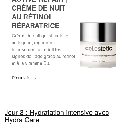
CRÈME DE NUIT
AU RÉTINOL
RÉPARATRICE
Crème de nuit qui stimule le
collagène, régénère
intensément et réduit les
signes de l’âge grâce au rétinol
et à la vitamine B3.
Découvrir
Jour 3 : Hydratation intensive avec
Hydra Care