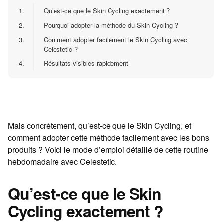
1.
Qu’est-ce que le Skin Cycling exactement ?
2.
Pourquoi adopter la méthode du Skin Cycling ?
3.
Comment adopter facilement le Skin Cycling avec
Celestetic ?
4.
Résultats visibles rapidement
Mais concrètement, qu’est-ce que le Skin Cycling, et
comment adopter cette méthode facilement avec les bons
produits ? Voici le mode d’emploi détaillé de cette routine
hebdomadaire avec Celestetic.
Qu’est-ce que le Skin
Cycling exactement ?