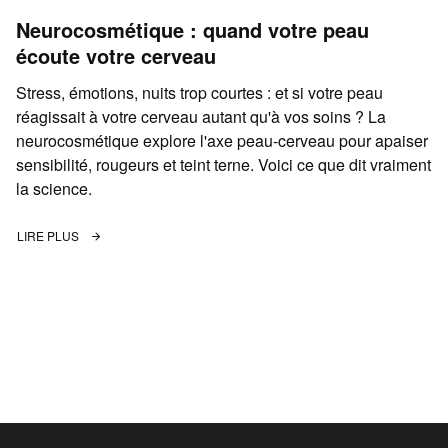
Neurocosmétique : quand votre peau
écoute votre cerveau
Stress, émotions, nuits trop courtes : et si votre peau
réagissait à votre cerveau autant qu'à vos soins ? La
neurocosmétique explore l'axe peau-cerveau pour apaiser
sensibilité, rougeurs et teint terne. Voici ce que dit vraiment
la science.
LIRE PLUS