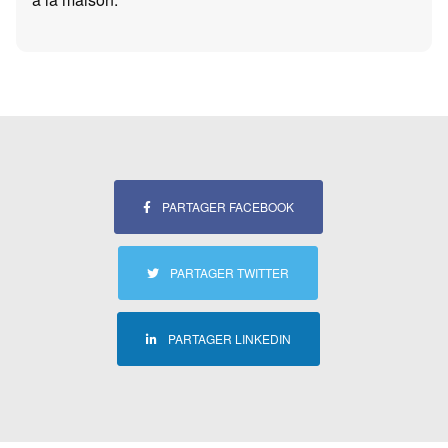
PARTAGER FACEBOOK
PARTAGER TWITTER
PARTAGER LINKEDIN