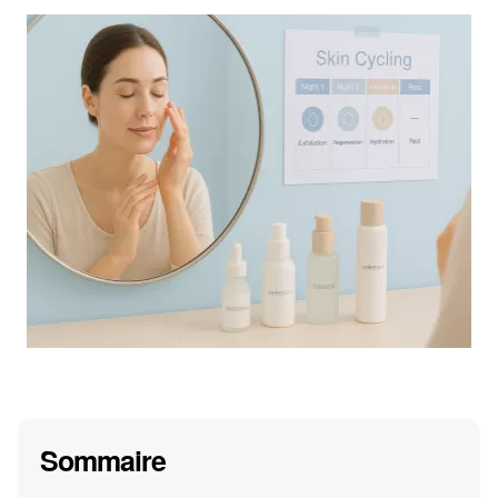
Sommaire