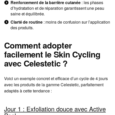
Renforcement de la barrière cutanée
: les phases
d’hydratation et de réparation garantissent une peau
saine et équilibrée.
Clarté de routine
: moins de confusion sur l’application
des produits.
Comment adopter
facilement le Skin Cycling
avec Celestetic ?
Voici un exemple concret et efficace d’un cycle de 4 jours
avec les produits de la gamme Celestetic, parfaitement
adaptés à cette tendance :
Jour 1 : Exfoliation douce avec Active