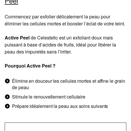
Peel
Commencez par exfolier délicatement la peau pour
éliminer les cellules mortes et booster l’éclat de votre teint.
Active Peel
de Celestetic est un exfoliant doux mais
puissant à base d’acides de fruits, idéal pour libérer la
peau des impuretés sans l’irriter.
Pourquoi Active Peel ?
Élimine en douceur les cellules mortes et affine le grain
de peau
Stimule le renouvellement cellulaire
Prépare idéalement la peau aux soins suivants