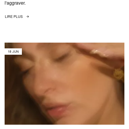
l'aggraver.
LIRE PLUS
18 JUN