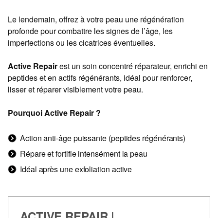
Le lendemain, offrez à votre peau une régénération
profonde pour combattre les signes de l’âge, les
imperfections ou les cicatrices éventuelles.
Active Repair
est un soin concentré réparateur, enrichi en
peptides et en actifs régénérants, idéal pour renforcer,
lisser et réparer visiblement votre peau.
Pourquoi Active Repair ?
Action anti-âge puissante (peptides régénérants)
Répare et fortifie intensément la peau
Idéal après une exfoliation active
ACTIVE REPAIR |