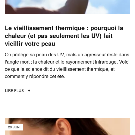
Le vieillissement thermique : pourquoi la
chaleur (et pas seulement les UV) fait
vieillir votre peau
On protège sa peau des UV, mais un agresseur reste dans
l'angle mort : la chaleur et le rayonnement infrarouge. Voici
ce que la science dit du vieillissement thermique, et
comment y répondre cet été.
LIRE PLUS
29 JUN