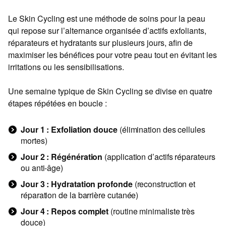
Le Skin Cycling est une méthode de soins pour la peau
qui repose sur l’alternance organisée d’actifs exfoliants,
réparateurs et hydratants sur plusieurs jours, afin de
maximiser les bénéfices pour votre peau tout en évitant les
irritations ou les sensibilisations.
Une semaine typique de Skin Cycling se divise en quatre
étapes répétées en boucle :
Jour 1 : Exfoliation douce
(élimination des cellules
mortes)
Jour 2 : Régénération
(application d’actifs réparateurs
ou anti-âge)
Jour 3 : Hydratation profonde
(reconstruction et
réparation de la barrière cutanée)
Jour 4 : Repos complet
(routine minimaliste très
douce)