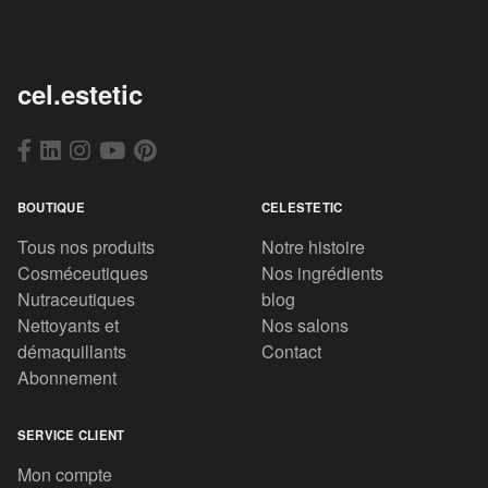
cel.estetic
BOUTIQUE
CELESTETIC
Tous nos produits
Notre histoire
Cosméceutiques
Nos ingrédients
Nutraceutiques
blog
Nettoyants et
Nos salons
démaquillants
Contact
Abonnement
SERVICE CLIENT
Mon compte