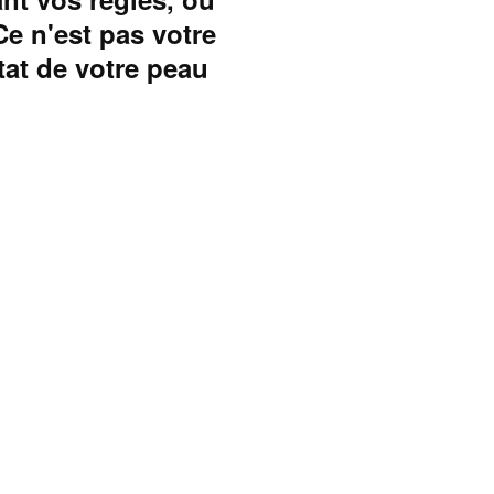
Ce n'est pas votre
tat de votre peau