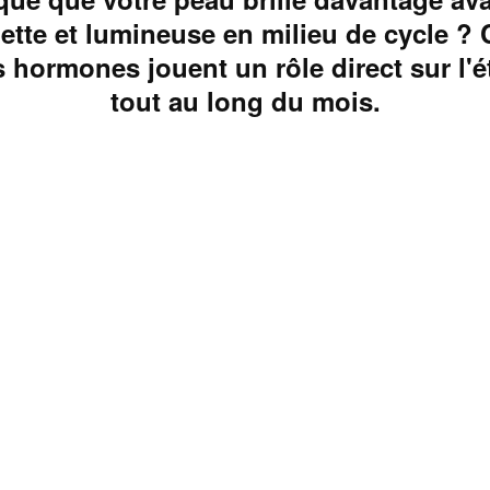
nette et lumineuse en milieu de cycle ? 
 hormones jouent un rôle direct sur l'é
tout au long du mois.