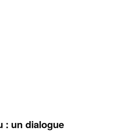
 : un dialogue