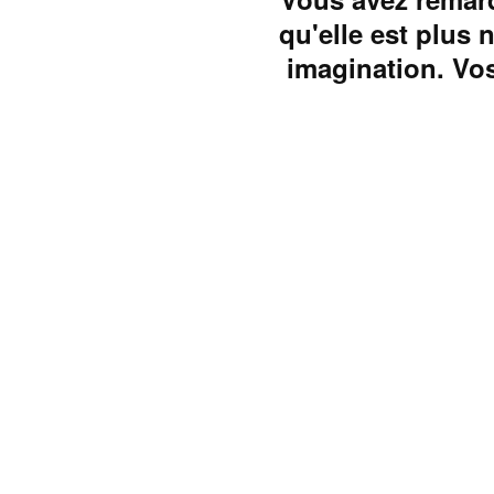
qu'elle est plus 
imagination. Vos