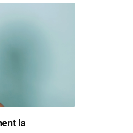
ent la