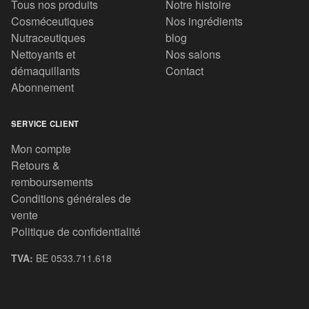
Tous nos produits
Notre histoire
Cosméceutiques
Nos ingrédients
Nutraceutiques
blog
Nettoyants et
Nos salons
démaquillants
Contact
Abonnement
SERVICE CLIENT
Mon compte
Retours &
remboursements
Conditions générales de
vente
Politique de confidentialité
TVA:
BE 0533.711.618