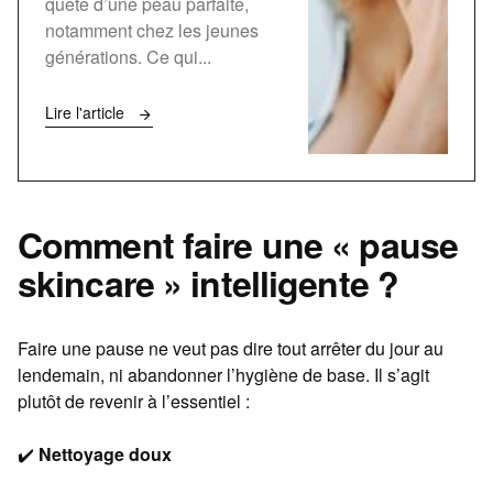
quête d’une peau parfaite,
notamment chez les jeunes
générations. Ce qui...
Lire l'article
Comment faire une « pause
skincare » intelligente ?
Faire une pause ne veut pas dire tout arrêter du jour au
lendemain, ni abandonner l’hygiène de base. Il s’agit
plutôt de revenir à l’essentiel :
✔️
Nettoyage doux