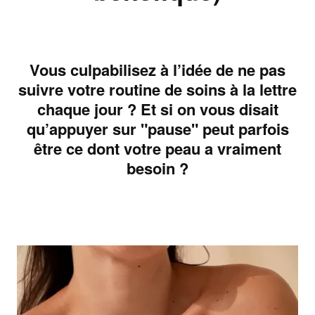
Vous culpabilisez à l’idée de ne pas
suivre votre routine de soins à la lettre
chaque jour ? Et si on vous disait
qu’appuyer sur "pause" peut parfois
être ce dont votre peau a vraiment
besoin ?