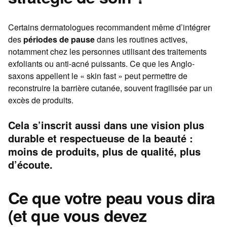
Certains dermatologues recommandent même d’intégrer
des
périodes de pause
dans les routines actives,
notamment chez les personnes utilisant des traitements
exfoliants ou anti-acné puissants. Ce que les Anglo-
saxons appellent le « skin fast » peut permettre de
reconstruire la barrière cutanée, souvent fragilisée par un
excès de produits.
Cela s’inscrit aussi dans une vision plus
durable et respectueuse de la beauté :
moins de produits, plus de qualité, plus
d’écoute.
Ce que votre peau vous dira
(et que vous devez