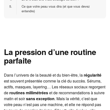
5.
Ce que votre peau vous dira (et que vous devez
entendre)
La pression d’une routine
parfaite
Dans l’univers de la beauté et du bien-être, la
régularité
est souvent présentée comme la clé du succès. Sérums,
actifs, masques, layering… Les réseaux sociaux regorgent
de
routines millimétrées
et de recommandations à suivre
matin et soir
sans exception
. Mais la vérité, c’est que
votre peau n’est pas une machine, et elle ne répond pas