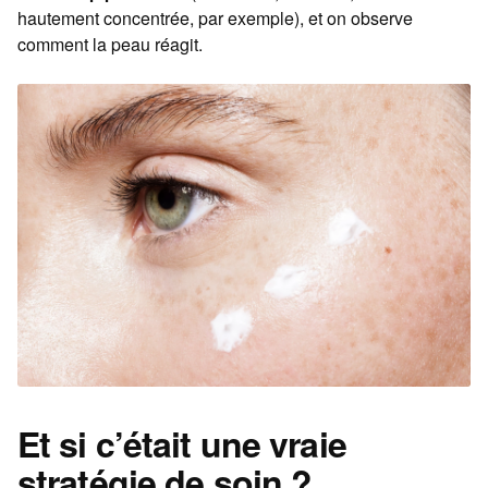
hautement concentrée, par exemple), et on observe
comment la peau réagit.
Et si c’était une vraie
stratégie de soin ?