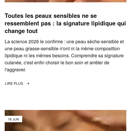
Toutes les peaux sensibles ne se
ressemblent pas : la signature lipidique qui
change tout
La science 2026 le confirme : une peau sèche-sensible et
une peau grasse-sensible n'ont ni la même composition
lipidique ni les mêmes besoins. Comprendre sa signature
cutanée, c'est enfin choisir le bon soin et arrêter de
l'aggraver.
LIRE PLUS
18 JUN