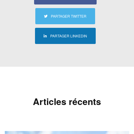
PARTAGER TWITTER
PARTAGER LINKEDIN
Articles récents