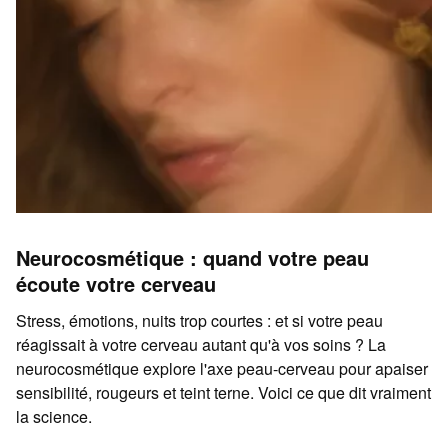
Neurocosmétique : quand votre peau
écoute votre cerveau
Stress, émotions, nuits trop courtes : et si votre peau
réagissait à votre cerveau autant qu'à vos soins ? La
neurocosmétique explore l'axe peau-cerveau pour apaiser
sensibilité, rougeurs et teint terne. Voici ce que dit vraiment
la science.