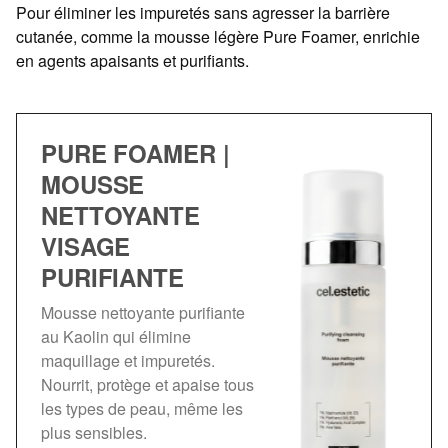
Pour éliminer les impuretés sans agresser la barrière
cutanée, comme la mousse légère Pure Foamer, enrichie
en agents apaisants et purifiants.
PURE FOAMER |
MOUSSE
NETTOYANTE
VISAGE
PURIFIANTE
Mousse nettoyante purifiante
au Kaolin qui élimine
maquillage et impuretés.
Nourrit, protège et apaise tous
les types de peau, même les
plus sensibles.