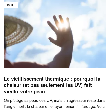
13 JUL
Le vieillissement thermique : pourquoi la
chaleur (et pas seulement les UV) fait
vieillir votre peau
On protège sa peau des UV, mais un agresseur reste dans
l'angle mort : la chaleur et le rayonnement infrarouge. Voici