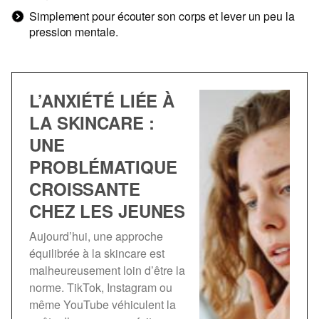
Simplement pour écouter son corps et lever un peu la
pression mentale.
L’ANXIÉTÉ LIÉE À
LA SKINCARE :
UNE
PROBLÉMATIQUE
CROISSANTE
CHEZ LES JEUNES
Aujourd’hui, une approche
équilibrée à la skincare est
malheureusement loin d’être la
norme. TikTok, Instagram ou
même YouTube véhiculent la