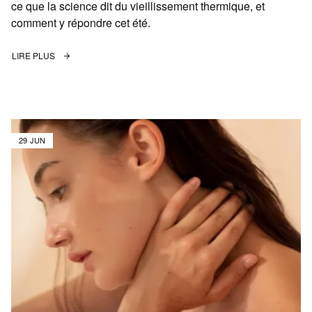
ce que la science dit du vieillissement thermique, et
comment y répondre cet été.
LIRE PLUS
29 JUN