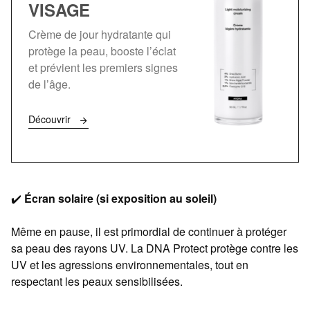
VISAGE
Crème de jour hydratante qui
protège la peau, booste l’éclat
et prévient les premiers signes
de l’âge.
Découvrir
✔️
Écran solaire (si exposition au soleil)
Même en pause, il est primordial de continuer à protéger
sa peau des rayons UV. La DNA Protect protège contre les
UV et les agressions environnementales, tout en
respectant les peaux sensibilisées.