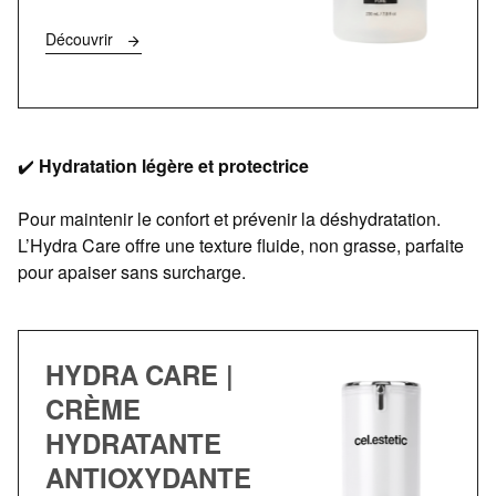
Découvrir
✔️
Hydratation légère et protectrice
Pour maintenir le confort et prévenir la déshydratation.
L’Hydra Care offre une texture fluide, non grasse, parfaite
pour apaiser sans surcharge.
HYDRA CARE |
CRÈME
HYDRATANTE
ANTIOXYDANTE