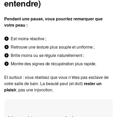
entendre)
Pendant une pause, vous pourriez remarquer que
votre peau :
Est moins réactive ;
Retrouve une texture plus souple et uniforme ;
Brille moins ou se régule naturellement ;
Montre des signes de récupération plus rapide.
Et surtout : vous réalisez que vous n’êtes pas esclave de
votre salle de bain. La beauté peut (et doit)
rester un
plaisir
, pas une injonction.