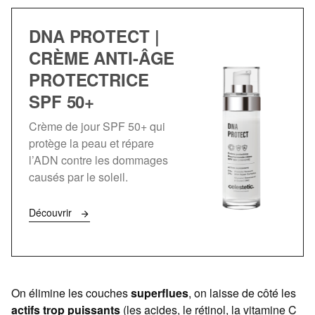
DNA PROTECT |
CRÈME ANTI-ÂGE
PROTECTRICE
SPF 50+
Crème de jour SPF 50+ qui
protège la peau et répare
l’ADN contre les dommages
causés par le soleil.
Découvrir
On élimine les couches
superflues
, on laisse de côté les
actifs trop puissants
(les acides, le rétinol, la vitamine C