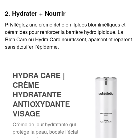
2. Hydrater + Nourrir
Privilégiez une crème riche en lipides biomimétiques et
céramides pour renforcer la barrière hydrolipidique. La
Rich Care ou Hydra Care nourrissent, apaisent et réparent
sans étouffer l’épiderme.
HYDRA CARE |
CRÈME
HYDRATANTE
ANTIOXYDANTE
VISAGE
Crème de jour hydratante qui
protège la peau, booste l’éclat