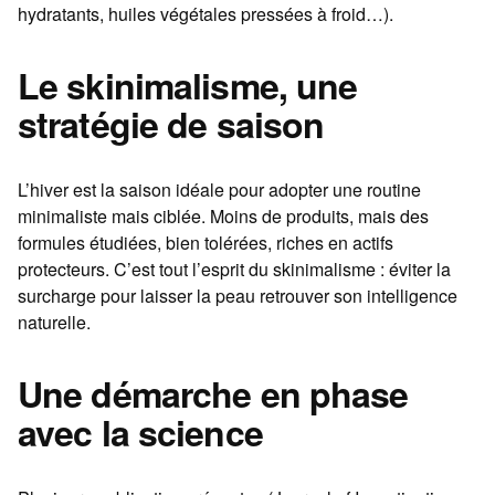
hydratants, huiles végétales pressées à froid…).
Le skinimalisme, une
stratégie de saison
L’hiver est la saison idéale pour adopter une routine
minimaliste mais ciblée. Moins de produits, mais des
formules étudiées, bien tolérées, riches en actifs
protecteurs. C’est tout l’esprit du skinimalisme : éviter la
surcharge pour laisser la peau retrouver son intelligence
naturelle.
Une démarche en phase
avec la science