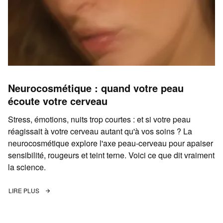
Neurocosmétique : quand votre peau
écoute votre cerveau
Stress, émotions, nuits trop courtes : et si votre peau
réagissait à votre cerveau autant qu'à vos soins ? La
neurocosmétique explore l'axe peau-cerveau pour apaiser
sensibilité, rougeurs et teint terne. Voici ce que dit vraiment
la science.
LIRE PLUS