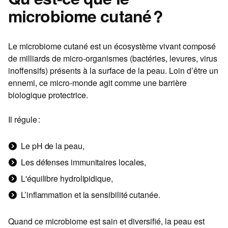
microbiome cutané ?
Le microbiome cutané est un écosystème vivant composé
de milliards de micro-organismes (bactéries, levures, virus
inoffensifs) présents à la surface de la peau. Loin d’être un
ennemi, ce micro-monde agit comme une barrière
biologique protectrice.
Il régule :
Le pH de la peau,
Les défenses immunitaires locales,
L'équilibre hydrolipidique,
L’inflammation et la sensibilité cutanée.
Quand ce microbiome est sain et diversifié, la peau est