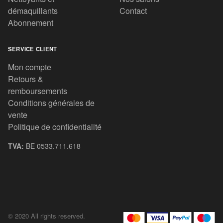
démaquillants
Contact
Abonnement
SERVICE CLIENT
Mon compte
Retours &
remboursements
Conditions générales de
vente
Politique de confidentialité
TVA:
BE 0533.711.618
© 2020 All rights reserved.