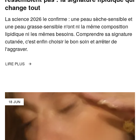
change tout
La science 2026 le confirme : une peau sèche-sensible et
une peau grasse-sensible n'ont ni la même composition
lipidique ni les mêmes besoins. Comprendre sa signature
cutanée, c'est enfin choisir le bon soin et arrêter de
l'aggraver.
LIRE PLUS
18 JUN