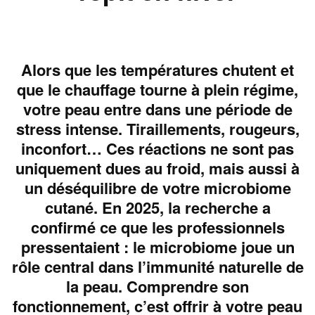
Alors que les températures chutent et
que le chauffage tourne à plein régime,
votre peau entre dans une période de
stress intense. Tiraillements, rougeurs,
inconfort… Ces réactions ne sont pas
uniquement dues au froid, mais aussi à
un déséquilibre de votre microbiome
cutané. En 2025, la recherche a
confirmé ce que les professionnels
pressentaient : le microbiome joue un
rôle central dans l’immunité naturelle de
la peau. Comprendre son
fonctionnement, c’est offrir à votre peau