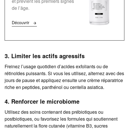
et prévient les premiers signes
de l’âge.
Découvrir
3. Limiter les actifs agressifs
Freinez l’usage quotidien d’acides exfoliants ou de
rétinoïdes puissants. Si vous les utilisez, alternez avec des
jours de pause et appliquez ensuite une crème réparatrice
riche en peptides, panthénol ou centella asiatica.
4. Renforcer le microbiome
Utilisez des soins contenant des prébiotiques ou
postbiotiques, ou favorisez les formules qui soutiennent
naturellement la flore cutanée (vitamine B3, sucres