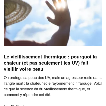
Le vieillissement thermique : pourquoi la
chaleur (et pas seulement les UV) fait
vieillir votre peau
On protège sa peau des UV, mais un agresseur reste dans
l'angle mort : la chaleur et le rayonnement infrarouge. Voici
ce que la science dit du vieillissement thermique, et
comment y répondre cet été.
LIRE PLUS