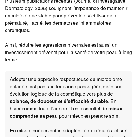
Plusieurs publications récentes (Journal of Investigative
Dermatology, 2025) soulignent l’importance de maintenir
un microbiome stable pour prévenir le vieillissement
prématuré, l’acné, les dermatoses inflammatoires
chroniques.
Ainsi, réduire les agressions hivernales est aussi un
investissement préventif pour la santé de votre peau à long
terme.
Adopter une approche respectueuse du microbiome
cutané n’est pas une tendance passagère, mais une
évolution logique de la cosmétique vers plus de
science, de douceur et d’efficacité durable
. En
hiver comme toute l’année, il est essentiel de
mieux
comprendre sa peau
pour mieux en prendre soin.
En misant sur des soins adaptés, bien formulés, et sur