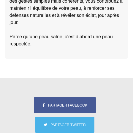
des gestes simples mais cohérents, vous contribuez à
maintenir l’équilibre de votre peau, à renforcer ses
défenses naturelles et à révéler son éclat, jour après
jour.
Parce qu’une peau saine, c’est d’abord une peau
respectée.
PARTAGER FACEBOOK
PARTAGER TWITTER