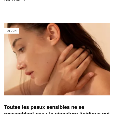
29 JUN
Toutes les peaux sensibles ne se
ressemblent pas : la signature lipidique qui