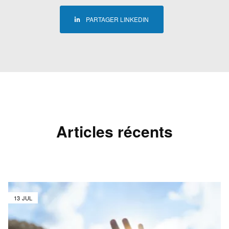
PARTAGER LINKEDIN
Articles récents
13 JUL