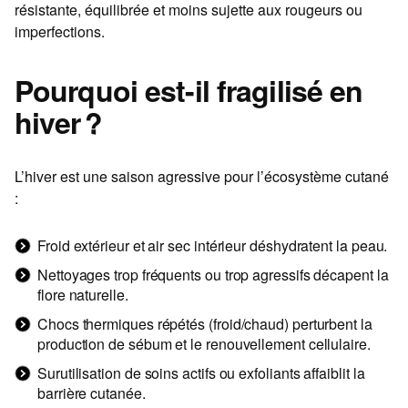
résistante, équilibrée et moins sujette aux rougeurs ou
imperfections.
Pourquoi est-il fragilisé en
hiver ?
L’hiver est une saison agressive pour l’écosystème cutané
:
Froid extérieur et air sec intérieur déshydratent la peau.
Nettoyages trop fréquents ou trop agressifs décapent la
flore naturelle.
Chocs thermiques répétés (froid/chaud) perturbent la
production de sébum et le renouvellement cellulaire.
Surutilisation de soins actifs ou exfoliants affaiblit la
barrière cutanée.