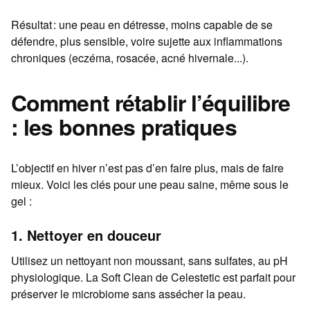
Résultat : une peau en détresse, moins capable de se
défendre, plus sensible, voire sujette aux inflammations
chroniques (eczéma, rosacée, acné hivernale...).
Comment rétablir l’équilibre
: les bonnes pratiques
L’objectif en hiver n’est pas d’en faire plus, mais de faire
mieux. Voici les clés pour une peau saine, même sous le
gel :
1. Nettoyer en douceur
Utilisez un nettoyant non moussant, sans sulfates, au pH
physiologique. La Soft Clean de Celestetic est parfait pour
préserver le microbiome sans assécher la peau.