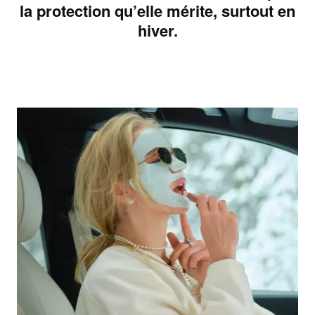
la protection qu’elle mérite, surtout en
hiver.