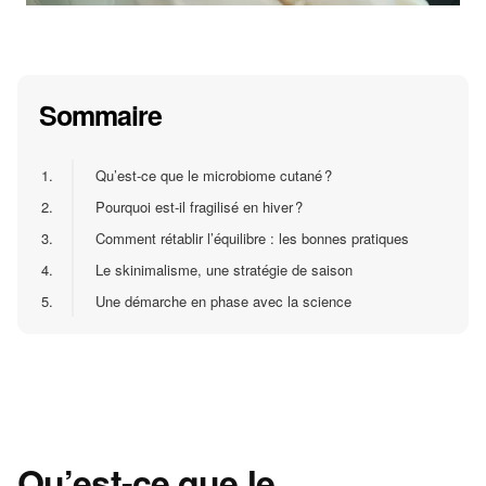
Sommaire
1.
Qu’est-ce que le microbiome cutané ?
2.
Pourquoi est-il fragilisé en hiver ?
3.
Comment rétablir l’équilibre : les bonnes pratiques
4.
Le skinimalisme, une stratégie de saison
5.
Une démarche en phase avec la science
Qu’est-ce que le