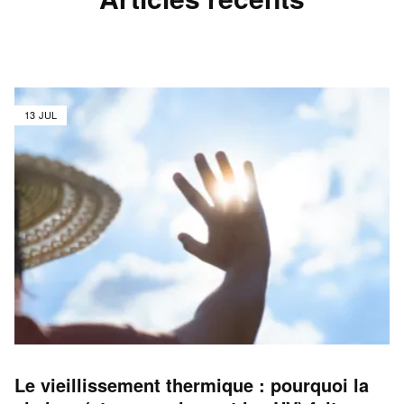
13 JUL
Le vieillissement thermique : pourquoi la