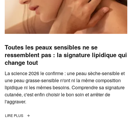
Toutes les peaux sensibles ne se
ressemblent pas : la signature lipidique qui
change tout
La science 2026 le confirme : une peau sèche-sensible et
une peau grasse-sensible n'ont ni la même composition
lipidique ni les mêmes besoins. Comprendre sa signature
cutanée, c'est enfin choisir le bon soin et arrêter de
l'aggraver.
LIRE PLUS