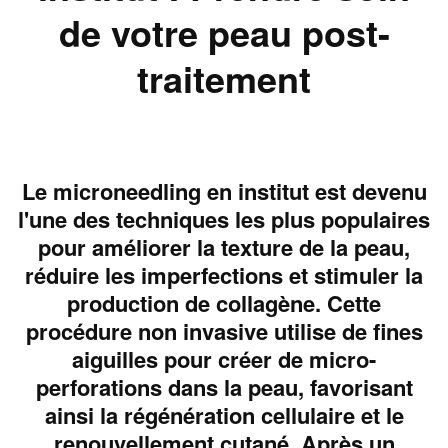
de votre peau post-
traitement
Le microneedling en institut est devenu
l'une des techniques les plus populaires
pour améliorer la texture de la peau,
réduire les imperfections et stimuler la
production de collagène. Cette
procédure non invasive utilise de fines
aiguilles pour créer de micro-
perforations dans la peau, favorisant
ainsi la régénération cellulaire et le
renouvellement cutané. Après un