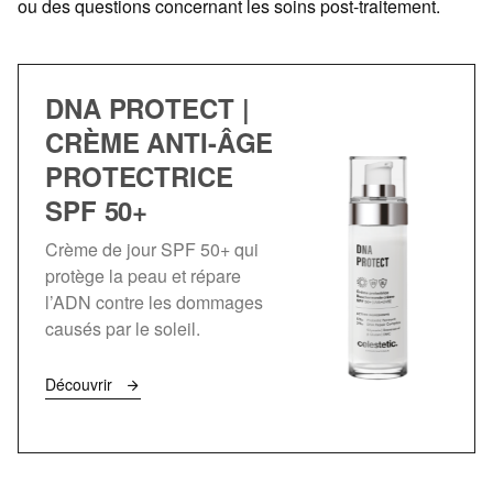
ou des questions concernant les soins post-traitement.
DNA PROTECT |
CRÈME ANTI-ÂGE
PROTECTRICE
SPF 50+
Crème de jour SPF 50+ qui
protège la peau et répare
l’ADN contre les dommages
causés par le soleil.
Découvrir