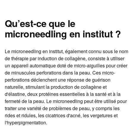
Qu’est-ce que le
microneedling en institut ?
Le microneedling en institut, également connu sous le nom
de thérapie par induction de collagène, consiste à utiliser
un appareil automatique doté de micro-aiguilles pour créer
de minuscules perforations dans la peau. Ces micro-
perforations déclenchent une réponse de guérison
naturelle, stimulant la production de collagène et
d'élastine, deux protéines essentielles à la santé et à la
fermeté de la peau. Le microneedling peut être utilisé pour
traiter une variété de problèmes de peau, y compris les
rides et ridules, les cicatrices d'acné, les vergetures et
l'hyperpigmentation.