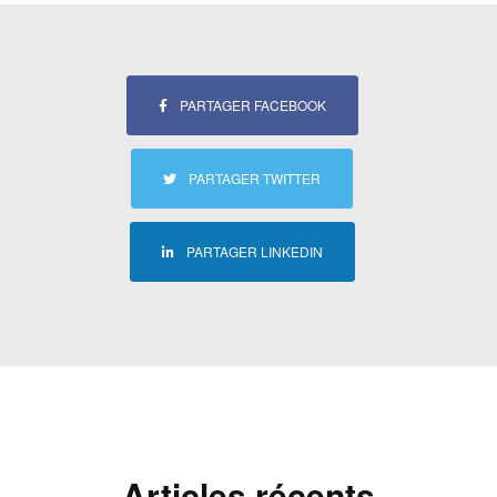
PARTAGER FACEBOOK
PARTAGER TWITTER
PARTAGER LINKEDIN
Articles récents