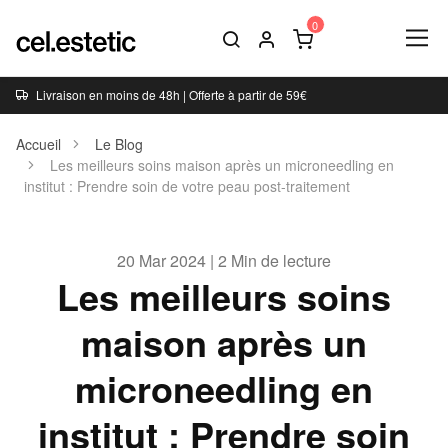
Livraison en moins de 48h | Offerte à partir de 59€
Accueil
Le Blog
Les meilleurs soins maison après un microneedling en
institut : Prendre soin de votre peau post-traitement
20 Mar 2024 | 2 Min de lecture
Les meilleurs soins
maison après un
microneedling en
institut : Prendre soin