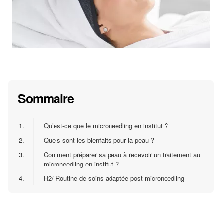
Sommaire
1.
Qu’est-ce que le microneedling en institut ?
2.
Quels sont les bienfaits pour la peau ?
3.
Comment préparer sa peau à recevoir un traitement au
microneedling en institut ?
4.
H2/ Routine de soins adaptée post-microneedling