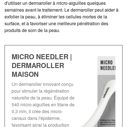
d'utiliser un dermaroller à micro-aiguilles quelques
semaines avant le traitement. Le dermaroller peut aider à
exfolier la peau, à éliminer les cellules mortes de la
surface, et à favoriser une meilleure pénétration des
produits de soin de la peau.
MICRO NEEDLER |
DERMAROLLER
MAISON
Un dermaroller innovant conçu
pour stimuler la régénération
naturelle de la peau. Équipé de
540 micro-aiguilles en titane de
0,3 mm, il crée des micro-
canaux dans l'épiderme,
favorisant ainsi la production