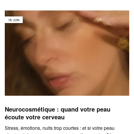
18 JUN
Neurocosmétique : quand votre peau
écoute votre cerveau
Stress, émotions, nuits trop courtes : et si votre peau