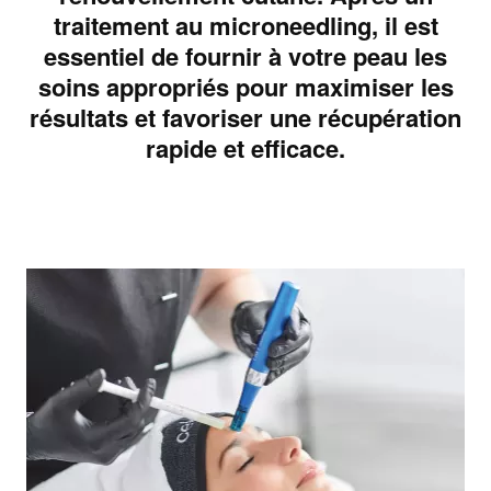
traitement au microneedling, il est
essentiel de fournir à votre peau les
soins appropriés pour maximiser les
résultats et favoriser une récupération
rapide et efficace.