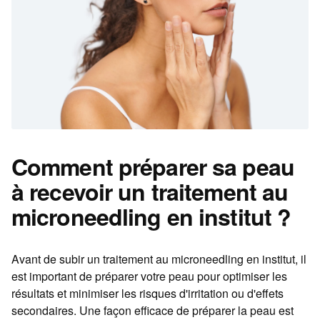
Comment préparer sa peau
à recevoir un traitement au
microneedling en institut ?
Avant de subir un traitement au microneedling en institut, il
est important de préparer votre peau pour optimiser les
résultats et minimiser les risques d'irritation ou d'effets
secondaires. Une façon efficace de préparer la peau est