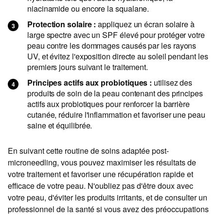
niacinamide ou encore la squalane.
Protection solaire :
appliquez un écran solaire à
large spectre avec un SPF élevé pour protéger votre
peau contre les dommages causés par les rayons
UV, et évitez l'exposition directe au soleil pendant les
premiers jours suivant le traitement.
Principes actifs aux probiotiques :
utilisez des
produits de soin de la peau contenant des principes
actifs aux probiotiques pour renforcer la barrière
cutanée, réduire l'inflammation et favoriser une peau
saine et équilibrée.
En suivant cette routine de soins adaptée post-
microneedling, vous pouvez maximiser les résultats de
votre traitement et favoriser une récupération rapide et
efficace de votre peau. N'oubliez pas d'être doux avec
votre peau, d'éviter les produits irritants, et de consulter un
professionnel de la santé si vous avez des préoccupations