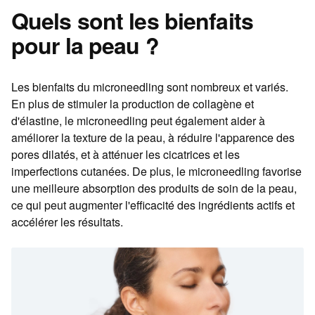
Quels sont les bienfaits
pour la peau ?
Les bienfaits du microneedling sont nombreux et variés.
En plus de stimuler la production de collagène et
d'élastine, le microneedling peut également aider à
améliorer la texture de la peau, à réduire l'apparence des
pores dilatés, et à atténuer les cicatrices et les
imperfections cutanées. De plus, le microneedling favorise
une meilleure absorption des produits de soin de la peau,
ce qui peut augmenter l'efficacité des ingrédients actifs et
accélérer les résultats.