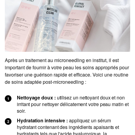
Après un traitement au microneedling en institut, il est
important de fournir à votre peau les soins appropriés pour
favoriser une guérison rapide et efficace. Voici une routine
de soins adaptée post-microneedling :
Nettoyage doux :
utilisez un nettoyant doux et non
irritant pour nettoyer délicatement votre peau matin et
soir.
Hydratation intensive :
appliquez un sérum
hydratant contenant des ingrédients apaisants et
hydratants tels que l'acide hyaluronique, la