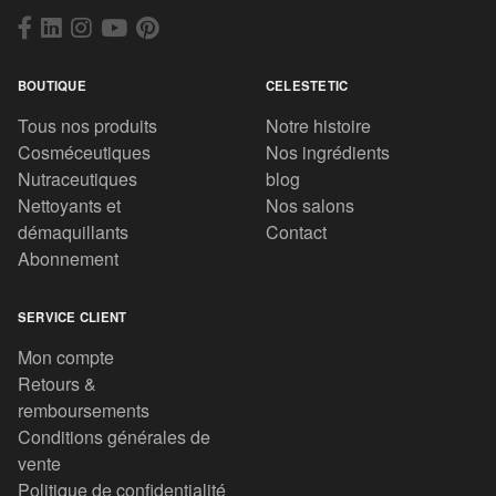
BOUTIQUE
CELESTETIC
Tous nos produits
Notre histoire
Cosméceutiques
Nos ingrédients
Nutraceutiques
blog
Nettoyants et
Nos salons
démaquillants
Contact
Abonnement
SERVICE CLIENT
Mon compte
Retours &
remboursements
Conditions générales de
vente
Politique de confidentialité