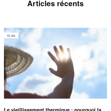
Articles récents
13 JUL
Le vieillissement thermique : pourquoi la