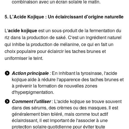
combinaison avec un écran solaire le matin.
5. L'Acide Kojique : Un éclaircissant d'origine naturelle
L'
acide kojique
est un sous-produit de la fermentation du
riz dans la production de saké. C'est un ingrédient naturel
qui inhibe la production de mélanine, ce qui en fait un
choix populaire pour éclaircir les taches brunes et
uniformiser le teint.
Action principale
:
En inhibant la tyrosinase, l'acide
kojique aide à réduire l'apparence des taches brunes et
à prévenir la formation de nouvelles zones
d'hyperpigmentation.
Comment l'utiliser
:
L'acide kojique se trouve souvent
dans des sérums, des crèmes ou des masques. Il est
généralement bien toléré, mais comme tout actif
éclaircissant, il est important de l'associer à une
protection solaire quotidienne pour éviter toute