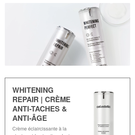
WHITENING
REPAIR | CRÈME
ANTI-TACHES &
ANTI-ÂGE
Crème éclaircissante à la