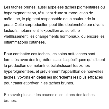
Les taches brunes, aussi appelées taches pigmentaires ou
hyperpigmentation, résultent d'une surproduction de
mélanine, le pigment responsable de la couleur de la
peau. Cette surproduction peut être déclenchée par divers
facteurs, notamment l'exposition au soleil, le
vieillissement, les changements hormonaux, ou encore les
inflammations cutanées.
Pour combattre ces taches, les soins anti-taches sont
formulés avec des ingrédients actifs spécifiques qui ciblent
la production de mélanine, éclaircissent les zones
hyperpigmentées, et préviennent l'apparition de nouvelles
taches. Voyons en détail les ingrédients les plus efficaces
pour traiter et prévenir les taches brunes.
En savoir plus sur les causes et solutions des taches
brunes.