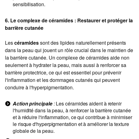
sensibilisation.
6. Le complexe de céramides : Restaurer et protéger la
barrière cutanée
Les
céramides
sont des lipides naturellement présents
dans la peau qui jouent un rôle crucial dans le maintien de
la barrière cutanée. Un complexe de céramides aide non
seulement à hydrater la peau, mais aussi à renforcer sa
barrière protectrice, ce qui est essentiel pour prévenir
l'inflammation et les dommages cutanés qui peuvent
conduire à l'hyperpigmentation.
Action principale
:
Les céramides aident à retenir
l'humidité dans la peau, à renforcer la barrière cutanée
et à réduire l'inflammation, ce qui contribue à minimiser
le risque d'hyperpigmentation et à améliorer la texture
globale de la peau.