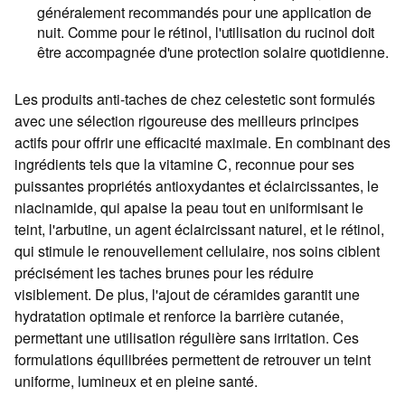
généralement recommandés pour une application de
nuit. Comme pour le rétinol, l'utilisation du rucinol doit
être accompagnée d'une protection solaire quotidienne.
Les produits anti-taches de chez celestetic sont formulés
avec une sélection rigoureuse des meilleurs principes
actifs pour offrir une efficacité maximale. En combinant des
ingrédients tels que la vitamine C, reconnue pour ses
puissantes propriétés antioxydantes et éclaircissantes, le
niacinamide, qui apaise la peau tout en uniformisant le
teint, l'arbutine, un agent éclaircissant naturel, et le rétinol,
qui stimule le renouvellement cellulaire, nos soins ciblent
précisément les taches brunes pour les réduire
visiblement. De plus, l'ajout de céramides garantit une
hydratation optimale et renforce la barrière cutanée,
permettant une utilisation régulière sans irritation. Ces
formulations équilibrées permettent de retrouver un teint
uniforme, lumineux et en pleine santé.