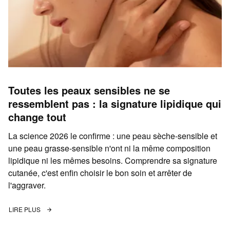
Toutes les peaux sensibles ne se
ressemblent pas : la signature lipidique qui
change tout
La science 2026 le confirme : une peau sèche-sensible et
une peau grasse-sensible n'ont ni la même composition
lipidique ni les mêmes besoins. Comprendre sa signature
cutanée, c'est enfin choisir le bon soin et arrêter de
l'aggraver.
LIRE PLUS