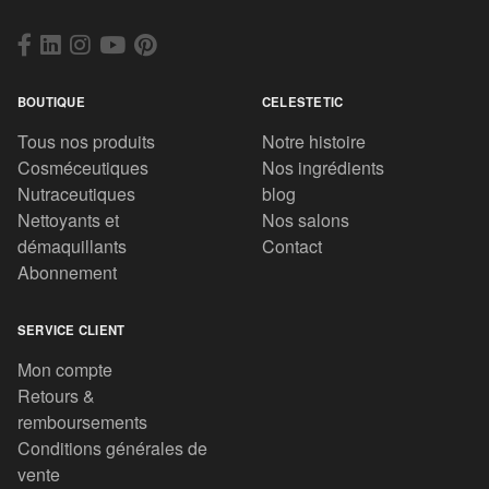
BOUTIQUE
CELESTETIC
Tous nos produits
Notre histoire
Cosméceutiques
Nos ingrédients
Nutraceutiques
blog
Nettoyants et
Nos salons
démaquillants
Contact
Abonnement
SERVICE CLIENT
Mon compte
Retours &
remboursements
Conditions générales de
vente