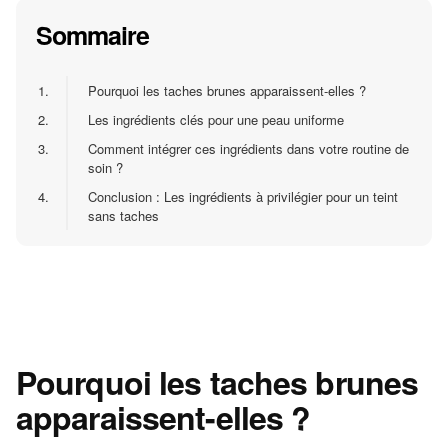
Sommaire
1.
Pourquoi les taches brunes apparaissent-elles ?
2.
Les ingrédients clés pour une peau uniforme
3.
Comment intégrer ces ingrédients dans votre routine de
soin ?
4.
Conclusion : Les ingrédients à privilégier pour un teint
sans taches
Pourquoi les taches brunes
apparaissent-elles ?