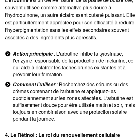
souvent utilisée comme alternative plus douce à
l'hydroquinone, un autre éclaircissant cutané puissant. Elle
est particulièrement appréciée pour son efficacité à réduire
l'hyperpigmentation sans les effets secondaires souvent
associés à des ingrédients plus agressifs.
Action principale
:
L'arbutine inhibe la tyrosinase,
l'enzyme responsable de la production de mélanine, ce
qui aide à éclaircir les taches brunes existantes et à
prévenir leur formation.
Comment l'utiliser
:
Recherchez des sérums ou des
crèmes contenant de l'arbutine et appliquez-les
quotidiennement sur les zones affectées. L'arbutine est
suffisamment douce pour être utilisée matin et soir, mais
toujours en combinaison avec une protection solaire
pendant la journée.
4. Le Rétinol : Le roi du renouvellement cellulaire