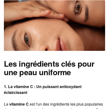
Les ingrédients clés pour
une peau uniforme
1.
La vitamine C : Un puissant antioxydant
éclaircissant
La
vitamine C
est l'un des ingrédients les plus populaires