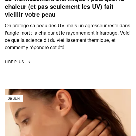
chaleur (et pas seulement les UV) fait
vieillir votre peau
On protège sa peau des UV, mais un agresseur reste dans
l'angle mort : la chaleur et le rayonnement infrarouge. Voici
ce que la science dit du vieillissement thermique, et
comment y répondre cet été.
LIRE PLUS
29 JUN