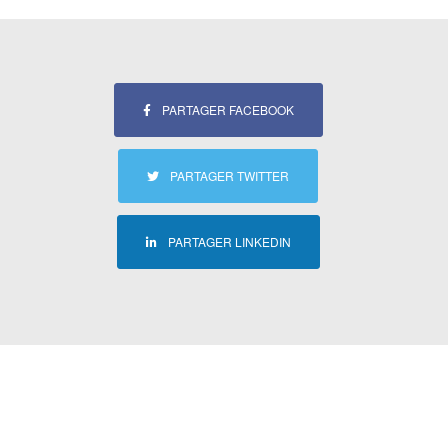
PARTAGER FACEBOOK
PARTAGER TWITTER
PARTAGER LINKEDIN