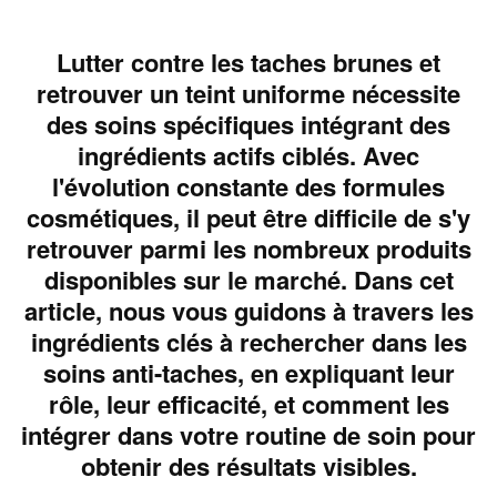
Lutter contre les taches brunes et
retrouver un teint uniforme nécessite
des soins spécifiques intégrant des
ingrédients actifs ciblés. Avec
l'évolution constante des formules
cosmétiques, il peut être difficile de s'y
retrouver parmi les nombreux produits
disponibles sur le marché. Dans cet
article, nous vous guidons à travers les
ingrédients clés à rechercher dans les
soins anti-taches, en expliquant leur
rôle, leur efficacité, et comment les
intégrer dans votre routine de soin pour
obtenir des résultats visibles.