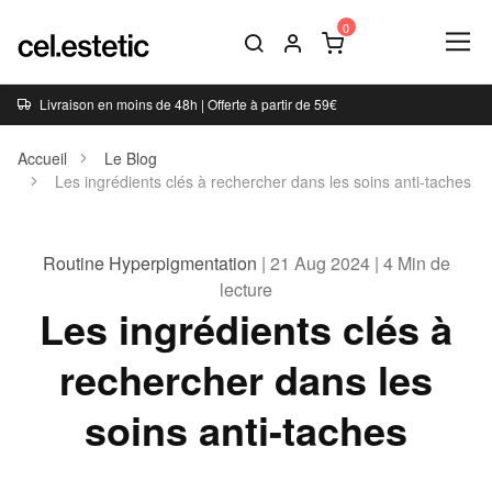
Livraison en moins de 48h | Offerte à partir de 59€
Accueil
Le Blog
Les ingrédients clés à rechercher dans les soins anti-taches
Routine Hyperpigmentation
| 21 Aug 2024 | 4 Min de
lecture
Les ingrédients clés à
rechercher dans les
soins anti-taches