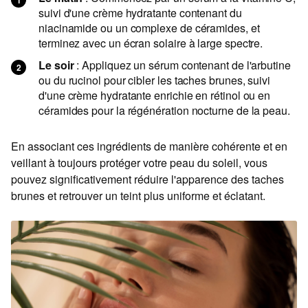
suivi d'une crème hydratante contenant du
niacinamide ou un complexe de céramides, et
terminez avec un écran solaire à large spectre.
Le soir
: Appliquez un sérum contenant de l'arbutine
ou du rucinol pour cibler les taches brunes, suivi
d'une crème hydratante enrichie en rétinol ou en
céramides pour la régénération nocturne de la peau.
En associant ces ingrédients de manière cohérente et en
veillant à toujours protéger votre peau du soleil, vous
pouvez significativement réduire l'apparence des taches
brunes et retrouver un teint plus uniforme et éclatant.