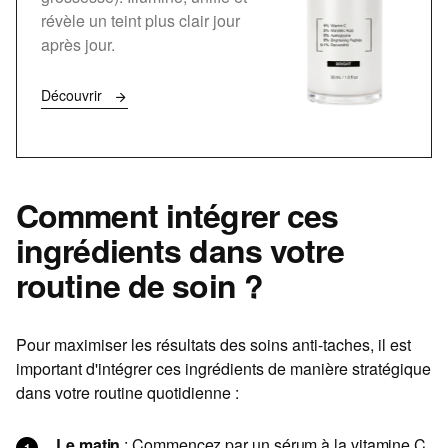
révèle un teint plus clair jour
après jour.
Découvrir
Comment intégrer ces
ingrédients dans votre
routine de soin ?
Pour maximiser les résultats des soins anti-taches, il est
important d'intégrer ces ingrédients de manière stratégique
dans votre routine quotidienne :
Le matin
: Commencez par un sérum à la vitamine C,