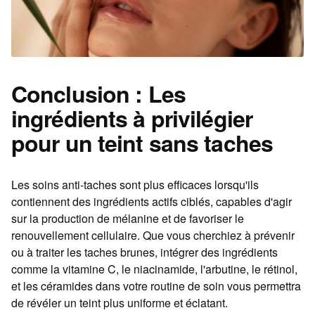
Conclusion : Les
ingrédients à privilégier
pour un teint sans taches
Les soins anti-taches sont plus efficaces lorsqu'ils
contiennent des ingrédients actifs ciblés, capables d'agir
sur la production de mélanine et de favoriser le
renouvellement cellulaire. Que vous cherchiez à prévenir
ou à traiter les taches brunes, intégrer des ingrédients
comme la vitamine C, le niacinamide, l'arbutine, le rétinol,
et les céramides dans votre routine de soin vous permettra
de révéler un teint plus uniforme et éclatant.