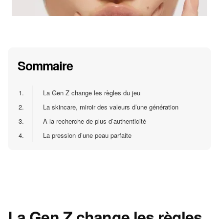
Sommaire
1.
La Gen Z change les règles du jeu
2.
La skincare, miroir des valeurs d’une génération
3.
À la recherche de plus d’authenticité
4.
La pression d’une peau parfaite
La Gen Z change les règles