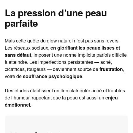
La pression d’une peau
parfaite
Mais cette quête du glow naturel n’est pas sans revers.
Les réseaux sociaux,
en glorifiant les peaux lisses et
sans défaut
, imposent une norme implicite parfois difficile
à atteindre. Les imperfections persistantes — acné,
cicatrices, rougeurs — deviennent source de
frustration
,
voire de
souffrance psychologique
.
Des études établissent un lien clair entre acné et troubles
de l’humeur, rappelant que la peau est aussi un
enjeu
émotionnel.