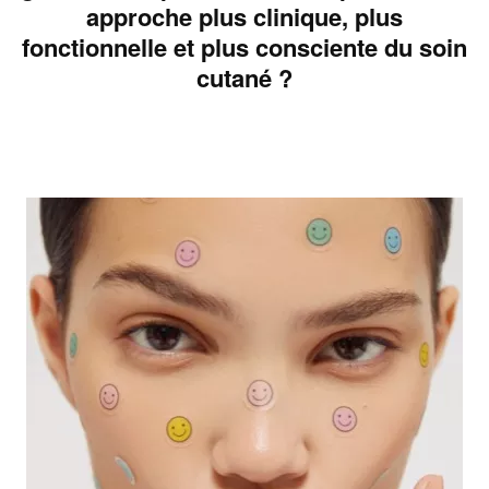
approche plus clinique, plus
fonctionnelle et plus consciente du soin
cutané ?