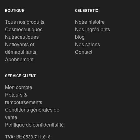
BOUTIQUE
CELESTETIC
Tous nos produits
Notre histoire
Cosméceutiques
Nos ingrédients
Nutraceutiques
blog
Nettoyants et
Nos salons
démaquillants
Contact
Abonnement
SERVICE CLIENT
Mon compte
Retours &
remboursements
Conditions générales de
vente
Politique de confidentialité
TVA:
BE 0533.711.618