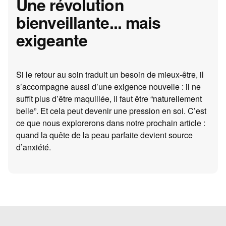
Une révolution
bienveillante... mais
exigeante
Si le retour au soin traduit un besoin de mieux-être, il
s’accompagne aussi d’une exigence nouvelle : il ne
suffit plus d’être maquillée, il faut être “naturellement
belle”. Et cela peut devenir une pression en soi. C’est
ce que nous explorerons dans notre prochain article :
quand la quête de la peau parfaite devient source
d’anxiété.