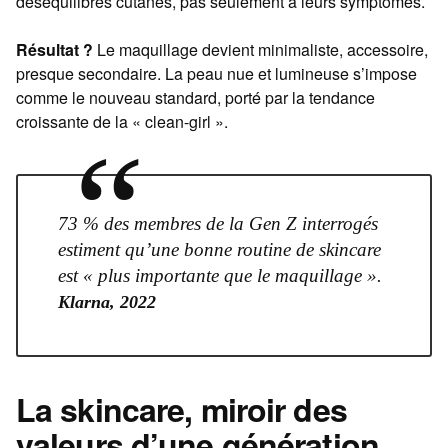
déséquilibres cutanés, pas seulement à leurs symptômes.
Résultat ?
Le maquillage devient minimaliste, accessoire,
presque secondaire. La peau nue et lumineuse s’impose
comme le nouveau standard, porté par la tendance
croissante de la « clean-girl ».
“
73 % des membres de la Gen Z interrogés
estiment qu’une bonne routine de skincare
est « plus importante que le maquillage ».
Klarna, 2022
La skincare, miroir des
valeurs d’une génération