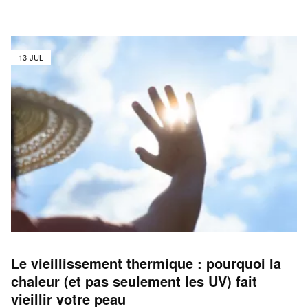
13 JUL
Le vieillissement thermique : pourquoi la
chaleur (et pas seulement les UV) fait
vieillir votre peau