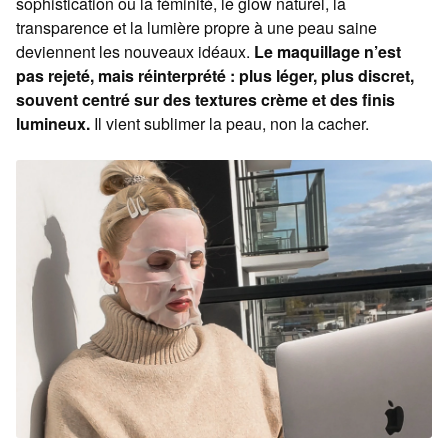
sophistication ou la féminité, le glow naturel, la
transparence et la lumière propre à une peau saine
deviennent les nouveaux idéaux.
Le maquillage n’est
pas rejeté, mais réinterprété : plus léger, plus discret,
souvent centré sur des textures crème et des finis
lumineux.
Il vient sublimer la peau, non la cacher.