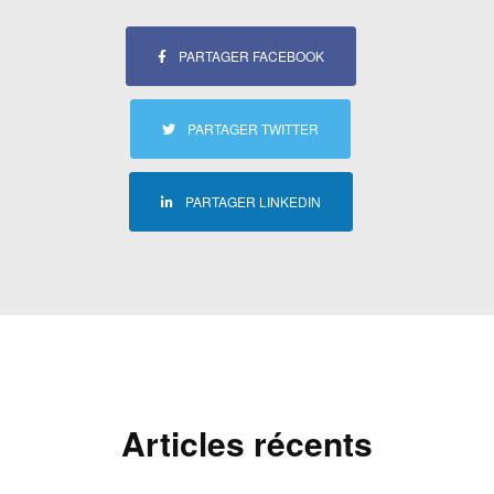
PARTAGER FACEBOOK
PARTAGER TWITTER
PARTAGER LINKEDIN
Articles récents