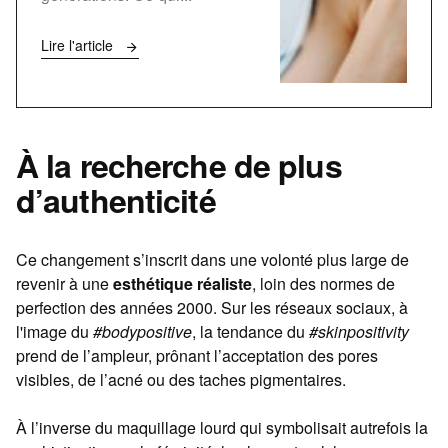
Lire l'article
À la recherche de plus
d’authenticité
Ce changement s’inscrit dans une volonté plus large de
revenir à une
esthétique réaliste
, loin des normes de
perfection des années 2000. Sur les réseaux sociaux, à
l'image du
#bodypositive
, la tendance du
#skinpositivity
prend de l’ampleur, prônant l’acceptation des pores
visibles, de l’acné ou des taches pigmentaires.
À l’inverse du maquillage lourd qui symbolisait autrefois la