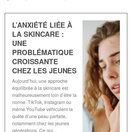
L’ANXIÉTÉ LIÉE À
LA SKINCARE :
UNE
PROBLÉMATIQUE
CROISSANTE
CHEZ LES JEUNES
Aujourd’hui, une approche
équilibrée à la skincare est
malheureusement loin d’être la
norme. TikTok, Instagram ou
même YouTube véhiculent la
quête d’une peau parfaite,
notamment chez les jeunes
générations. Ce qui...