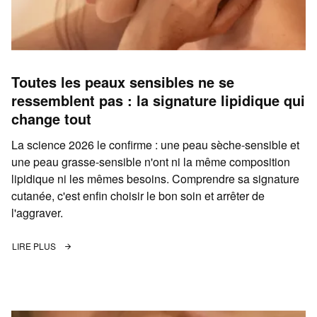
Toutes les peaux sensibles ne se
ressemblent pas : la signature lipidique qui
change tout
La science 2026 le confirme : une peau sèche-sensible et
une peau grasse-sensible n'ont ni la même composition
lipidique ni les mêmes besoins. Comprendre sa signature
cutanée, c'est enfin choisir le bon soin et arrêter de
l'aggraver.
LIRE PLUS