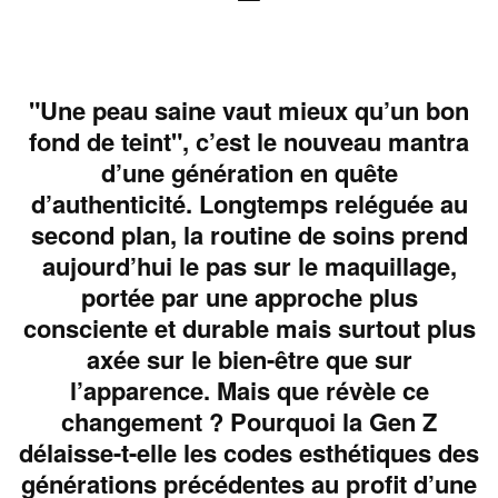
"Une peau saine vaut mieux qu’un bon
fond de teint", c’est le nouveau mantra
d’une génération en quête
d’authenticité. Longtemps reléguée au
second plan, la routine de soins prend
aujourd’hui le pas sur le maquillage,
portée par une approche plus
consciente et durable mais surtout plus
axée sur le bien-être que sur
l’apparence. Mais que révèle ce
changement ? Pourquoi la Gen Z
délaisse-t-elle les codes esthétiques des
générations précédentes au profit d’une