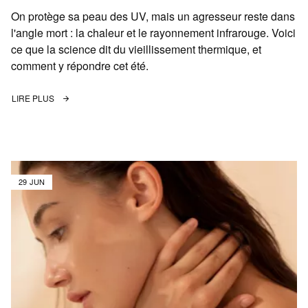
On protège sa peau des UV, mais un agresseur reste dans
l'angle mort : la chaleur et le rayonnement infrarouge. Voici
ce que la science dit du vieillissement thermique, et
comment y répondre cet été.
LIRE PLUS
29 JUN