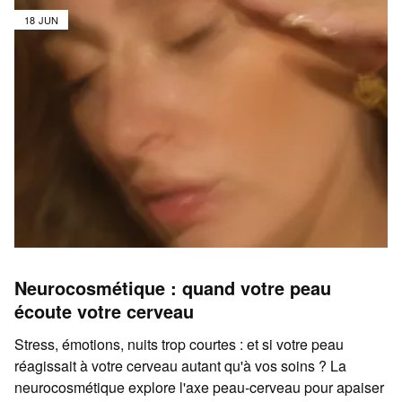
18 JUN
Neurocosmétique : quand votre peau
écoute votre cerveau
Stress, émotions, nuits trop courtes : et si votre peau
réagissait à votre cerveau autant qu'à vos soins ? La
neurocosmétique explore l'axe peau-cerveau pour apaiser