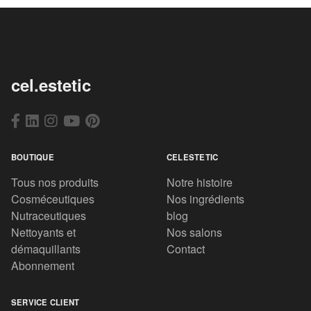
cel.estetic
BOUTIQUE
CELESTETIC
Tous nos produits
Notre histoire
Cosméceutiques
Nos ingrédients
Nutraceutiques
blog
Nettoyants et
Nos salons
démaquillants
Contact
Abonnement
SERVICE CLIENT