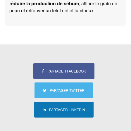
réduire la production de sébum
, affiner le grain de
peau et retrouver un teint net et lumineux.
PARTAGER FACEBOOK
PARTAGER TWITTER
PARTAGER LINKEDIN