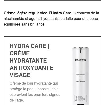
Crème légère régulatrice, l'Hydra Care
→ contient de la
niacinamide et agents hydratants, parfaite pour une peau
équilibrée sans brillance.
HYDRA CARE |
CRÈME
HYDRATANTE
ANTIOXYDANTE
VISAGE
Crème de jour hydratante qui
protège la peau, booste l’éclat
et prévient les premiers signes
de l’âge.