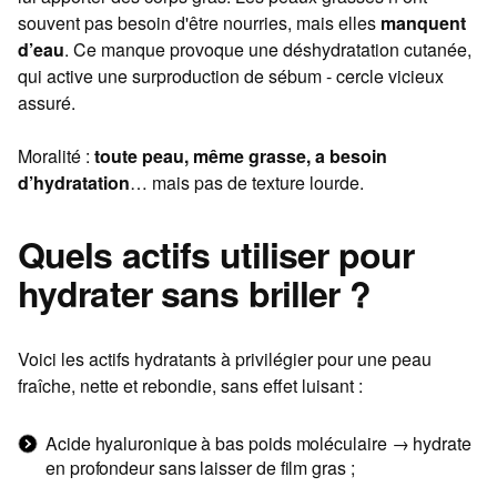
souvent pas besoin d'être nourries, mais elles
manquent
d’eau
. Ce manque provoque une déshydratation cutanée,
qui active une surproduction de sébum - cercle vicieux
assuré.
Moralité :
toute peau, même grasse, a besoin
d’hydratation
… mais pas de texture lourde.
Quels actifs utiliser pour
hydrater sans briller ?
Voici les actifs hydratants à privilégier pour une peau
fraîche, nette et rebondie, sans effet luisant :
Acide hyaluronique à bas poids moléculaire → hydrate
en profondeur sans laisser de film gras ;