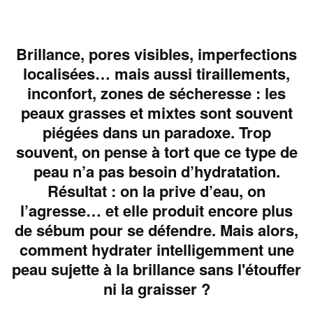
Brillance, pores visibles, imperfections
localisées… mais aussi tiraillements,
inconfort, zones de sécheresse : les
peaux grasses et mixtes sont souvent
piégées dans un paradoxe. Trop
souvent, on pense à tort que ce type de
peau n’a pas besoin d’hydratation.
Résultat : on la prive d’eau, on
l’agresse… et elle produit encore plus
de sébum pour se défendre. Mais alors,
comment hydrater intelligemment une
peau sujette à la brillance sans l'étouffer
ni la graisser ?