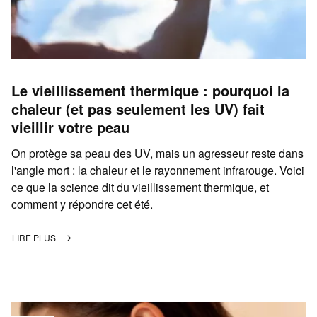
Le vieillissement thermique : pourquoi la
chaleur (et pas seulement les UV) fait
vieillir votre peau
On protège sa peau des UV, mais un agresseur reste dans
l'angle mort : la chaleur et le rayonnement infrarouge. Voici
ce que la science dit du vieillissement thermique, et
comment y répondre cet été.
LIRE PLUS