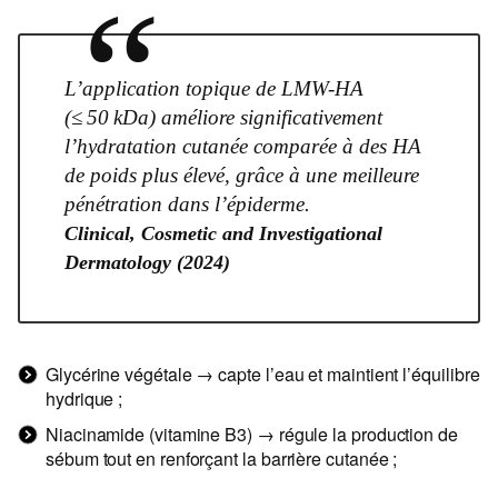
“
L’application topique de LMW-HA
(≤ 50 kDa) améliore significativement
l’hydratation cutanée comparée à des HA
de poids plus élevé, grâce à une meilleure
pénétration dans l’épiderme.
Clinical, Cosmetic and Investigational
Dermatology (2024)
Glycérine végétale → capte l’eau et maintient l’équilibre
hydrique ;
Niacinamide (vitamine B3) → régule la production de
sébum tout en renforçant la barrière cutanée ;