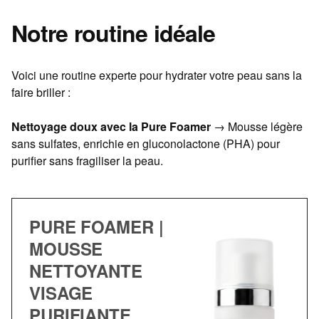
Notre routine idéale
Voici une routine experte pour hydrater votre peau sans la
faire briller :
Nettoyage doux avec la Pure Foamer
→ Mousse légère
sans sulfates, enrichie en gluconolactone (PHA) pour
purifier sans fragiliser la peau.
PURE FOAMER |
MOUSSE
NETTOYANTE
VISAGE
PURIFIANTE