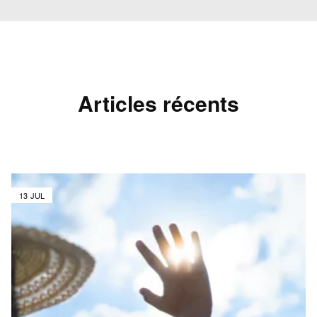
Articles récents
13 JUL