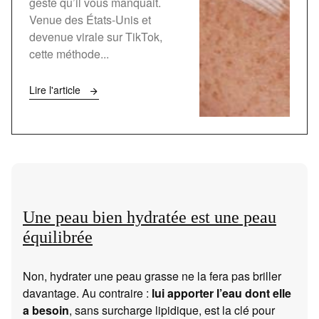
geste qu’il vous manquait.
Venue des États-Unis et
devenue virale sur TikTok,
cette méthode...
Lire l'article
Une peau bien hydratée est une peau
équilibrée
Non, hydrater une peau grasse ne la fera pas briller
davantage. Au contraire :
lui apporter l’eau dont elle
a besoin
, sans surcharge lipidique, est la clé pour