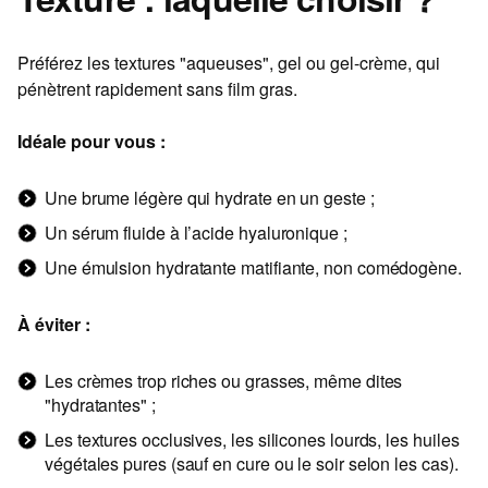
Préférez les textures "aqueuses", gel ou gel-crème, qui
pénètrent rapidement sans film gras.
Idéale pour vous :
Une brume légère qui hydrate en un geste ;
Un sérum fluide à l’acide hyaluronique ;
Une émulsion hydratante matifiante, non comédogène.
À éviter :
Les crèmes trop riches ou grasses, même dites
"hydratantes" ;
Les textures occlusives, les silicones lourds, les huiles
végétales pures (sauf en cure ou le soir selon les cas).