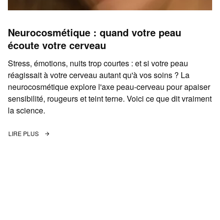
Neurocosmétique : quand votre peau
écoute votre cerveau
Stress, émotions, nuits trop courtes : et si votre peau
réagissait à votre cerveau autant qu'à vos soins ? La
neurocosmétique explore l'axe peau-cerveau pour apaiser
sensibilité, rougeurs et teint terne. Voici ce que dit vraiment
la science.
LIRE PLUS