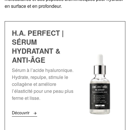
en surface et en profondeur.
H.A. PERFECT |
SÉRUM
HYDRATANT &
ANTI-ÂGE
Sérum à l’acide hyaluronique.
Hydrate, repulpe, stimule le
collagène et améliore
l’élasticité pour une peau plus
ferme et lisse.
Découvrir