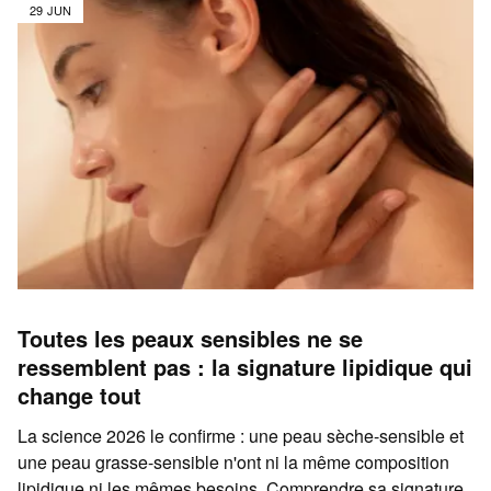
29 JUN
Toutes les peaux sensibles ne se
ressemblent pas : la signature lipidique qui
change tout
La science 2026 le confirme : une peau sèche-sensible et
une peau grasse-sensible n'ont ni la même composition
lipidique ni les mêmes besoins. Comprendre sa signature