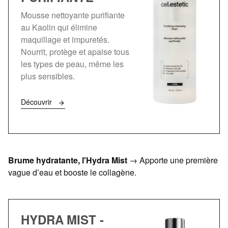
Mousse nettoyante purifiante
au Kaolin qui élimine
maquillage et impuretés.
Nourrit, protège et apaise tous
les types de peau, même les
plus sensibles.
Découvrir
Brume hydratante, l'Hydra Mist
→ Apporte une première
vague d’eau et booste le collagène.
HYDRA MIST -