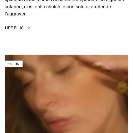
cutanée, c'est enfin choisir le bon soin et arrêter de
l'aggraver.
LIRE PLUS
18 JUN