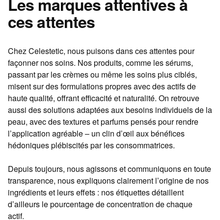
Les marques attentives à
ces attentes
Chez Celestetic, nous puisons dans ces attentes pour
façonner nos soins. Nos produits, comme les sérums,
passant par les crèmes ou même les soins plus ciblés,
misent sur des formulations propres avec des actifs de
haute qualité, offrant efficacité et naturalité. On retrouve
aussi des solutions adaptées aux besoins individuels de la
peau, avec des textures et parfums pensés pour rendre
l’application agréable – un clin d’œil aux bénéfices
hédoniques plébiscités par les consommatrices.
Depuis toujours, nous agissons et communiquons en toute
transparence, nous expliquons clairement l’origine de nos
ingrédients et leurs effets : nos étiquettes détaillent
d’ailleurs le pourcentage de concentration de chaque
actif.