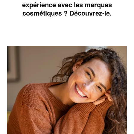
expérience avec les marques
cosmétiques ? Découvrez-le.