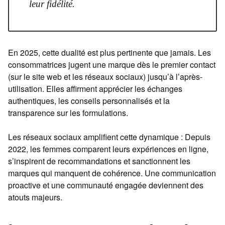
leur fidélité.
En 2025, cette dualité est plus pertinente que jamais. Les
consommatrices jugent une marque dès le premier contact
(sur le site web et les réseaux sociaux) jusqu’à l’après-
utilisation. Elles affirment apprécier les échanges
authentiques, les conseils personnalisés et la
transparence sur les formulations.
Les réseaux sociaux amplifient cette dynamique : Depuis
2022, les femmes comparent leurs expériences en ligne,
s’inspirent de recommandations et sanctionnent les
marques qui manquent de cohérence. Une communication
proactive et une communauté engagée deviennent des
atouts majeurs.