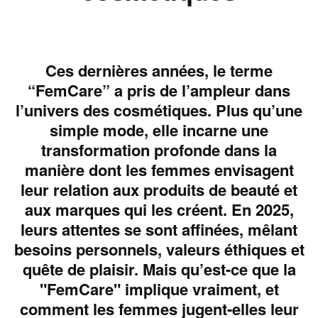
Ces dernières années, le terme
“FemCare” a pris de l’ampleur dans
l’univers des cosmétiques. Plus qu’une
simple mode, elle incarne une
transformation profonde dans la
manière dont les femmes envisagent
leur relation aux produits de beauté et
aux marques qui les créent. En 2025,
leurs attentes se sont affinées, mêlant
besoins personnels, valeurs éthiques et
quête de plaisir. Mais qu’est-ce que la
"FemCare" implique vraiment, et
comment les femmes jugent-elles leur