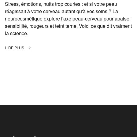
Stress, émotions, nuits trop courtes : et si votre peau
réagissait à votre cerveau autant qu'à vos soins ? La
neurocosmétique explore l'axe peau-cerveau pour apaiser
sensibilité, rougeurs et teint terne. Voici ce que dit vraiment
la science.
LIRE PLUS