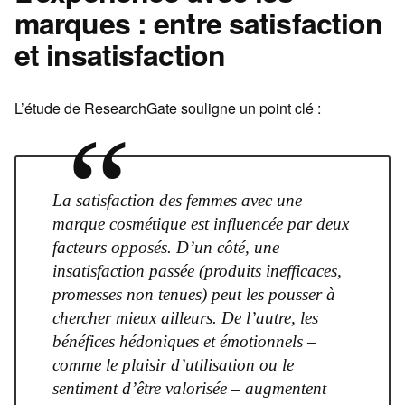
marques : entre satisfaction
et insatisfaction
L’étude de ResearchGate souligne un point clé :
“
La satisfaction des femmes avec une
marque cosmétique est influencée par deux
facteurs opposés. D’un côté, une
insatisfaction passée (produits inefficaces,
promesses non tenues) peut les pousser à
chercher mieux ailleurs. De l’autre, les
bénéfices hédoniques et émotionnels –
comme le plaisir d’utilisation ou le
sentiment d’être valorisée – augmentent