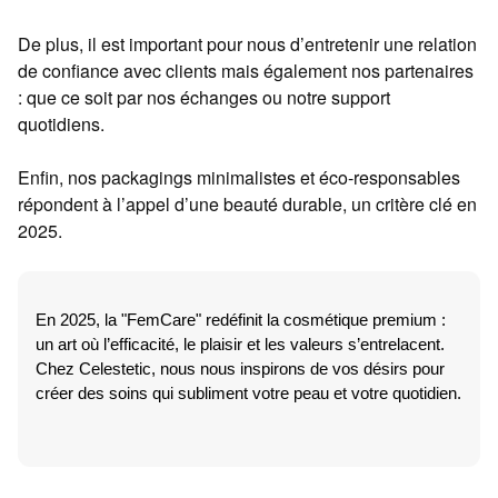
De plus, il est important pour nous d’entretenir une relation
de confiance avec clients mais également nos partenaires
: que ce soit par nos échanges ou notre support
quotidiens.
Enfin, nos packagings minimalistes et éco-responsables
répondent à l’appel d’une beauté durable, un critère clé en
2025.
En 2025, la "FemCare" redéfinit la cosmétique premium :
un art où l’efficacité, le plaisir et les valeurs s’entrelacent.
Chez Celestetic, nous nous inspirons de vos désirs pour
créer des soins qui subliment votre peau et votre quotidien.