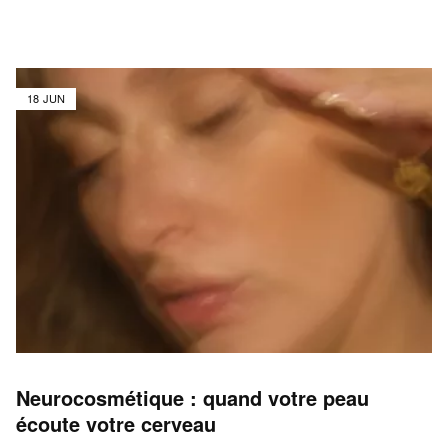
18 JUN
Neurocosmétique : quand votre peau
écoute votre cerveau