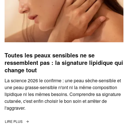
Toutes les peaux sensibles ne se
ressemblent pas : la signature lipidique qui
change tout
La science 2026 le confirme : une peau sèche-sensible et
une peau grasse-sensible n'ont ni la même composition
lipidique ni les mêmes besoins. Comprendre sa signature
cutanée, c'est enfin choisir le bon soin et arrêter de
l'aggraver.
LIRE PLUS