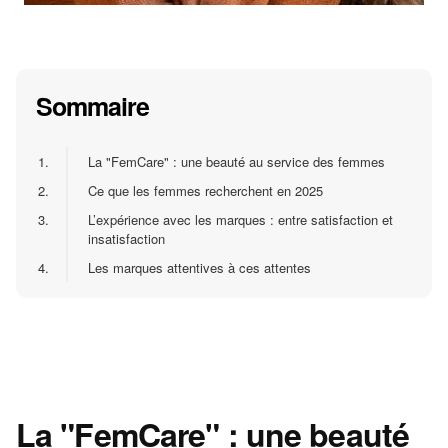
Sommaire
1.
La "FemCare" : une beauté au service des femmes
2.
Ce que les femmes recherchent en 2025
3.
L’expérience avec les marques : entre satisfaction et
insatisfaction
4.
Les marques attentives à ces attentes
La "FemCare" : une beauté