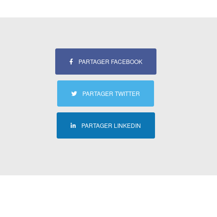
PARTAGER FACEBOOK
PARTAGER TWITTER
PARTAGER LINKEDIN