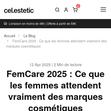
Livraison en moins de 48h | Offerte à partir de 59€
Accueil
Le Blog
FemCare 2025 : Ce que les femmes attendent vraiment des
marques cosmétiques
12 Apr 2025 | 2 Min de lecture
FemCare 2025 : Ce que
les femmes attendent
vraiment des marques
cosmétiques