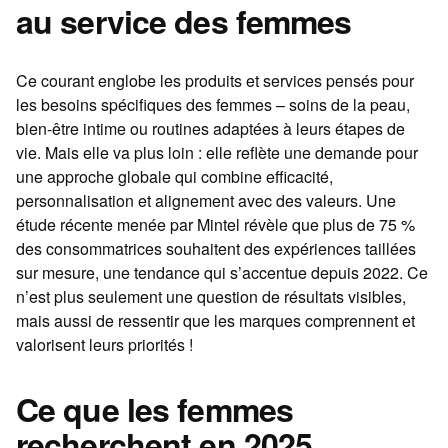
au service des femmes
Ce courant englobe les produits et services pensés pour
les besoins spécifiques des femmes – soins de la peau,
bien-être intime ou routines adaptées à leurs étapes de
vie. Mais elle va plus loin : elle reflète une demande pour
une approche globale qui combine efficacité,
personnalisation et alignement avec des valeurs. Une
étude récente menée par Mintel révèle que plus de 75 %
des consommatrices souhaitent des expériences taillées
sur mesure, une tendance qui s’accentue depuis 2022. Ce
n’est plus seulement une question de résultats visibles,
mais aussi de ressentir que les marques comprennent et
valorisent leurs priorités !
Ce que les femmes
recherchent en 2025