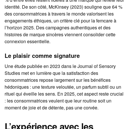
identité. De son côté, McKinsey (2023) souligne que 64 %
des consommatrices à travers le monde valorisent les
engagements éthiques, un critère clé pour la femcare à
l’horizon 2025. Des campagnes authentiques et des
histoires de marque sincères viennent consolider cette
connexion essentielle.
Le plaisir comme signature
Une étude publiée en 2023 dans le Journal of Sensory
Studies met en lumière que la satisfaction des
consommatrices repose largement sur les bénéfices
hédoniques : une texture veloutée, un parfum subtil ou un
rituel qui éveille les sens. En 2025, cet aspect reste crucial
: les consommatrices veulent que leur routine soit un
moment de joie et de détente, pas une corvée.
L’expérience avec les