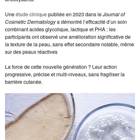
Une
étude clinique
publiée en 2023 dans le
Journal of
Cosmetic Dermatology
a démontré l’efficacité d’un soin
combinant acides glycolique, lactique et PHA : les
participants ont observé une amélioration significative de
la texture de la peau, sans effet secondaire notable, même
sur des peaux réactives
La force de cette nouvelle génération ? Leur action
progressive, précise et multi-niveaux, sans fragiliser la
barrière cutanée.