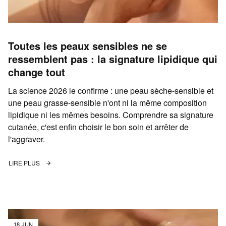
Toutes les peaux sensibles ne se
ressemblent pas : la signature lipidique qui
change tout
La science 2026 le confirme : une peau sèche-sensible et
une peau grasse-sensible n'ont ni la même composition
lipidique ni les mêmes besoins. Comprendre sa signature
cutanée, c'est enfin choisir le bon soin et arrêter de
l'aggraver.
LIRE PLUS
18 JUN