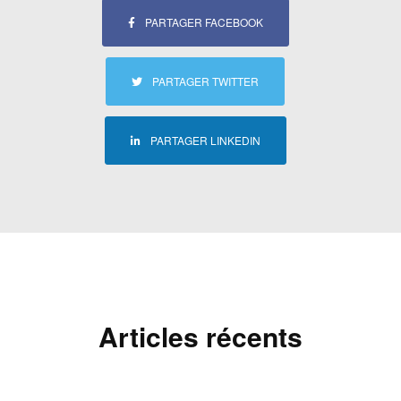
PARTAGER FACEBOOK
PARTAGER TWITTER
PARTAGER LINKEDIN
Articles récents