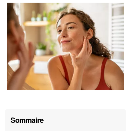
Sommaire