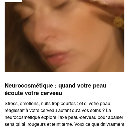
Neurocosmétique : quand votre peau
écoute votre cerveau
Stress, émotions, nuits trop courtes : et si votre peau
réagissait à votre cerveau autant qu'à vos soins ? La
neurocosmétique explore l'axe peau-cerveau pour apaiser
sensibilité, rougeurs et teint terne. Voici ce que dit vraiment