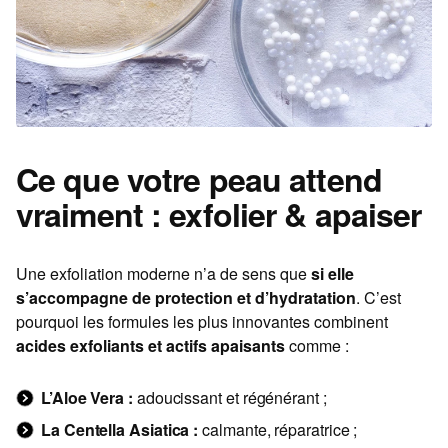
Ce que votre peau attend
vraiment : exfolier & apaiser
Une exfoliation moderne n’a de sens que
si elle
s’accompagne de protection et d’hydratation
. C’est
pourquoi les formules les plus innovantes combinent
acides exfoliants et actifs apaisants
comme :
L’Aloe Vera :
adoucissant et régénérant ;
La Centella Asiatica :
calmante, réparatrice ;