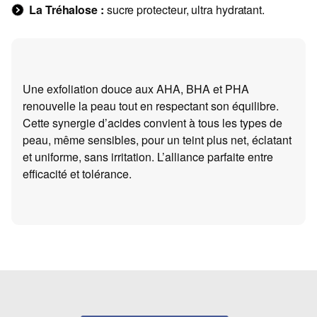
La Tréhalose :
sucre protecteur, ultra hydratant.
Une exfoliation douce aux AHA, BHA et PHA
renouvelle la peau tout en respectant son équilibre.
Cette synergie d’acides convient à tous les types de
peau, même sensibles, pour un teint plus net, éclatant
et uniforme, sans irritation. L’alliance parfaite entre
efficacité et tolérance.