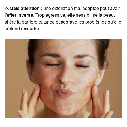
⚠︎ Mais attention :
une exfoliation mal adaptée peut avoir
l’effet inverse
. Trop agressive, elle sensibilise la peau,
altère la barrière cutanée et aggrave les problèmes qu’elle
prétend résoudre.