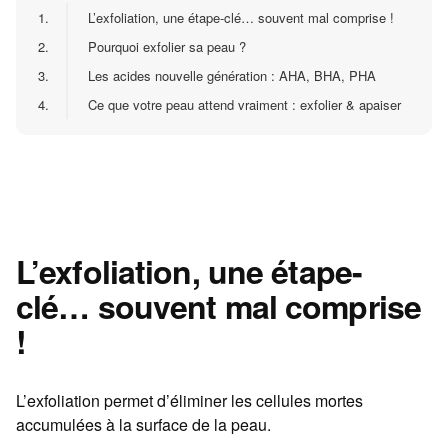
1.
L’exfoliation, une étape-clé… souvent mal comprise !
2.
Pourquoi exfolier sa peau ?
3.
Les acides nouvelle génération : AHA, BHA, PHA
4.
Ce que votre peau attend vraiment : exfolier & apaiser
L’exfoliation, une étape-
clé… souvent mal comprise
!
L’exfoliation permet d’éliminer les cellules mortes
accumulées à la surface de la peau.