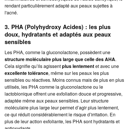
rendant particulièrement adapté aux peaux sujettes à
l'acné.
3. PHA (Polyhydroxy Acides) : les plus
doux, hydratants et adaptés aux peaux
sensibles
Les PHA, comme la gluconolactone, possèdent une
structure moléculaire plus large que celle des AHA
.
Cela signifie qu’ils agissent
plus lentement
et avec une
excellente tolérance
, même sur les peaux les plus
sensibles ou réactives. Moins connus mais de plus en plus
utilisés, les PHA comme la gluconolactone ou le
lactobionique offrent une exfoliation douce et progressive,
adaptée même aux peaux sensibles. Leur structure
moléculaire plus large leur permet d’agir plus lentement,
ce qui réduit considérablement le risque d’irritation. En
plus de leur action exfoliante, les PHA sont hydratants et
antioxydants.