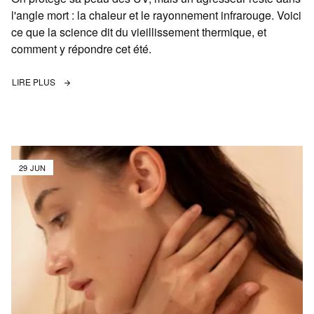
l'angle mort : la chaleur et le rayonnement infrarouge. Voici
ce que la science dit du vieillissement thermique, et
comment y répondre cet été.
LIRE PLUS
29 JUN