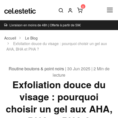
Livraison en moins de 48h | Offerte à partir de 59€
Accueil
Le Blog
Exfoliation douce du visage : pourquoi choisir un gel aux
AHA, BHA et PHA ?
Routine boutons & point noirs
| 30 Jun 2025 | 2 Min de
lecture
Exfoliation douce du
visage : pourquoi
choisir un gel aux AHA,