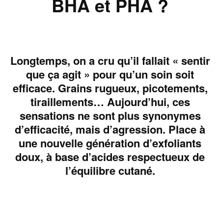
BHA et PHA ?
Longtemps, on a cru qu’il fallait « sentir
que ça agit » pour qu’un soin soit
efficace. Grains rugueux, picotements,
tiraillements… Aujourd’hui, ces
sensations ne sont plus synonymes
d’efficacité, mais d’agression. Place à
une nouvelle génération d’exfoliants
doux, à base d’acides respectueux de
l’équilibre cutané.