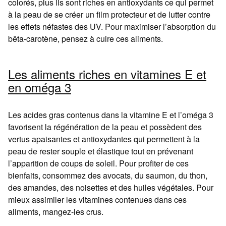
colorés, plus ils sont riches en antioxydants ce qui permet
à la peau de se créer un film protecteur et de lutter contre
les effets néfastes des UV. Pour maximiser l’absorption du
bêta-carotène, pensez à cuire ces aliments.
Les aliments riches en vitamines E et
en oméga 3
Les acides gras contenus dans la vitamine E et l’oméga 3
favorisent la régénération de la peau et possèdent des
vertus apaisantes et antioxydantes qui permettent à la
peau de rester souple et élastique tout en prévenant
l’apparition de coups de soleil. Pour profiter de ces
bienfaits, consommez des avocats, du saumon, du thon,
des amandes, des noisettes et des huiles végétales. Pour
mieux assimiler les vitamines contenues dans ces
aliments, mangez-les crus.