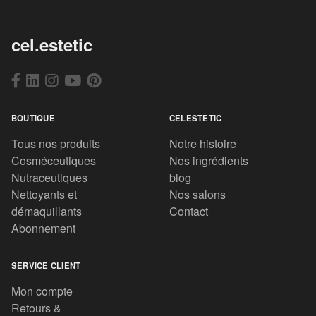
cel.estetic
BOUTIQUE
CELESTETIC
Tous nos produits
Notre histoire
Cosméceutiques
Nos ingrédients
Nutraceutiques
blog
Nettoyants et
Nos salons
démaquillants
Contact
Abonnement
SERVICE CLIENT
Mon compte
Retours &