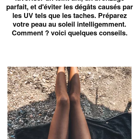
parfait, et d'éviter les dégâts causés par
les UV tels que les taches. Préparez
votre peau au soleil intelligemment.
Comment ? voici quelques conseils.