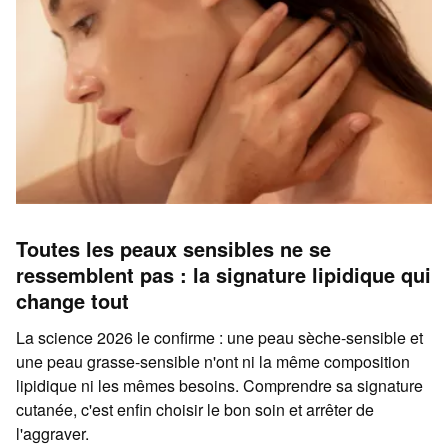
Toutes les peaux sensibles ne se
ressemblent pas : la signature lipidique qui
change tout
La science 2026 le confirme : une peau sèche-sensible et
une peau grasse-sensible n'ont ni la même composition
lipidique ni les mêmes besoins. Comprendre sa signature
cutanée, c'est enfin choisir le bon soin et arrêter de
l'aggraver.