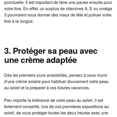
ponctuelle. Il est important de faire une pause ensuite pour
votre foie. En effet, un surplus de vitamines A, E ou oméga
3 pourraient vous donner des maux de tête et polluer votre
foie à la longue.
3. Protéger sa peau avec
une crème adaptée
Dès les premiers jours ensoleillés, pensez à vous munir
d’une crème solaire pour habituer doucement votre peau
au soleil et la préparer à vos futures vacances.
Peu importe la tolérance de votre peau au soleil, il est
fortement conseillé, lors de vos premières expositions au
soleil, de vous protéger toutes les deux heures avec une