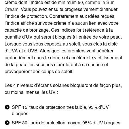
crème dont l’indice est de minimum 50,
comme la Sun
Cream
. Vous pouvez ensuite progressivement diminuer
l’indice de protection. Contrairement aux idées reçues,
l’indice affiché sur votre crème n’a aucun lien avec votre
capacité de bronzage. Ces indices font référence à la
quantité d’UV qui seront bloqués à l’entrée de votre peau.
Lorsque vous vous exposez au soleil, vous êtes la cible
d’UVA et d’UVB. Alors que les premiers vont pénétrer
profondément dans le derme et accélérer le vieillissement
de la peau, les seconds s’arrêteront à sa surface et
provoqueront des coups de soleil.
Les 4 niveaux d’écrans solaires bloqueront de façon plus,
ou moins intense, les UV :
SPF 15, taux de protection très faible, 93% d’UV
bloqués
SPF 30, taux de protection moyen, 95% d’UV bloqués