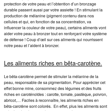
protection de votre peau et l’obtention d’un bronzage
durable passent aussi par votre assiette ! En stimulant la
production de mélanine (pigment contenu dans nos
cellules et qui, en fonction de sa concentration, va
influencer la couleur de votre peau), certains aliments vont
aider votre peau à bronzer tout en renforçant votre système
de défense ! Coup d’œil sur ces aliments qui nourrissent
notre peau et l’aident à bronzer.
Les aliments riches en bêta-carotène.
Le bêta-carotène permet de stimuler la mélanine de la
peau, responsable de sa pigmentation. Pour apprécier cet
effet bonne mine, consommez des légumes et des fruits
riches en caroténoïdes : carotte, tomate, pastèque, poivron,
abricot,… Faciles à reconnaître, les aliments riches en
bêta-carotène sont colorés. En effet, plus les aliments sont