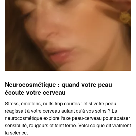
Neurocosmétique : quand votre peau
écoute votre cerveau
Stress, émotions, nuits trop courtes : et si votre peau
réagissait à votre cerveau autant qu'à vos soins ? La
neurocosmétique explore l'axe peau-cerveau pour apaiser
sensibilité, rougeurs et teint terne. Voici ce que dit vraiment
la science.