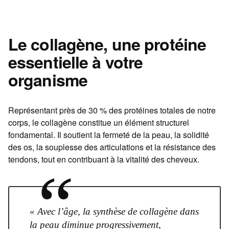
Le collagène, une protéine
essentielle à votre
organisme
Représentant près de 30 % des protéines totales de notre
corps, le collagène constitue un élément structurel
fondamental. Il soutient la fermeté de la peau, la solidité
des os, la souplesse des articulations et la résistance des
tendons, tout en contribuant à la vitalité des cheveux.
“
« Avec l’âge, la synthèse de collagène dans
la peau diminue progressivement,