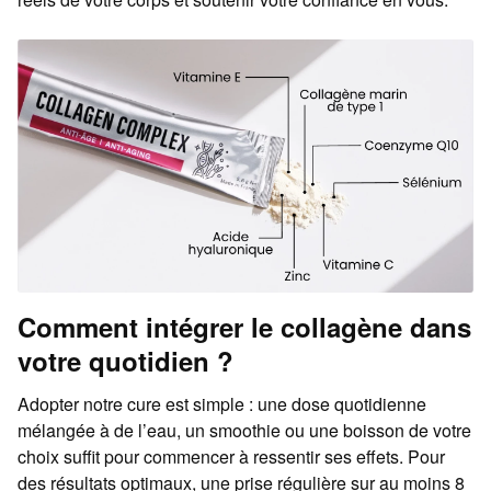
Comment intégrer le collagène dans
votre quotidien ?
Adopter notre cure est simple : une dose quotidienne
mélangée à de l’eau, un smoothie ou une boisson de votre
choix suffit pour commencer à ressentir ses effets. Pour
des résultats optimaux, une prise régulière sur au moins 8