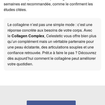
semaines est recommandée, comme le confirment les
études citées.
Le collagène n’est pas une simple mode : c’est une
réponse concrète aux besoins de votre corps. Avec
le
Collagen Complex
, Celestetic vous offre bien plus
qu’un complément mais un véritable partenaire pour
une peau éclatante, des articulations souples et une
confiance retrouvée. Prêt.e à faire le pas ? Découvrez
dès aujourd’hui comment le collagène peut améliorer
votre quotidien.