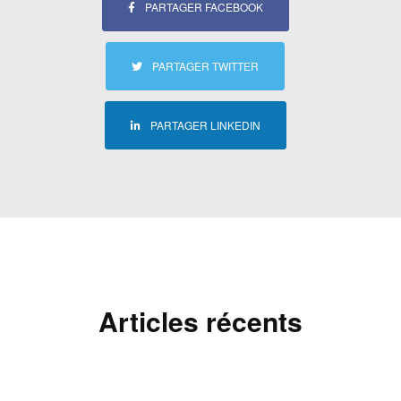
PARTAGER FACEBOOK
PARTAGER TWITTER
PARTAGER LINKEDIN
Articles récents