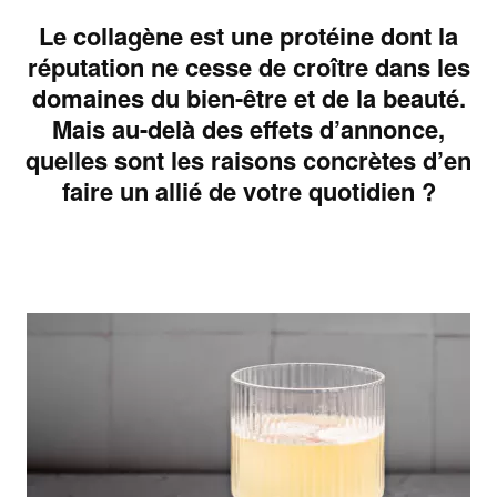
Le collagène est une protéine dont la
réputation ne cesse de croître dans les
domaines du bien-être et de la beauté.
Mais au-delà des effets d’annonce,
quelles sont les raisons concrètes d’en
faire un allié de votre quotidien ?