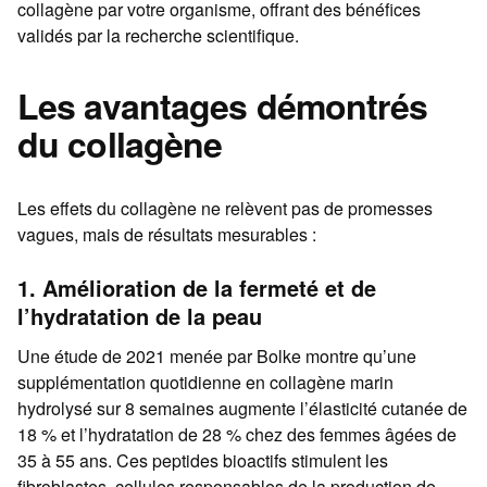
collagène par votre organisme, offrant des bénéfices
validés par la recherche scientifique.
Les avantages démontrés
du collagène
Les effets du collagène ne relèvent pas de promesses
vagues, mais de résultats mesurables :
1. Amélioration de la fermeté et de
l’hydratation de la peau
Une étude de 2021 menée par Bolke montre qu’une
supplémentation quotidienne en collagène marin
hydrolysé sur 8 semaines augmente l’élasticité cutanée de
18 % et l’hydratation de 28 % chez des femmes âgées de
35 à 55 ans. Ces peptides bioactifs stimulent les
fibroblastes, cellules responsables de la production de