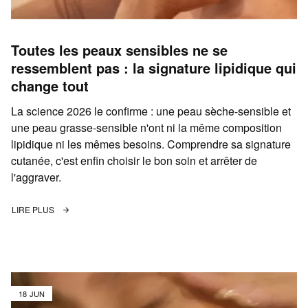
Toutes les peaux sensibles ne se
ressemblent pas : la signature lipidique qui
change tout
La science 2026 le confirme : une peau sèche-sensible et
une peau grasse-sensible n'ont ni la même composition
lipidique ni les mêmes besoins. Comprendre sa signature
cutanée, c'est enfin choisir le bon soin et arrêter de
l'aggraver.
LIRE PLUS
18 JUN