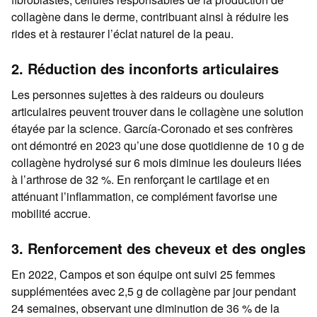
collagène dans le derme, contribuant ainsi à réduire les
rides et à restaurer l’éclat naturel de la peau.
2. Réduction des inconforts articulaires
Les personnes sujettes à des raideurs ou douleurs
articulaires peuvent trouver dans le collagène une solution
étayée par la science. García-Coronado et ses confrères
ont démontré en 2023 qu’une dose quotidienne de 10 g de
collagène hydrolysé sur 6 mois diminue les douleurs liées
à l’arthrose de 32 %. En renforçant le cartilage et en
atténuant l’inflammation, ce complément favorise une
mobilité accrue.
3. Renforcement des cheveux et des ongles
En 2022, Campos et son équipe ont suivi 25 femmes
supplémentées avec 2,5 g de collagène par jour pendant
24 semaines, observant une diminution de 36 % de la