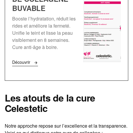
BUVABLE
Booste l’hydratation, réduit les
rides et améliore la fermeté.
Unifie le teint et lisse la peau
visiblement en 8 semaines.
Cure anti-âge à boire.
Découvrir
Les atouts de la cure
Celestetic
Notre approche repose sur l’excellence et la transparence.
Voici ce qui distingue notre cure de collagène :