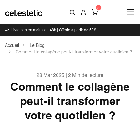
Livraison en moins de 48h | Offerte à partir de 59€
Accueil
Le Blog
Comment le collagène peut-il transformer votre quotidien ?
28 Mar 2025 | 2 Min de lecture
Comment le collagène
peut-il transformer
votre quotidien ?