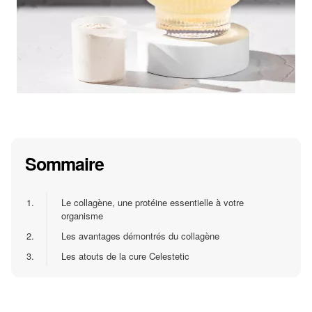
Sommaire
1.
Le collagène, une protéine essentielle à votre
organisme
2.
Les avantages démontrés du collagène
3.
Les atouts de la cure Celestetic