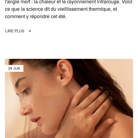
l'angle mort : la chaleur et le rayonnement infrarouge. Voici
ce que la science dit du vieillissement thermique, et
comment y répondre cet été.
LIRE PLUS
29 JUN