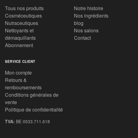
Tous nos produits
Notre histoire
Cosméceutiques
Nos ingrédients
Nutraceutiques
blog
Nettoyants et
Nos salons
démaquillants
Contact
Abonnement
SERVICE CLIENT
Mon compte
Retours &
remboursements
Conditions générales de
vente
Politique de confidentialité
TVA:
BE 0533.711.618