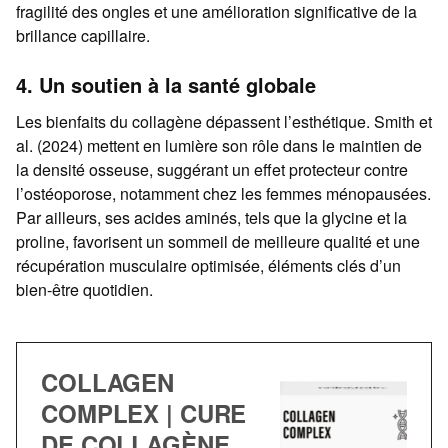
fragilité des ongles et une amélioration significative de la
brillance capillaire.
4. Un soutien à la santé globale
Les bienfaits du collagène dépassent l’esthétique. Smith et
al. (2024) mettent en lumière son rôle dans le maintien de
la densité osseuse, suggérant un effet protecteur contre
l’ostéoporose, notamment chez les femmes ménopausées.
Par ailleurs, ses acides aminés, tels que la glycine et la
proline, favorisent un sommeil de meilleure qualité et une
récupération musculaire optimisée, éléments clés d’un
bien-être quotidien.
COLLAGEN
COMPLEX | CURE
DE COLLAGÈNE