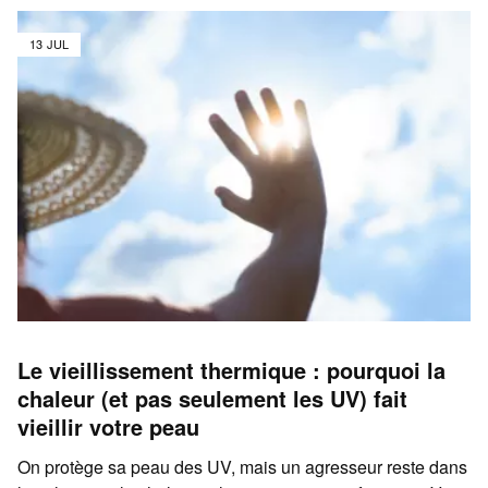
13 JUL
Le vieillissement thermique : pourquoi la
chaleur (et pas seulement les UV) fait
vieillir votre peau
On protège sa peau des UV, mais un agresseur reste dans