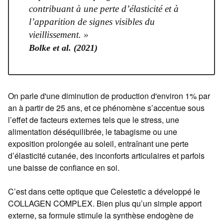
contribuant à une perte d’élasticité et à
l’apparition de signes visibles du
vieillissement. »
Bolke et al. (2021)
On parle d'une diminution de production d'environ 1% par
an à partir de 25 ans, et ce phénomène s’accentue sous
l’effet de facteurs externes tels que le stress, une
alimentation déséquilibrée, le tabagisme ou une
exposition prolongée au soleil, entraînant une perte
d’élasticité cutanée, des inconforts articulaires et parfois
une baisse de confiance en soi.
C’est dans cette optique que Celestetic a développé le
COLLAGEN COMPLEX. Bien plus qu’un simple apport
externe, sa formule stimule la synthèse endogène de