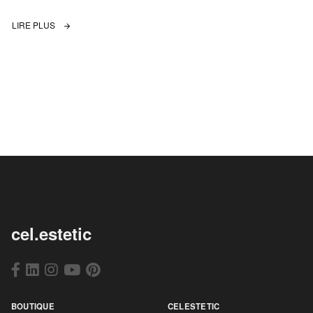
LIRE PLUS
cel.estetic
BOUTIQUE
CELESTETIC