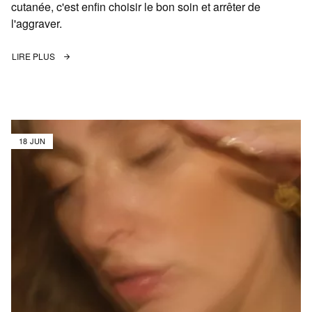
cutanée, c'est enfin choisir le bon soin et arrêter de
l'aggraver.
LIRE PLUS
18 JUN