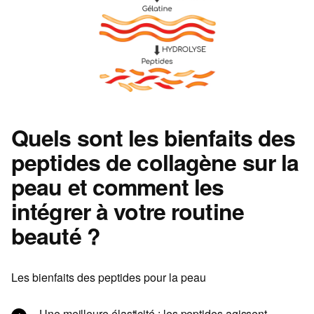
Quels sont les bienfaits des
peptides de collagène sur la
peau et comment les
intégrer à votre routine
beauté ?
Les bienfaits des peptides pour la peau
Une meilleure élasticité : les peptides agissent