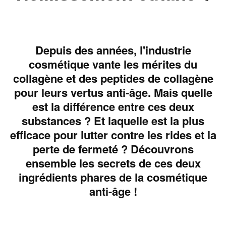
Depuis des années, l'industrie
cosmétique vante les mérites du
collagène et des peptides de collagène
pour leurs vertus anti-âge. Mais quelle
est la différence entre ces deux
substances ? Et laquelle est la plus
efficace pour lutter contre les rides et la
perte de fermeté ? Découvrons
ensemble les secrets de ces deux
ingrédients phares de la cosmétique
anti-âge !