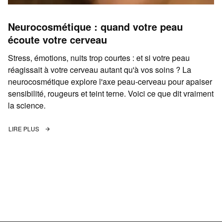
Neurocosmétique : quand votre peau
écoute votre cerveau
Stress, émotions, nuits trop courtes : et si votre peau
réagissait à votre cerveau autant qu'à vos soins ? La
neurocosmétique explore l'axe peau-cerveau pour apaiser
sensibilité, rougeurs et teint terne. Voici ce que dit vraiment
la science.
LIRE PLUS