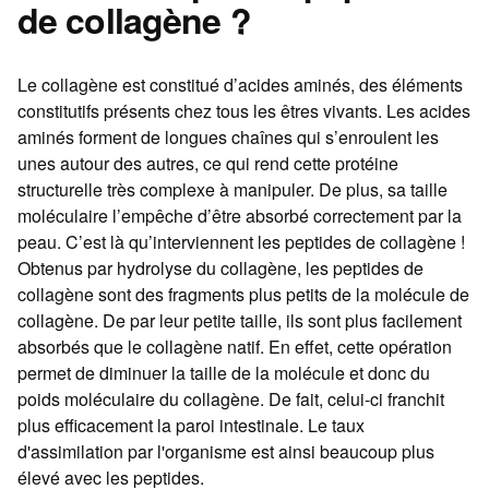
de collagène ?
Le collagène est constitué d’acides aminés, des éléments
constitutifs présents chez tous les êtres vivants. Les acides
aminés forment de longues chaînes qui s’enroulent les
unes autour des autres, ce qui rend cette protéine
structurelle très complexe à manipuler. De plus, sa taille
moléculaire l’empêche d’être absorbé correctement par la
peau. C’est là qu’interviennent les peptides de collagène !
Obtenus par hydrolyse du collagène, les peptides de
collagène sont des fragments plus petits de la molécule de
collagène. De par leur petite taille, ils sont plus facilement
absorbés que le collagène natif. En effet, cette opération
permet de diminuer la taille de la molécule et donc du
poids moléculaire du collagène. De fait, celui-ci franchit
plus efficacement la paroi intestinale. Le taux
d'assimilation par l'organisme est ainsi beaucoup plus
élevé avec les peptides.