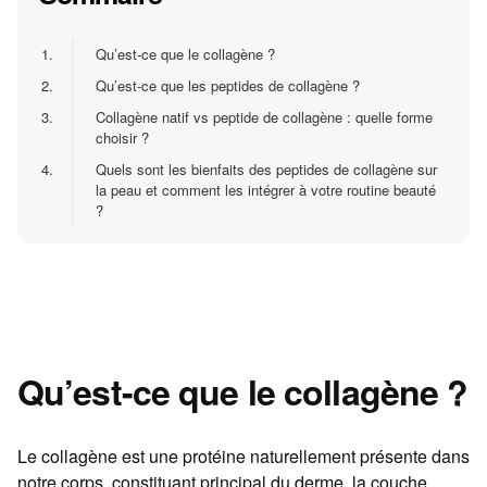
1.
Qu’est-ce que le collagène ?
2.
Qu’est-ce que les peptides de collagène ?
3.
Collagène natif vs peptide de collagène : quelle forme
choisir ?
4.
Quels sont les bienfaits des peptides de collagène sur
la peau et comment les intégrer à votre routine beauté
?
Qu’est-ce que le collagène ?
Le collagène est une protéine naturellement présente dans
notre corps, constituant principal du derme, la couche