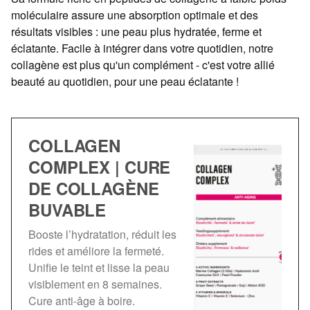
moléculaire assure une absorption optimale et des
résultats visibles : une peau plus hydratée, ferme et
éclatante. Facile à intégrer dans votre quotidien, notre
collagène est plus qu'un complément - c'est votre allié
beauté au quotidien, pour une peau éclatante !
COLLAGEN
COMPLEX | CURE
DE COLLAGÈNE
BUVABLE
Booste l’hydratation, réduit les
rides et améliore la fermeté.
Unifie le teint et lisse la peau
visiblement en 8 semaines.
Cure anti-âge à boire.