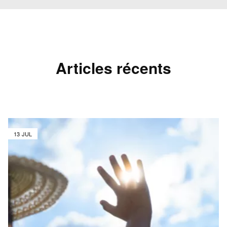
Articles récents
13 JUL