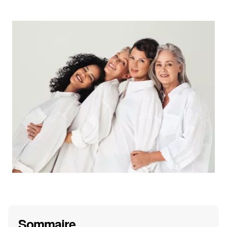
Sommaire