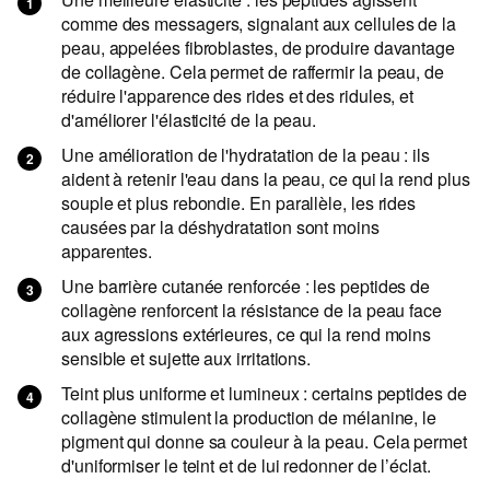
comme des messagers, signalant aux cellules de la
peau, appelées fibroblastes, de produire davantage
de collagène. Cela permet de raffermir la peau, de
réduire l'apparence des rides et des ridules, et
d'améliorer l'élasticité de la peau.
Une amélioration de l'hydratation de la peau : ils
aident à retenir l'eau dans la peau, ce qui la rend plus
souple et plus rebondie. En parallèle, les rides
causées par la déshydratation sont moins
apparentes.
Une barrière cutanée renforcée : les peptides de
collagène renforcent la résistance de la peau face
aux agressions extérieures, ce qui la rend moins
sensible et sujette aux irritations.
Teint plus uniforme et lumineux : certains peptides de
collagène stimulent la production de mélanine, le
pigment qui donne sa couleur à la peau. Cela permet
d'uniformiser le teint et de lui redonner de l’éclat.