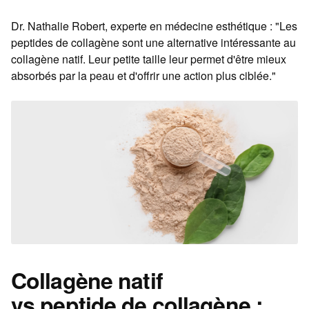
Dr. Nathalie Robert, experte en médecine esthétique : "Les
peptides de collagène sont une alternative intéressante au
collagène natif. Leur petite taille leur permet d'être mieux
absorbés par la peau et d'offrir une action plus ciblée."
Collagène natif
vs peptide de collagène :