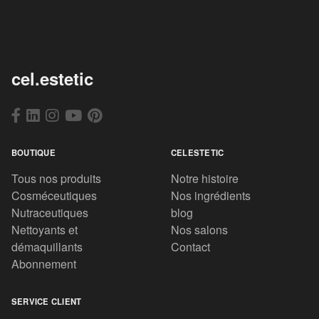
cel.estetic
BOUTIQUE
CELESTETIC
Tous nos produits
Notre histoire
Cosméceutiques
Nos ingrédients
Nutraceutiques
blog
Nettoyants et
Nos salons
démaquillants
Contact
Abonnement
SERVICE CLIENT