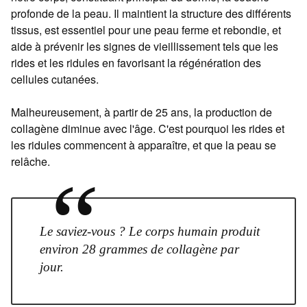
profonde de la peau. Il maintient la structure des différents
tissus, est essentiel pour une peau ferme et rebondie, et
aide à prévenir les signes de vieillissement tels que les
rides et les ridules en favorisant la régénération des
cellules cutanées.
Malheureusement, à partir de 25 ans, la production de
collagène diminue avec l'âge. C'est pourquoi les rides et
les ridules commencent à apparaître, et que la peau se
relâche.
“
Le saviez-vous ? Le corps humain produit
environ 28 grammes de collagène par
jour.