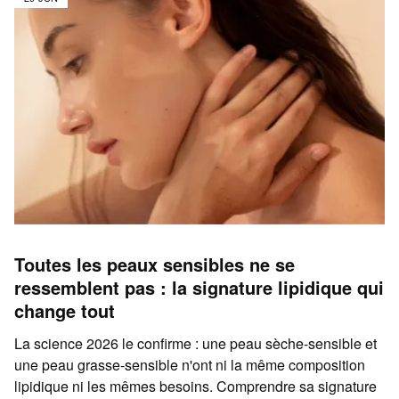
Toutes les peaux sensibles ne se
ressemblent pas : la signature lipidique qui
change tout
La science 2026 le confirme : une peau sèche-sensible et
une peau grasse-sensible n'ont ni la même composition
lipidique ni les mêmes besoins. Comprendre sa signature