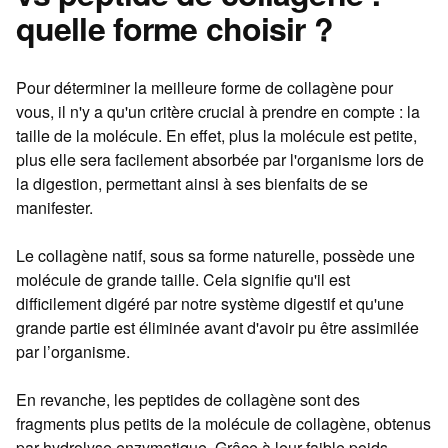
quelle forme choisir ?
Pour déterminer la meilleure forme de collagène pour
vous, il n'y a qu'un critère crucial à prendre en compte : la
taille de la molécule. En effet, plus la molécule est petite,
plus elle sera facilement absorbée par l'organisme lors de
la digestion, permettant ainsi à ses bienfaits de se
manifester.
Le collagène natif, sous sa forme naturelle, possède une
molécule de grande taille. Cela signifie qu'il est
difficilement digéré par notre système digestif et qu'une
grande partie est éliminée avant d'avoir pu être assimilée
par l’organisme.
En revanche, les peptides de collagène sont des
fragments plus petits de la molécule de collagène, obtenus
par hydrolyse enzymatique. Grâce à leur faible poids