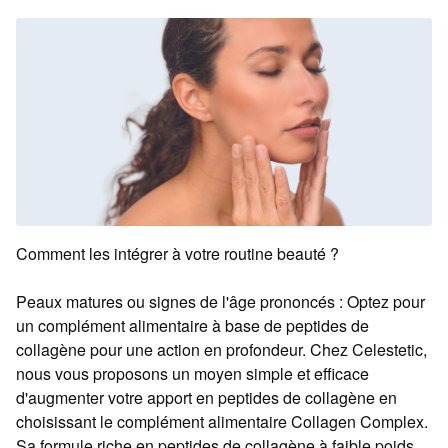
Comment les intégrer à votre routine beauté ?
Peaux matures ou signes de l'âge prononcés : Optez pour
un complément alimentaire à base de peptides de
collagène pour une action en profondeur. Chez Celestetic,
nous vous proposons un moyen simple et efficace
d'augmenter votre apport en peptides de collagène en
choisissant le complément alimentaire Collagen Complex.
Sa formule riche en peptides de collagène à faible poids