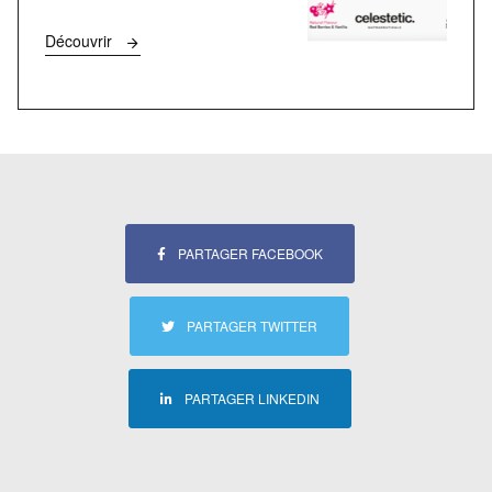
Découvrir
PARTAGER FACEBOOK
PARTAGER TWITTER
PARTAGER LINKEDIN