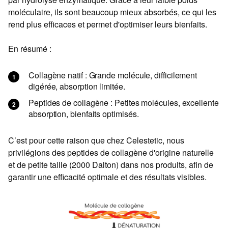
moléculaire, ils sont beaucoup mieux absorbés, ce qui les
rend plus efficaces et permet d'optimiser leurs bienfaits.
En résumé :
Collagène natif : Grande molécule, difficilement
digérée, absorption limitée.
Peptides de collagène : Petites molécules, excellente
absorption, bienfaits optimisés.
C’est pour cette raison que chez Celestetic, nous
privilégions des peptides de collagène d'origine naturelle
et de petite taille (2000 Dalton) dans nos produits, afin de
garantir une efficacité optimale et des résultats visibles.