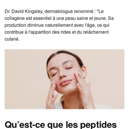
Dr. David Kingsley, dermatologue renommé : "Le
collagène est essentiel à une peau saine et jeune. Sa
production diminue naturellement avec l'âge, ce qui
contribue à l'apparition des rides et du relâchement
cutané.
Qu’est-ce que les peptides