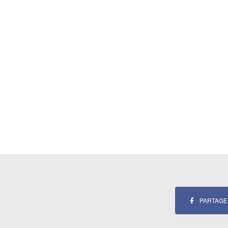
PARTAGE