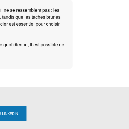
il ne se ressemblent pas : les
 tandis que les taches brunes
ier est essentiel pour choisir
e quotidienne, il est possible de
 LINKEDIN