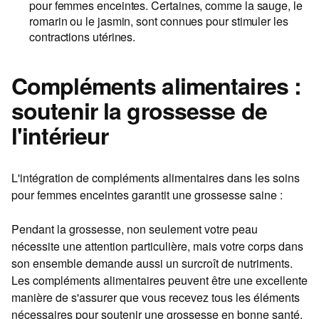
pour femmes enceintes
. Certaines, comme la sauge, le
romarin ou le jasmin, sont connues pour stimuler les
contractions utérines.
Compléments alimentaires :
soutenir la grossesse de
l'intérieur
L'intégration de compléments alimentaires dans les
soins
pour femmes enceintes
garantit une grossesse saine :
Pendant la grossesse, non seulement votre peau
nécessite une attention particulière, mais votre corps dans
son ensemble demande aussi un surcroît de nutriments.
Les compléments alimentaires peuvent être une excellente
manière de s'assurer que vous recevez tous les éléments
nécessaires pour soutenir une grossesse en bonne santé.