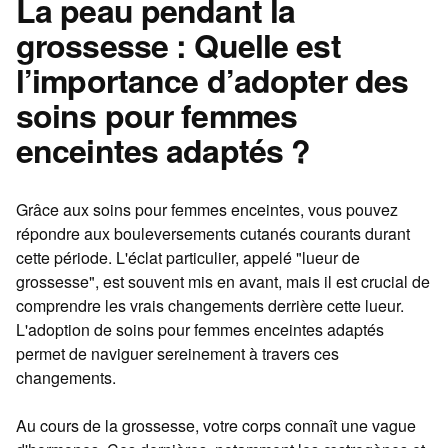
La peau pendant la
grossesse : Quelle est
l’importance d’adopter des
soins pour femmes
enceintes adaptés ?
Grâce aux
soins pour femmes enceintes
, vous pouvez
répondre aux bouleversements cutanés courants durant
cette période. L'éclat particulier, appelé "lueur de
grossesse", est souvent mis en avant, mais il est crucial de
comprendre les vrais changements derrière cette lueur.
L'adoption de
soins pour femmes enceintes
adaptés
permet de naviguer sereinement à travers ces
changements.
Au cours de la grossesse, votre corps connaît une vague