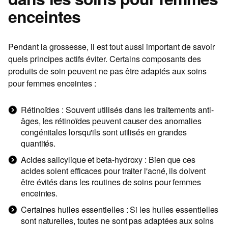
enceintes
Pendant la grossesse, il est tout aussi important de savoir
quels principes actifs éviter. Certains composants des
produits de soin peuvent ne pas être adaptés aux
soins
pour femmes enceintes
:
Rétinoïdes : Souvent utilisés dans les traitements anti-
âges, les rétinoïdes peuvent causer des anomalies
congénitales lorsqu'ils sont utilisés en grandes
quantités.
Acides salicylique et beta-hydroxy : Bien que ces
acides soient efficaces pour traiter l'acné, ils doivent
être évités dans les routines de
soins pour femmes
enceintes
.
Certaines huiles essentielles : Si les huiles essentielles
sont naturelles, toutes ne sont pas adaptées aux
soins