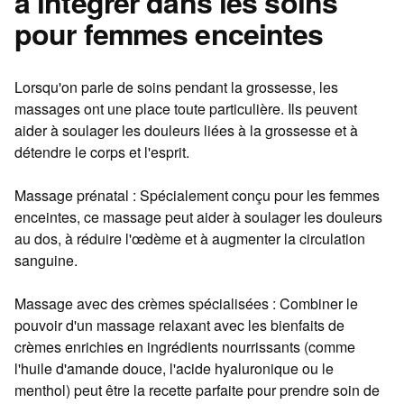
à intégrer dans les soins
pour femmes enceintes
Lorsqu'on parle de soins pendant la grossesse, les
massages ont une place toute particulière. Ils peuvent
aider à soulager les douleurs liées à la grossesse et à
détendre le corps et l'esprit.
Massage prénatal : Spécialement conçu pour les femmes
enceintes, ce massage peut aider à soulager les douleurs
au dos, à réduire l'œdème et à augmenter la circulation
sanguine.
Massage avec des crèmes spécialisées : Combiner le
pouvoir d'un massage relaxant avec les bienfaits de
crèmes enrichies en ingrédients nourrissants (comme
l'huile d'amande douce, l'acide hyaluronique ou le
menthol) peut être la recette parfaite pour prendre soin de