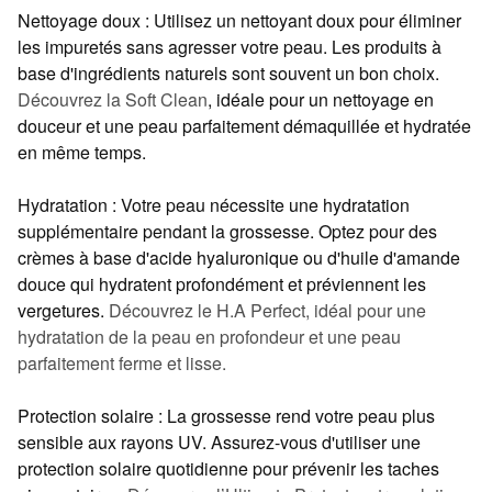
Nettoyage doux : Utilisez un nettoyant doux pour éliminer
les impuretés sans agresser votre peau. Les produits à
base d'ingrédients naturels sont souvent un bon choix.
Découvrez la Soft Clean
, idéale pour un nettoyage en
douceur et une peau parfaitement démaquillée et hydratée
en même temps
.
Hydratation : Votre peau nécessite une hydratation
supplémentaire pendant la grossesse. Optez pour des
crèmes à base d'acide hyaluronique ou d'huile d'amande
douce qui hydratent profondément et préviennent les
vergetures.
Découvrez le H.A Perfect, idéal pour une
hydratation de la peau en profondeur et une peau
parfaitement ferme et lisse.
Protection solaire : La grossesse rend votre peau plus
sensible aux rayons UV. Assurez-vous d'utiliser une
protection solaire quotidienne pour prévenir les taches