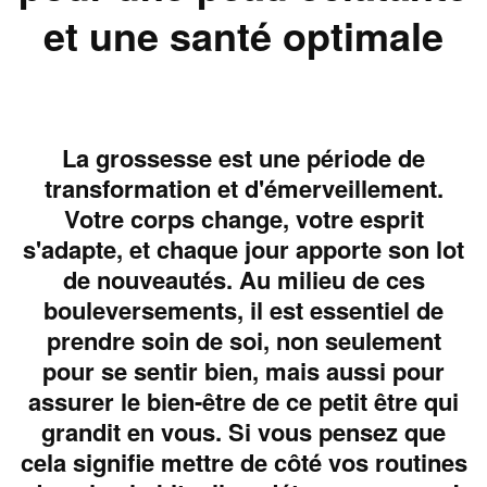
et une santé optimale
La grossesse est une période de
transformation et d'émerveillement.
Votre corps change, votre esprit
s'adapte, et chaque jour apporte son lot
de nouveautés. Au milieu de ces
bouleversements, il est essentiel de
prendre soin de soi, non seulement
pour se sentir bien, mais aussi pour
assurer le bien-être de ce petit être qui
grandit en vous. Si vous pensez que
cela signifie mettre de côté vos routines