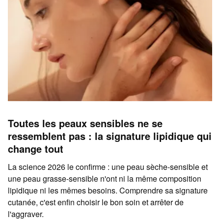
Toutes les peaux sensibles ne se
ressemblent pas : la signature lipidique qui
change tout
La science 2026 le confirme : une peau sèche-sensible et
une peau grasse-sensible n'ont ni la même composition
lipidique ni les mêmes besoins. Comprendre sa signature
cutanée, c'est enfin choisir le bon soin et arrêter de
l'aggraver.