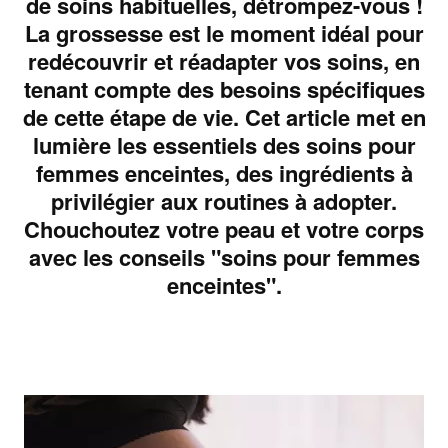
de soins habituelles, détrompez-vous !
La grossesse est le moment idéal pour
redécouvrir et réadapter vos soins, en
tenant compte des besoins spécifiques
de cette étape de vie. Cet article met en
lumière les essentiels des soins pour
femmes enceintes, des ingrédients à
privilégier aux routines à adopter.
Chouchoutez votre peau et votre corps
avec les conseils "soins pour femmes
enceintes".