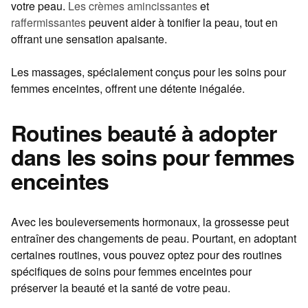
votre peau.
Les
crèmes amincissantes
et
raffermissantes
peuvent aider à tonifier la peau, tout en
offrant une sensation apaisante.
Les massages, spécialement conçus pour les
soins pour
femmes enceintes
, offrent une détente inégalée.
Routines beauté à adopter
dans les soins pour femmes
enceintes
Avec les bouleversements hormonaux, la grossesse peut
entraîner des changements de peau. Pourtant, en adoptant
certaines routines, vous pouvez optez pour des routines
spécifiques de
soins pour femmes enceintes
pour
préserver la beauté et la santé de votre peau.