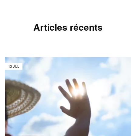
Articles récents
13 JUL