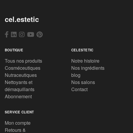
cel.estetic
BOUTIQUE
CELESTETIC
Tous nos produits
Notre histoire
Cosméceutiques
Nos ingrédients
Nutraceutiques
blog
Nettoyants et
Nos salons
démaquillants
Contact
Abonnement
SERVICE CLIENT
Mon compte
Retours &