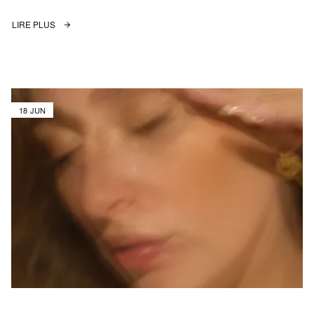
LIRE PLUS
18 JUN