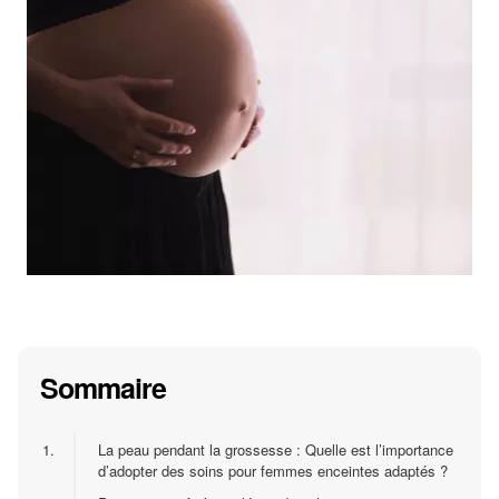
Sommaire
1.
La peau pendant la grossesse : Quelle est l’importance
d’adopter des soins pour femmes enceintes adaptés ?