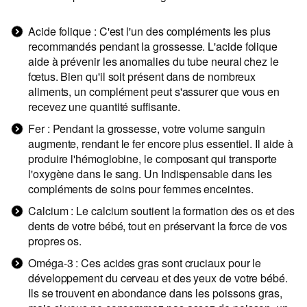
Acide folique : C'est l'un des compléments les plus
recommandés pendant la grossesse. L'acide folique
aide à prévenir les anomalies du tube neural chez le
fœtus. Bien qu'il soit présent dans de nombreux
aliments, un complément peut s'assurer que vous en
recevez une quantité suffisante.
Fer : Pendant la grossesse, votre volume sanguin
augmente, rendant le fer encore plus essentiel. Il aide à
produire l'hémoglobine, le composant qui transporte
l'oxygène dans le sang. Un Indispensable dans les
compléments de
soins pour femmes enceintes
.
Calcium : Le calcium soutient la formation des os et des
dents de votre bébé, tout en préservant la force de vos
propres os.
Oméga-3 : Ces acides gras sont cruciaux pour le
développement du cerveau et des yeux de votre bébé.
Ils se trouvent en abondance dans les poissons gras,