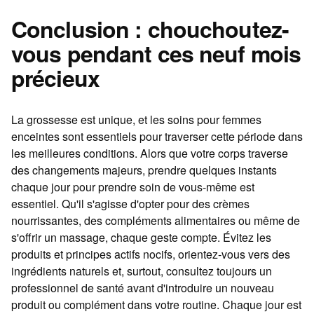
Conclusion : chouchoutez-
vous pendant ces neuf mois
précieux
La grossesse est unique, et les
soins pour femmes
enceintes
sont essentiels pour traverser cette période dans
les meilleures conditions. Alors que votre corps traverse
des changements majeurs, prendre quelques instants
chaque jour pour prendre soin de vous-même est
essentiel. Qu'il s'agisse d'opter pour des crèmes
nourrissantes, des compléments alimentaires ou même de
s'offrir un massage, chaque geste compte. Évitez les
produits et principes actifs nocifs, orientez-vous vers des
ingrédients naturels et, surtout, consultez toujours un
professionnel de santé avant d'introduire un nouveau
produit ou complément dans votre routine. Chaque jour est