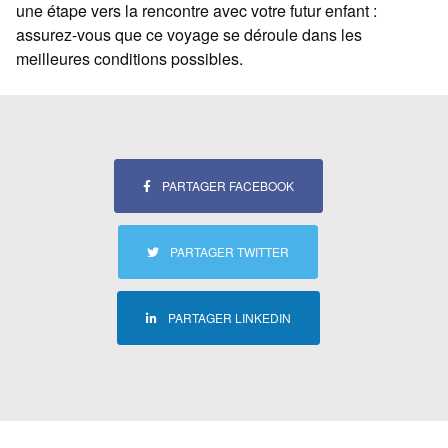
une étape vers la rencontre avec votre futur enfant :
assurez-vous que ce voyage se déroule dans les
meilleures conditions possibles.
PARTAGER FACEBOOK
PARTAGER TWITTER
PARTAGER LINKEDIN