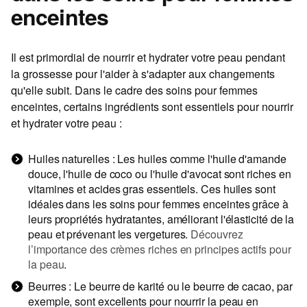
enceintes
Il est primordial de nourrir et hydrater votre peau pendant
la grossesse pour l'aider à s'adapter aux changements
qu'elle subit. Dans le cadre des
soins pour femmes
enceintes
, certains ingrédients sont essentiels pour nourrir
et hydrater votre peau :
Huiles naturelles : Les huiles comme l'huile d'amande
douce, l'huile de coco ou l'huile d'avocat sont riches en
vitamines et acides gras essentiels. Ces huiles sont
idéales dans les
soins pour femmes enceintes
grâce à
leurs propriétés hydratantes, améliorant l'élasticité de la
peau et prévenant les vergetures.
Découvrez
l’importance des crèmes riches en principes actifs pour
la peau
.
Beurres : Le beurre de karité ou le beurre de cacao, par
exemple, sont excellents pour nourrir la peau en