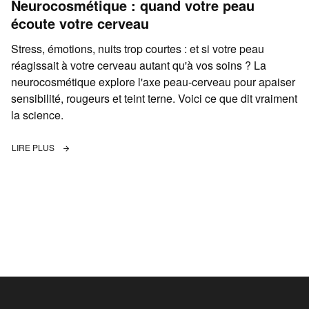
Neurocosmétique : quand votre peau
écoute votre cerveau
Stress, émotions, nuits trop courtes : et si votre peau
réagissait à votre cerveau autant qu'à vos soins ? La
neurocosmétique explore l'axe peau-cerveau pour apaiser
sensibilité, rougeurs et teint terne. Voici ce que dit vraiment
la science.
LIRE PLUS