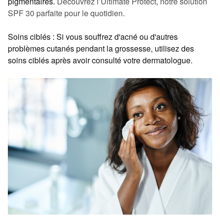
pigmentaires.
Découvrez l’Ultimate Protect, notre solution
SPF 30 parfaite pour le quotidien.
Soins ciblés : Si vous souffrez d'acné ou d'autres
problèmes cutanés pendant la grossesse, utilisez des
soins ciblés après avoir consulté votre dermatologue.