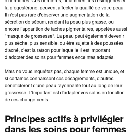
d'hormones. Ces dernières, notamment les œstrogènes et
la progestérone, peuvent affecter la qualité de votre peau.
Il n'est pas rare d'observer une augmentation de la
sécrétion de sébum, rendant la peau plus grasse, ou
encore l'apparition de taches pigmentaires, appelées aussi
"masque de grossesse". La peau peut également devenir
plus sèche, plus sensible, ou être sujette à des poussées
d'acné, c’est la raison pour laquelle il est important
d’adopter des
soins pour femmes enceintes adaptés.
Mais ne vous inquiétez pas, chaque femme est unique, et
si certaines connaissent ces désagréments, d'autres
bénéficieront d'une peau rayonnante tout au long de leur
grossesse. L'important est d'adapter vos soins en fonction
de ces changements.
Principes actifs à privilégier
dans les soins pour femmes