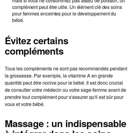
mais si vous ne consommez pas assez de poisson, un
complément peut être utile. Un élément clé des
soins
pour femmes enceintes
pour le développement du
bébé.
Évitez certains
compléments
Tous les compléments ne sont pas recommandés pendant
la grossesse. Par exemple, la vitamine A en grande
quantité peut être nocive pour le bébé. Il est donc crucial
de consulter votre médecin ou votre sage-femme avant de
prendre tout complément pour s'assurer qu'il est sûr pour
vous et votre bébé.
Massage : un indispensable