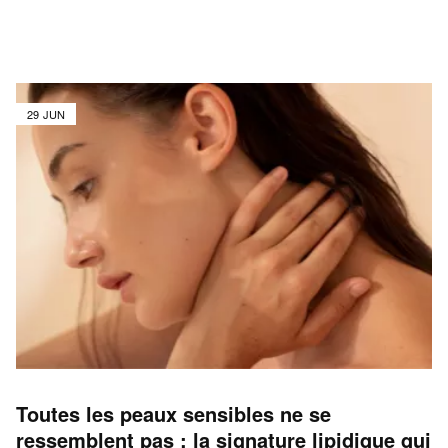
29 JUN
Toutes les peaux sensibles ne se
ressemblent pas : la signature lipidique qui