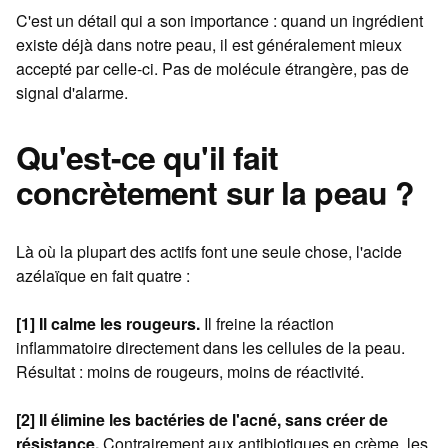
C'est un détail qui a son importance : quand un ingrédient
existe déjà dans notre peau, il est généralement mieux
accepté par celle-ci. Pas de molécule étrangère, pas de
signal d'alarme.
Qu'est-ce qu'il fait
concrètement sur la peau ?
Là où la plupart des actifs font une seule chose, l'acide
azélaïque en fait quatre :
[1] Il calme les rougeurs.
Il freine la réaction
inflammatoire directement dans les cellules de la peau.
Résultat : moins de rougeurs, moins de réactivité.
[2] Il élimine les bactéries de l'acné, sans créer de
résistance.
Contrairement aux antibiotiques en crème, les