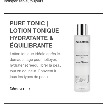
indispensable, toujours.
PURE TONIC |
LOTION TONIQUE
HYDRATANTE &
ÉQUILIBRANTE
Lotion tonique idéale après le
démaquillage pour nettoyer,
hydrater et rééquilibrer la peau
tout en douceur. Convient à
tous les types de peau.
Découvrir