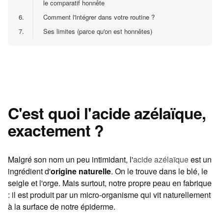
le comparatif honnête
6.
Comment l'intégrer dans votre routine ?
7.
Ses limites (parce qu'on est honnêtes)
C'est quoi l'acide azélaïque,
exactement ?
Malgré son nom un peu intimidant, l'
acide azélaïque
est un
ingrédient d'
origine naturelle
. On le trouve dans le blé, le
seigle et l'orge. Mais surtout, notre propre peau en fabrique
: il est produit par un micro-organisme qui vit naturellement
à la surface de notre épiderme.