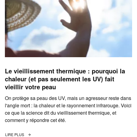
Le vieillissement thermique : pourquoi la
chaleur (et pas seulement les UV) fait
vieillir votre peau
On protège sa peau des UV, mais un agresseur reste dans
l'angle mort : la chaleur et le rayonnement infrarouge. Voici
ce que la science dit du vieillissement thermique, et
comment y répondre cet été.
LIRE PLUS