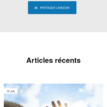
PARTAGER LINKEDIN
Articles récents
13 JUL