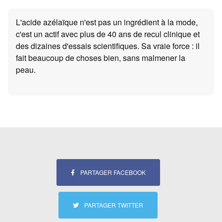
L'acide azélaïque n'est pas un ingrédient à la mode,
c'est un actif avec plus de 40 ans de recul clinique et
des dizaines d'essais scientifiques. Sa vraie force : il
fait beaucoup de choses bien, sans malmener la
peau.
PARTAGER FACEBOOK
PARTAGER TWITTER