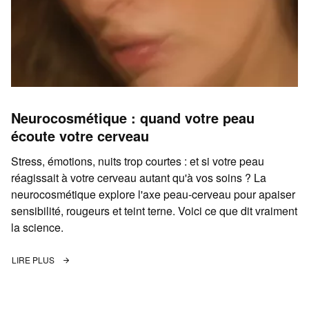
Neurocosmétique : quand votre peau
écoute votre cerveau
Stress, émotions, nuits trop courtes : et si votre peau
réagissait à votre cerveau autant qu'à vos soins ? La
neurocosmétique explore l'axe peau-cerveau pour apaiser
sensibilité, rougeurs et teint terne. Voici ce que dit vraiment
la science.
LIRE PLUS