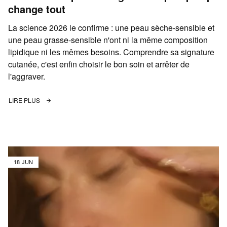
change tout
La science 2026 le confirme : une peau sèche-sensible et
une peau grasse-sensible n'ont ni la même composition
lipidique ni les mêmes besoins. Comprendre sa signature
cutanée, c'est enfin choisir le bon soin et arrêter de
l'aggraver.
LIRE PLUS
18 JUN