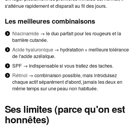
s'atténue rapidement et disparaît au fil des jours.
Les meilleures combinaisons
Niacinamide
→ le duo parfait pour les rougeurs et la
barrière cutanée.
Acide hyaluronique
→ hydratation + meilleure tolérance
de l'acide azélaïque.
SPF → indispensable si vous traitez des taches.
Rétinol
→ combinaison possible, mais introduisez
chaque actif séparément d'abord, jamais les deux en
même temps sur une peau non habituée.
Ses limites (parce qu'on est
honnêtes)