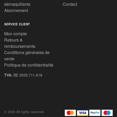
démaquillants
Contact
Abonnement
SERVICE CLIENT
Mon compte
Retours &
remboursements
Conditions générales de
vente
Politique de confidentialité
TVA:
BE 0533.711.618
© 2020 All rights reserved.