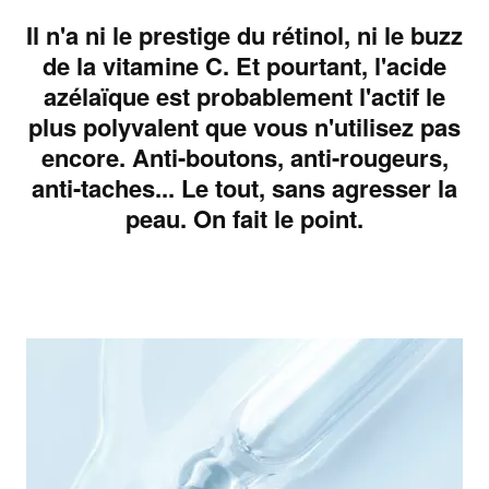
Il n'a ni le prestige du rétinol, ni le buzz
de la vitamine C. Et pourtant, l'acide
azélaïque est probablement l'actif le
plus polyvalent que vous n'utilisez pas
encore. Anti-boutons, anti-rougeurs,
anti-taches... Le tout, sans agresser la
peau. On fait le point.