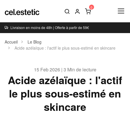
Livraison en moins de 48h | Offerte à partir de 59€
Accueil
Le Blog
Acide azélaïque : l'actif le plus sous-estimé en skincare
15 Feb 2026 | 3 Min de lecture
Acide azélaïque : l'actif
le plus sous-estimé en
skincare