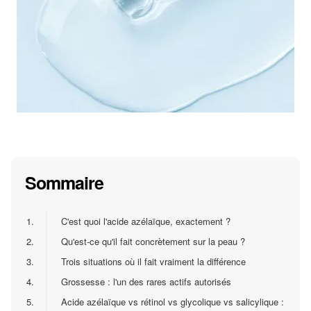
Sommaire
1.
C'est quoi l'acide azélaïque, exactement ?
2.
Qu'est-ce qu'il fait concrètement sur la peau ?
3.
Trois situations où il fait vraiment la différence
4.
Grossesse : l'un des rares actifs autorisés
5.
Acide azélaïque vs rétinol vs glycolique vs salicylique :