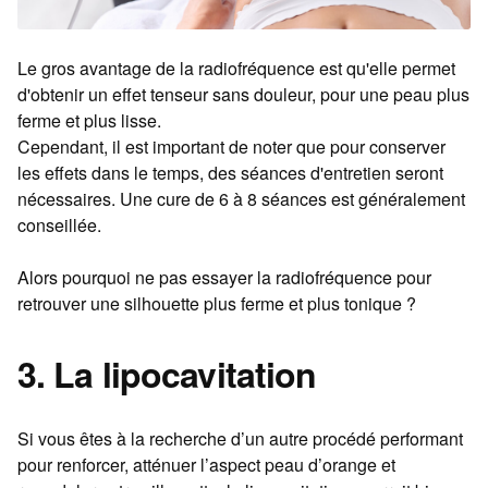
Le gros avantage de la radiofréquence est qu'elle permet
d'obtenir un effet tenseur sans douleur, pour une peau plus
ferme et plus lisse.
Cependant, il est important de noter que pour conserver
les effets dans le temps, des séances d'entretien seront
nécessaires. Une cure de 6 à 8 séances est généralement
conseillée.
Alors pourquoi ne pas essayer la radiofréquence pour
retrouver une silhouette plus ferme et plus tonique ?
3. La lipocavitation
Si vous êtes à la recherche d’un autre procédé performant
pour renforcer, atténuer l’aspect peau d’orange et