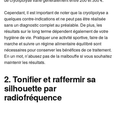
de cryolipolyse varie généralement entre 200 et 300 €.
Cependant, il est important de noter que la cryolipolyse a
quelques contre-indications et ne peut pas être réalisée
sans un diagnostic complet au préalable. De plus, les
résultats sur le long terme dépendent également de votre
hygiène de vie. Pratiquer une activité sportive, faire de la
marche et suivre un régime alimentaire équilibré sont
nécessaires pour conserver les bénéfices de ce traitement.
En un mot, n’abusez pas de la malbouffe si vous souhaitez
maintenir les résultats.
2. Tonifier et raffermir sa
silhouette par
radiofréquence