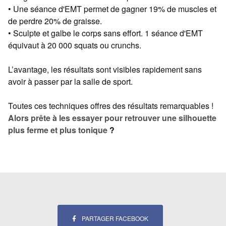
• Une séance d'EMT permet de gagner 19% de muscles et
de perdre 20% de graisse.
• Sculpte et galbe le corps sans effort. 1 séance d'EMT
équivaut à 20 000 squats ou crunchs.
L’avantage, les résultats sont visibles rapidement sans
avoir à passer par la salle de sport.
Toutes ces techniques offres des résultats remarquables !
Alors prête à les essayer pour retrouver une silhouette
plus ferme et plus tonique
?
PARTAGER FACEBOOK