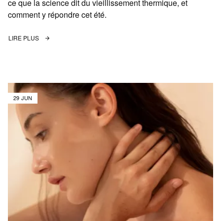
ce que la science dit du vieillissement thermique, et
comment y répondre cet été.
LIRE PLUS
29 JUN