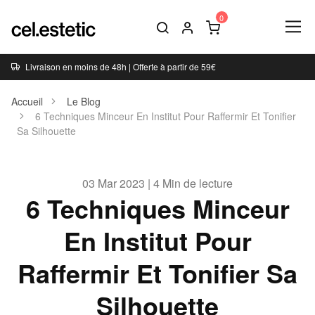
Livraison en moins de 48h | Offerte à partir de 59€
Accueil
Le Blog
6 Techniques Minceur En Institut Pour Raffermir Et Tonifier
Sa Silhouette
03 Mar 2023 | 4 Min de lecture
6 Techniques Minceur
En Institut Pour
Raffermir Et Tonifier Sa
Silhouette