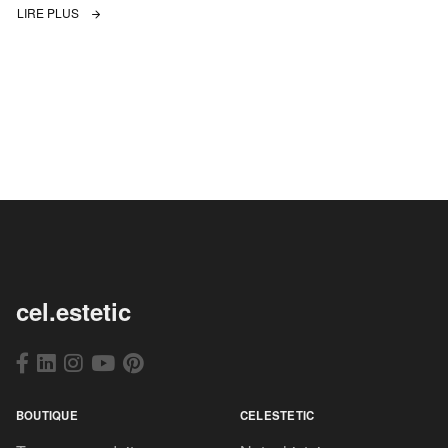
LIRE PLUS
cel.estetic
BOUTIQUE
CELESTETIC