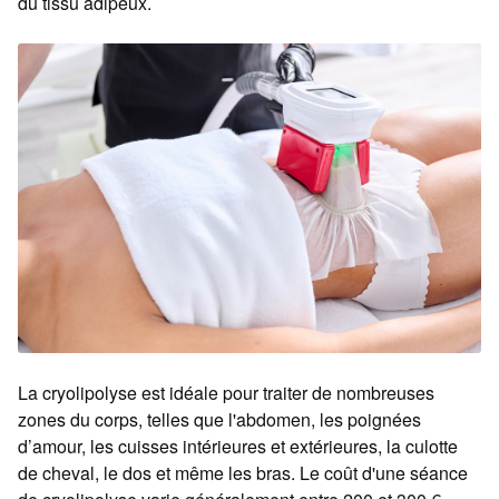
du tissu adipeux.
La cryolipolyse est idéale pour traiter de nombreuses
zones du corps, telles que l'abdomen, les poignées
d’amour, les cuisses intérieures et extérieures, la culotte
de cheval, le dos et même les bras. Le coût d'une séance