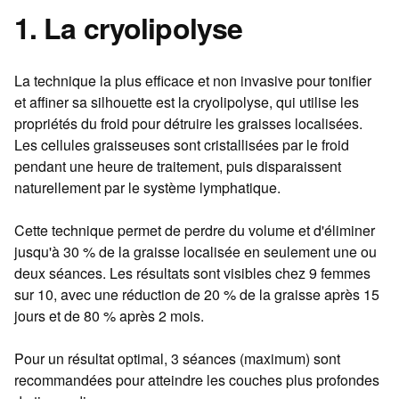
1. La cryolipolyse
La technique la plus efficace et non invasive pour tonifier
et affiner sa silhouette est la cryolipolyse, qui utilise les
propriétés du froid pour détruire les graisses localisées.
Les cellules graisseuses sont cristallisées par le froid
pendant une heure de traitement, puis disparaissent
naturellement par le système lymphatique.
Cette technique permet de perdre du volume et d'éliminer
jusqu'à 30 % de la graisse localisée en seulement une ou
deux séances. Les résultats sont visibles chez 9 femmes
sur 10, avec une réduction de 20 % de la graisse après 15
jours et de 80 % après 2 mois.
Pour un résultat optimal, 3 séances (maximum) sont
recommandées pour atteindre les couches plus profondes