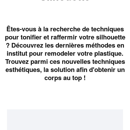
Êtes-vous à la recherche de techniques
pour tonifier et raffermir votre silhouette
? Découvrez les dernières méthodes en
institut pour remodeler votre plastique.
Trouvez parmi ces nouvelles techniques
esthétiques, la solution afin d'obtenir un
corps au top !