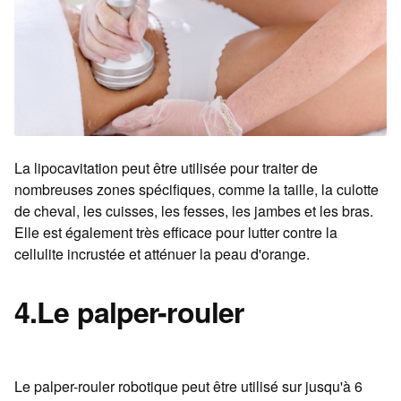
La lipocavitation peut être utilisée pour traiter de
nombreuses zones spécifiques, comme la taille, la culotte
de cheval, les cuisses, les fesses, les jambes et les bras.
Elle est également très efficace pour lutter contre la
cellulite incrustée et atténuer la peau d'orange.
4.Le palper-rouler
Le palper-rouler robotique peut être utilisé sur jusqu'à 6