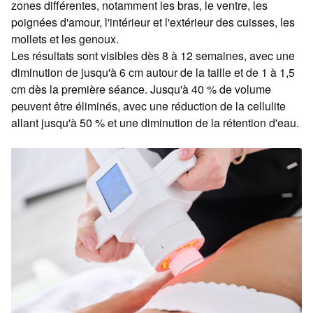
zones différentes, notamment les bras, le ventre, les
poignées d'amour, l'intérieur et l'extérieur des cuisses, les
mollets et les genoux.
Les résultats sont visibles dès 8 à 12 semaines, avec une
diminution de jusqu'à 6 cm autour de la taille et de 1 à 1,5
cm dès la première séance. Jusqu'à 40 % de volume
peuvent être éliminés, avec une réduction de la cellulite
allant jusqu'à 50 % et une diminution de la rétention d'eau.