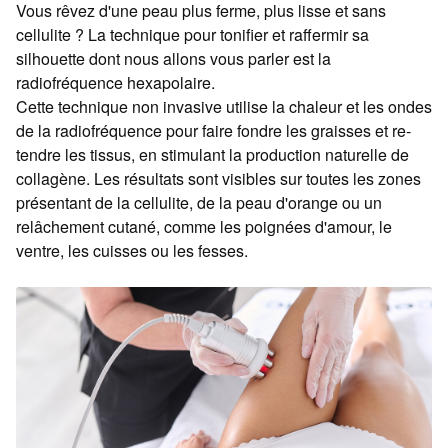
Vous rêvez d'une peau plus ferme, plus lisse et sans
cellulite ? La technique pour tonifier et raffermir sa
silhouette dont nous allons vous parler est la
radiofréquence hexapolaire.
Cette technique non invasive utilise la chaleur et les ondes
de la radiofréquence pour faire fondre les graisses et re-
tendre les tissus, en stimulant la production naturelle de
collagène. Les résultats sont visibles sur toutes les zones
présentant de la cellulite, de la peau d'orange ou un
relâchement cutané, comme les poignées d'amour, le
ventre, les cuisses ou les fesses.