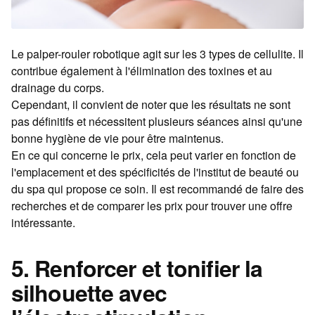
Le palper-rouler robotique agit sur les 3 types de cellulite. Il
contribue également à l'élimination des toxines et au
drainage du corps.
Cependant, il convient de noter que les résultats ne sont
pas définitifs et nécessitent plusieurs séances ainsi qu'une
bonne hygiène de vie pour être maintenus.
En ce qui concerne le prix, cela peut varier en fonction de
l'emplacement et des spécificités de l'institut de beauté ou
du spa qui propose ce soin. Il est recommandé de faire des
recherches et de comparer les prix pour trouver une offre
intéressante.
5. Renforcer et tonifier la
silhouette avec