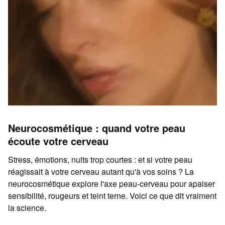
Neurocosmétique : quand votre peau
écoute votre cerveau
Stress, émotions, nuits trop courtes : et si votre peau
réagissait à votre cerveau autant qu'à vos soins ? La
neurocosmétique explore l'axe peau-cerveau pour apaiser
sensibilité, rougeurs et teint terne. Voici ce que dit vraiment
la science.