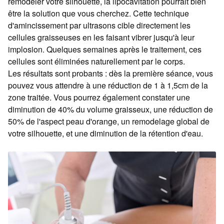
remodeler votre silhouette, la lipocavitation pourrait bien
être la solution que vous cherchez. Cette technique
d'amincissement par ultrasons cible directement les
cellules graisseuses en les faisant vibrer jusqu'à leur
implosion. Quelques semaines après le traitement, ces
cellules sont éliminées naturellement par le corps.
Les résultats sont probants : dès la première séance, vous
pouvez vous attendre à une réduction de 1 à 1,5cm de la
zone traitée. Vous pourrez également constater une
diminution de 40% du volume graisseux, une réduction de
50% de l'aspect peau d'orange, un remodelage global de
votre silhouette, et une diminution de la rétention d'eau.