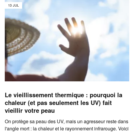
13 JUL
Le vieillissement thermique : pourquoi la
chaleur (et pas seulement les UV) fait
vieillir votre peau
On protège sa peau des UV, mais un agresseur reste dans
l'angle mort : la chaleur et le rayonnement infrarouge. Voici