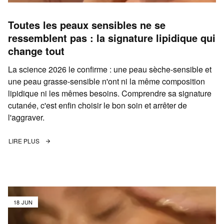
Toutes les peaux sensibles ne se
ressemblent pas : la signature lipidique qui
change tout
La science 2026 le confirme : une peau sèche-sensible et
une peau grasse-sensible n'ont ni la même composition
lipidique ni les mêmes besoins. Comprendre sa signature
cutanée, c'est enfin choisir le bon soin et arrêter de
l'aggraver.
LIRE PLUS
18 JUN