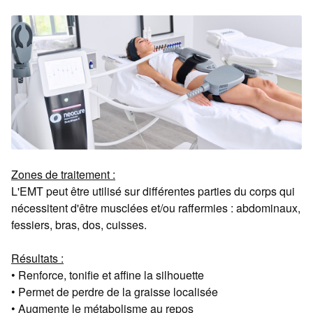
Zones de traitement :
L'EMT peut être utilisé sur différentes parties du corps qui
nécessitent d'être musclées et/ou raffermies : abdominaux,
fessiers, bras, dos, cuisses.
Résultats :
• Renforce, tonifie et affine la silhouette
• Permet de perdre de la graisse localisée
• Augmente le métabolisme au repos