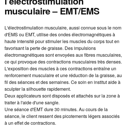
l’électrostimulation
musculaire – EMT/EMS
L'électrostimulation musculaire, aussi connue sous le nom
d'EMS ou EMT, utilise des ondes électromagnétiques à
haute intensité pour stimuler les muscles du corps tout en
favorisant la perte de graisse. Des impulsions
électromagnétiques sont envoyées aux fibres musculaires,
ce qui provoque des contractions musculaires très denses.
L'exposition des muscles à ces contractions entraîne un
renforcement musculaire et une réduction de la graisse, au
fil des séances et des semaines. Ce soin en institut aide à
sculpter la silhouette rapidement.
Deux applicateurs sont disposés et attachés sur la zone à
traiter à l'aide d'une sangle.
Une séance d'EMT dure 30 minutes. Au cours de la
séance, le client ressent des picotements légers associés
à un effet de contractions.