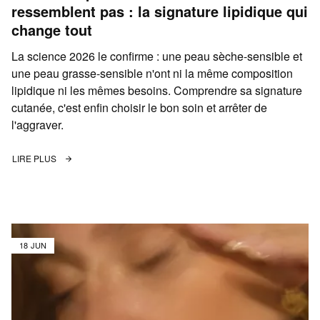
ressemblent pas : la signature lipidique qui
change tout
La science 2026 le confirme : une peau sèche-sensible et
une peau grasse-sensible n'ont ni la même composition
lipidique ni les mêmes besoins. Comprendre sa signature
cutanée, c'est enfin choisir le bon soin et arrêter de
l'aggraver.
LIRE PLUS
18 JUN