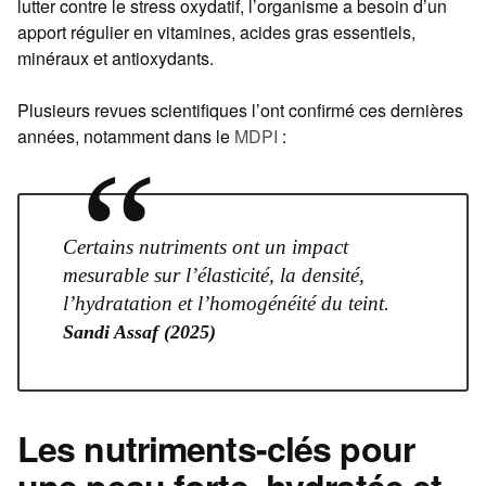
lutter contre le stress oxydatif, l’organisme a besoin d’un
apport régulier en vitamines, acides gras essentiels,
minéraux et antioxydants.
Plusieurs revues scientifiques l’ont confirmé ces dernières
années, notamment dans le
MDPI
:
“
Certains nutriments ont un impact
mesurable sur l’élasticité, la densité,
l’hydratation et l’homogénéité du teint.
Sandi Assaf (2025)
Les nutriments-clés pour