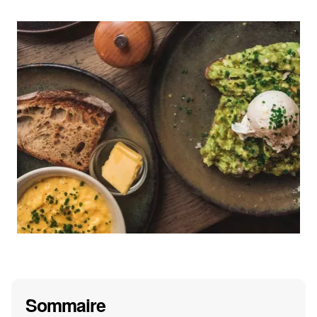
Sommaire