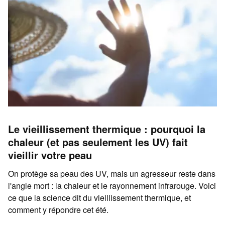
Le vieillissement thermique : pourquoi la
chaleur (et pas seulement les UV) fait
vieillir votre peau
On protège sa peau des UV, mais un agresseur reste dans
l'angle mort : la chaleur et le rayonnement infrarouge. Voici
ce que la science dit du vieillissement thermique, et
comment y répondre cet été.