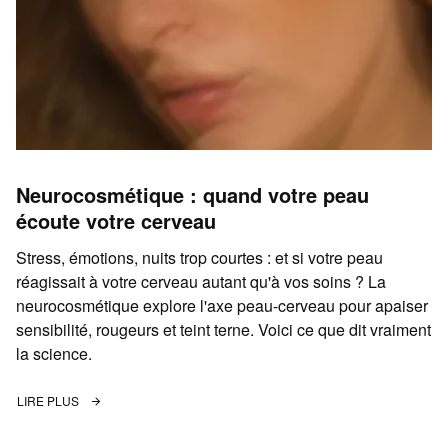
Neurocosmétique : quand votre peau
écoute votre cerveau
Stress, émotions, nuits trop courtes : et si votre peau
réagissait à votre cerveau autant qu'à vos soins ? La
neurocosmétique explore l'axe peau-cerveau pour apaiser
sensibilité, rougeurs et teint terne. Voici ce que dit vraiment
la science.
LIRE PLUS