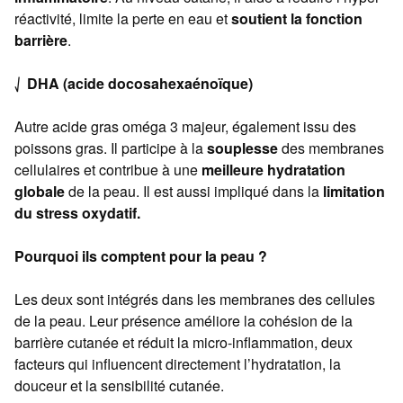
réactivité, limite la perte en eau et
soutient la fonction
barrière
.
⎷
DHA (acide docosahexaénoïque)
Autre acide gras oméga 3 majeur, également issu des
poissons gras. Il participe à la
souplesse
des membranes
cellulaires et contribue à une
meilleure hydratation
globale
de la peau. Il est aussi impliqué dans la
limitation
du stress oxydatif.
Pourquoi ils comptent pour la peau ?
Les deux sont intégrés dans les membranes des cellules
de la peau. Leur présence améliore la cohésion de la
barrière cutanée et réduit la micro-inflammation, deux
facteurs qui influencent directement l’hydratation, la
douceur et la sensibilité cutanée.