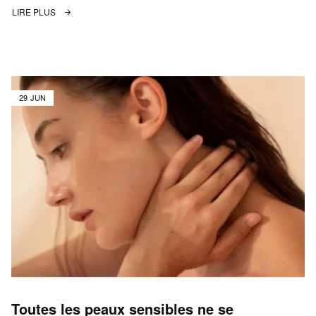
LIRE PLUS
29 JUN
Toutes les peaux sensibles ne se