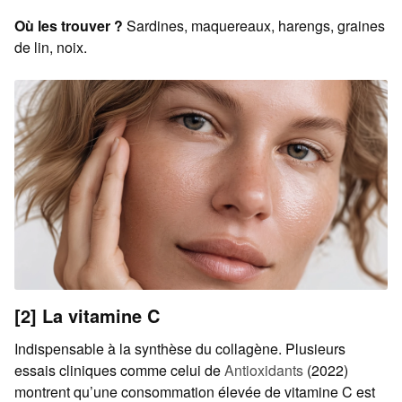
Où les trouver ?
Sardines, maquereaux, harengs, graines
de lin, noix.
[2] La vitamine C
Indispensable à la synthèse du collagène. Plusieurs
essais cliniques comme celui de
Antioxidants
(2022)
montrent qu’une consommation élevée de vitamine C est