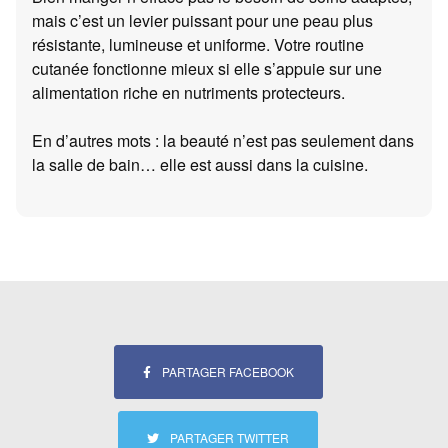
mais c’est un levier puissant pour une peau plus
résistante, lumineuse et uniforme. Votre routine
cutanée fonctionne mieux si elle s’appuie sur une
alimentation riche en nutriments protecteurs.
En d’autres mots : la beauté n’est pas seulement dans
la salle de bain… elle est aussi dans la cuisine.
PARTAGER FACEBOOK
PARTAGER TWITTER