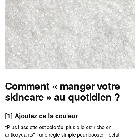
Comment « manger votre
skincare » au quotidien ?
[1] Ajoutez de la couleur
"Plus l’assiette est colorée, plus elle est riche en
antioxydants" - une règle simple pour booster l’éclat.