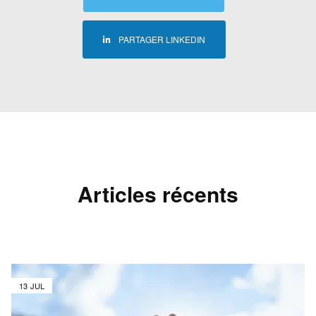
PARTAGER LINKEDIN
Articles récents
13 JUL