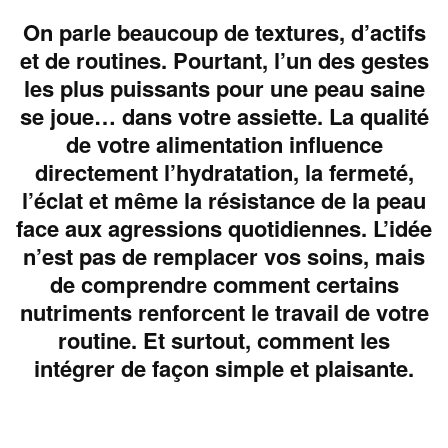
On parle beaucoup de textures, d’actifs
et de routines. Pourtant, l’un des gestes
les plus puissants pour une peau saine
se joue… dans votre assiette. La qualité
de votre alimentation influence
directement l’hydratation, la fermeté,
l’éclat et même la résistance de la peau
face aux agressions quotidiennes. L’idée
n’est pas de remplacer vos soins, mais
de comprendre comment certains
nutriments renforcent le travail de votre
routine. Et surtout, comment les
intégrer de façon simple et plaisante.