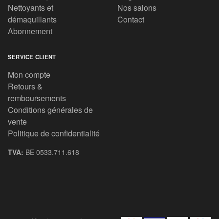
Nettoyants et
Nos salons
démaquillants
Contact
Abonnement
SERVICE CLIENT
Mon compte
Retours &
remboursements
Conditions générales de
vente
Politique de confidentialité
TVA:
BE 0533.711.618