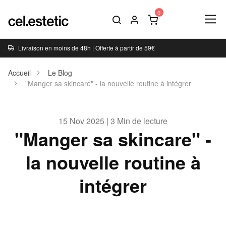
Livraison en moins de 48h | Offerte à partir de 59€
Accueil
Le Blog
"Manger sa skincare" - la nouvelle routine à intégrer
15 Nov 2025 | 3 Min de lecture
"Manger sa skincare" -
la nouvelle routine à
intégrer