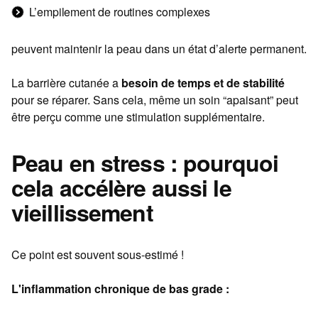
L’empilement de routines complexes
peuvent maintenir la peau dans un état d’alerte permanent.
La barrière cutanée a
besoin de temps et de stabilité
pour se réparer. Sans cela, même un soin “apaisant” peut
être perçu comme une stimulation supplémentaire.
Peau en stress : pourquoi
cela accélère aussi le
vieillissement
Ce point est souvent sous-estimé !
L'inflammation chronique de bas grade :