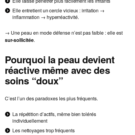
Elle laisse pénétrer plus facilement les irritants
Elle entretient un cercle vicieux : irritation →
inflammation → hyperréactivité.
→ Une peau en mode défense n’est pas faible : elle est
sur-sollicitée
.
Pourquoi la peau devient
réactive même avec des
soins “doux”
C’est l’un des paradoxes les plus fréquents.
La répétition d’actifs, même bien tolérés
individuellement
Les nettoyages trop fréquents