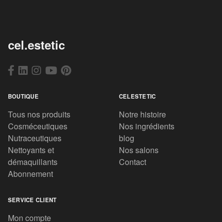
cel.estetic
BOUTIQUE
CELESTETIC
Tous nos produits
Notre histoire
Cosméceutiques
Nos ingrédients
Nutraceutiques
blog
Nettoyants et
Nos salons
démaquillants
Contact
Abonnement
SERVICE CLIENT
Mon compte