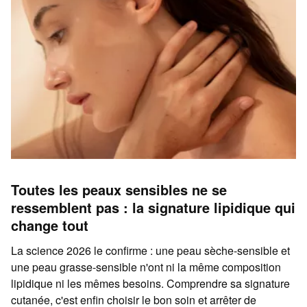
Toutes les peaux sensibles ne se
ressemblent pas : la signature lipidique qui
change tout
La science 2026 le confirme : une peau sèche-sensible et
une peau grasse-sensible n'ont ni la même composition
lipidique ni les mêmes besoins. Comprendre sa signature
cutanée, c'est enfin choisir le bon soin et arrêter de