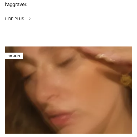
l'aggraver.
LIRE PLUS
18 JUN