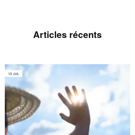
Articles récents
13 JUL