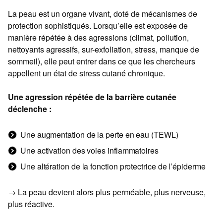
La peau est un organe vivant, doté de mécanismes de
protection sophistiqués. Lorsqu’elle est exposée de
manière répétée à des agressions (climat, pollution,
nettoyants agressifs, sur-exfoliation, stress, manque de
sommeil), elle peut entrer dans ce que les chercheurs
appellent un état de stress cutané chronique.
Une agression répétée de la barrière cutanée
déclenche :
Une augmentation de la perte en eau (TEWL)
Une activation des voies inflammatoires
Une altération de la fonction protectrice de l’épiderme
→ La peau devient alors plus perméable, plus nerveuse,
plus réactive.