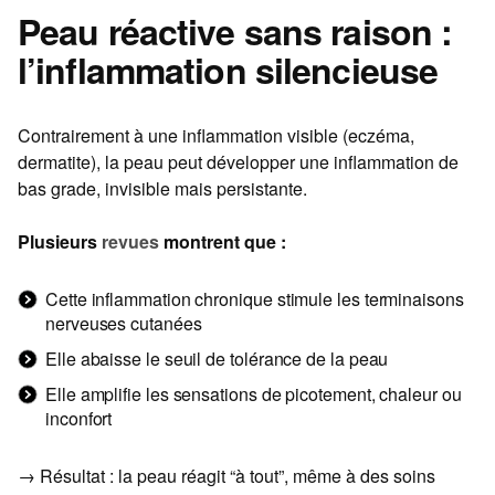
Peau réactive sans raison :
l’inflammation silencieuse
Contrairement à une inflammation visible (eczéma,
dermatite), la peau peut développer une inflammation de
bas grade, invisible mais persistante.
Plusieurs
revues
montrent que :
Cette inflammation chronique stimule les terminaisons
nerveuses cutanées
Elle abaisse le seuil de tolérance de la peau
Elle amplifie les sensations de picotement, chaleur ou
inconfort
→ Résultat : la peau réagit “à tout”, même à des soins