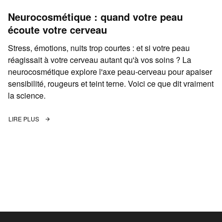
Neurocosmétique : quand votre peau
écoute votre cerveau
Stress, émotions, nuits trop courtes : et si votre peau
réagissait à votre cerveau autant qu'à vos soins ? La
neurocosmétique explore l'axe peau-cerveau pour apaiser
sensibilité, rougeurs et teint terne. Voici ce que dit vraiment
la science.
LIRE PLUS