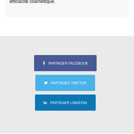
efficacité cosmétique.
PARTAGER FACEBOOK
PARTAGER TWITTER
PARTAGER LINKEDIN