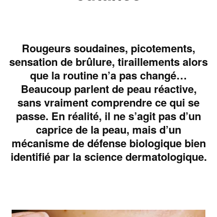
Rougeurs soudaines, picotements,
sensation de brûlure, tiraillements alors
que la routine n’a pas changé…
Beaucoup parlent de peau réactive,
sans vraiment comprendre ce qui se
passe. En réalité, il ne s’agit pas d’un
caprice de la peau, mais d’un
mécanisme de défense biologique bien
identifié par la science dermatologique.