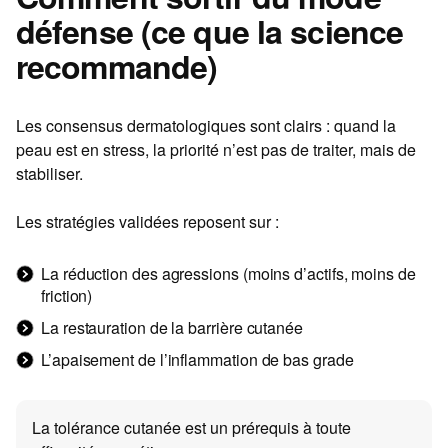
défense (ce que la science
recommande)
Les consensus dermatologiques sont clairs : quand la
peau est en stress, la priorité n’est pas de traiter, mais de
stabiliser.
Les stratégies validées reposent sur :
La réduction des agressions (moins d’actifs, moins de
friction)
La restauration de la barrière cutanée
L’apaisement de l’inflammation de bas grade
La tolérance cutanée est un prérequis à toute