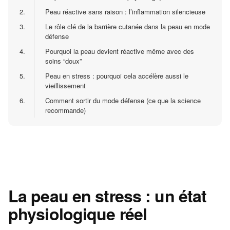
2.
Peau réactive sans raison : l’inflammation silencieuse
3.
Le rôle clé de la barrière cutanée dans la peau en mode
défense
4.
Pourquoi la peau devient réactive même avec des
soins “doux”
5.
Peau en stress : pourquoi cela accélère aussi le
vieillissement
6.
Comment sortir du mode défense (ce que la science
recommande)
La peau en stress : un état
physiologique réel