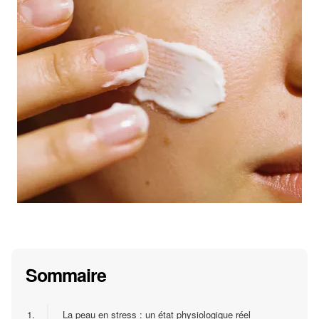
Sommaire
1.
La peau en stress : un état physiologique réel