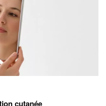
tion cutanée