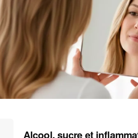
Alcool, sucre et inflamma