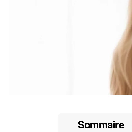
Sommaire