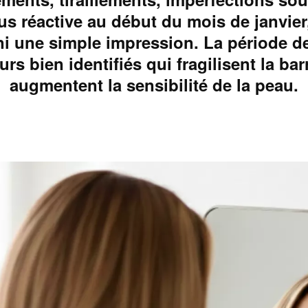
us réactive au début du mois de janvier,
i une simple impression. La période de
urs bien identifiés qui fragilisent la bar
augmentent la sensibilité de la peau.